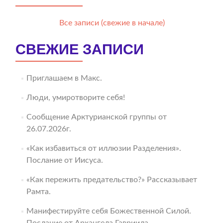
Все записи (свежие в начале)
СВЕЖИЕ ЗАПИСИ
Приглашаем в Макс.
Люди, умиротворите себя!
Сообщение Арктурианской группы от
26.07.2026г.
«Как избавиться от иллюзии Разделения».
Послание от Иисуса.
«Как пережить предательство?» Рассказывает
Рамта.
Манифестируйте себя Божественной Силой.
Послание от Архангела Гавриила.