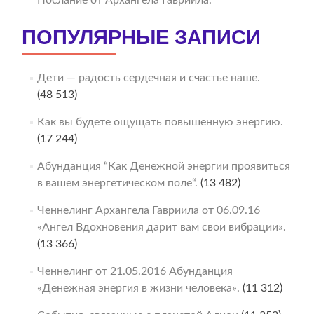
ПОПУЛЯРНЫЕ ЗАПИСИ
Дети — радость сердечная и счастье наше.
(48 513)
Как вы будете ощущать повышенную энергию.
(17 244)
Абунданция “Как Денежной энергии проявиться
в вашем энергетическом поле“.
(13 482)
Ченнелинг Архангела Гавриила от 06.09.16
«Ангел Вдохновения дарит вам свои вибрации».
(13 366)
Ченнелинг от 21.05.2016 Абунданция
«Денежная энергия в жизни человека».
(11 312)