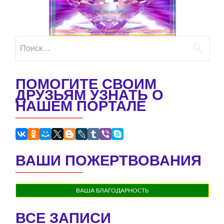
Найти:
ПОМОГИТЕ СВОИМ
ДРУЗЬЯМ УЗНАТЬ О
НАШЕМ ПОРТАЛЕ
ВАШИ ПОЖЕРТВОВАНИЯ
ВАША БЛАГОДАРНОСТЬ
ВСЕ ЗАПИСИ