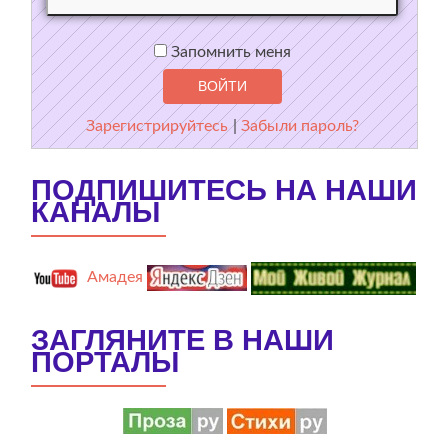
Запомнить меня
Зарегистрируйтесь
|
Забыли пароль?
ПОДПИШИТЕСЬ НА НАШИ
КАНАЛЫ
Амадея
ЗАГЛЯНИТЕ В НАШИ
ПОРТАЛЫ