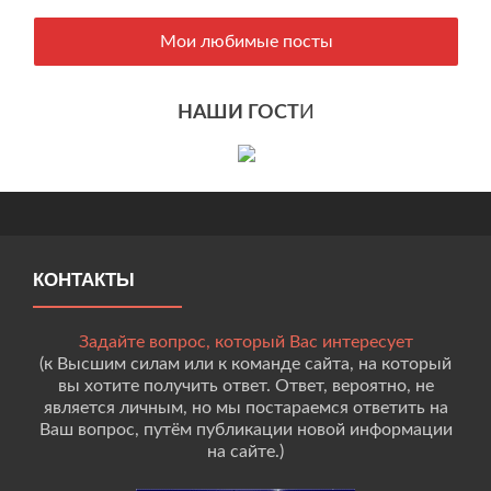
Мои любимые посты
НАШИ ГОСТ
И
КОНТАКТЫ
Задайте вопрос, который Вас интересует
(к Высшим силам или к команде сайта, на который
вы хотите получить ответ. Ответ, вероятно, не
является личным, но мы постараемся ответить на
Ваш вопрос, путём публикации новой информации
на сайте.)