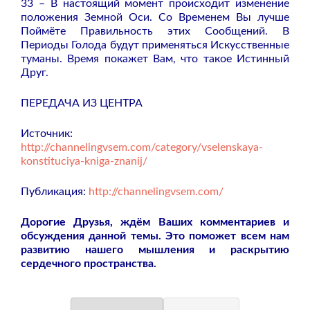
33 – В настоящий момент происходит изменение
положения Земной Оси. Со Временем Вы лучше
Поймёте Правильность этих Сообщений. В
Периоды Голода будут применяться Искусственные
туманы. Время покажет Вам, что такое Истинный
Друг.
ПЕРЕДАЧА ИЗ ЦЕНТРА
Источник:
http://channelingvsem.com/category/vselenskaya-
konstituciya-kniga-znanij/
Публикация:
http://channelingvsem.com/
Дорогие Друзья, ждём Ваших комментариев и
обсуждения данной темы. Это поможет всем нам
развитию нашего мышления и раскрытию
сердечного пространства.