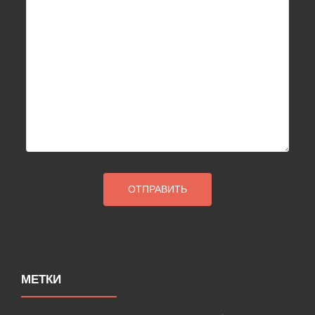
МЕТКИ