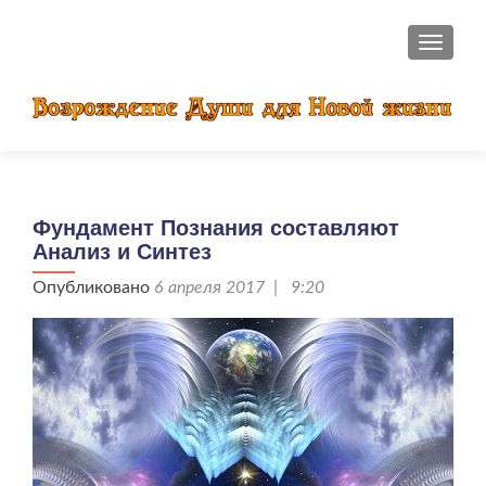
ПОКАЗ
Фундамент Познания составляют
Анализ и Синтез
Опубликовано
6 апреля 2017 | 9:20