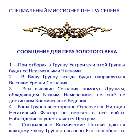
СПЕЦИАЛЬНЫЙ МИССИОНЕР ЦЕНТРА СЕЛЕНА
СООБЩЕНИЕ ДЛЯ ПЕРА ЗОЛОТОГО ВЕКА
1 – При отборах в Группу Устроители этой Группы
будут её Неизменными Членами.
2 – В Вашу Группу всегда будут направляться
Высокие Уровни Сознания.
3 – Эти высокие Сознания помогут Друзьям,
обладающим Благим Намерением, но ещё не
достигшим Космического Ведения.
4 – Ваша Группа всесторонне Охраняется. Ни один
Негативный Фактор не сможет в неё войти.
Наблюдение осуществляется Центром.
5 – Специальные Космические Потоки даются
каждому члену Группы согласно Его способности.