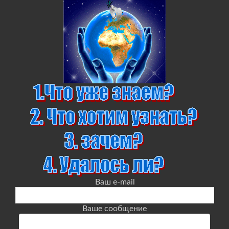
Ваш e-mail
Ваше сообщение