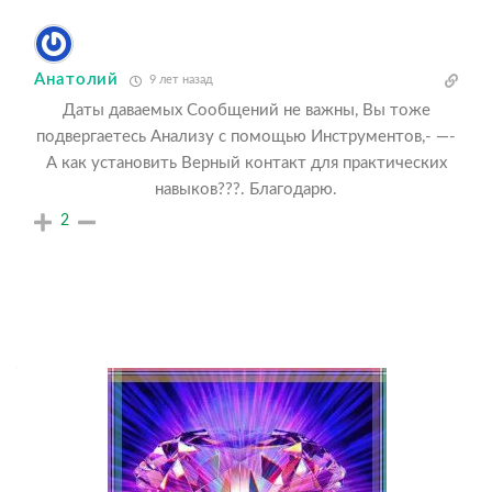
Анатолий
9 лет назад
Даты даваемых Сообщений не важны, Вы тоже
подвергаетесь Анализу с помощью Инструментов,- —-
А как установить Верный контакт для практических
навыков???. Благодарю.
2