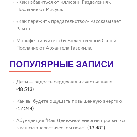
«Как избавиться от иллюзии Разделения».
Послание от Иисуса.
«Как пережить предательство?» Рассказывает
Рамта.
Манифестируйте себя Божественной Силой.
Послание от Архангела Гавриила.
ПОПУЛЯРНЫЕ ЗАПИСИ
Дети — радость сердечная и счастье наше.
(48 513)
Как вы будете ощущать повышенную энергию.
(17 244)
Абунданция “Как Денежной энергии проявиться
в вашем энергетическом поле“.
(13 482)