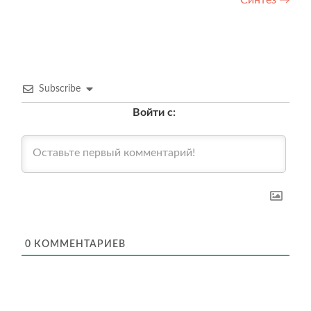
записям
Синтез
→
Subscribe
Войти с:
0
КОММЕНТАРИЕВ