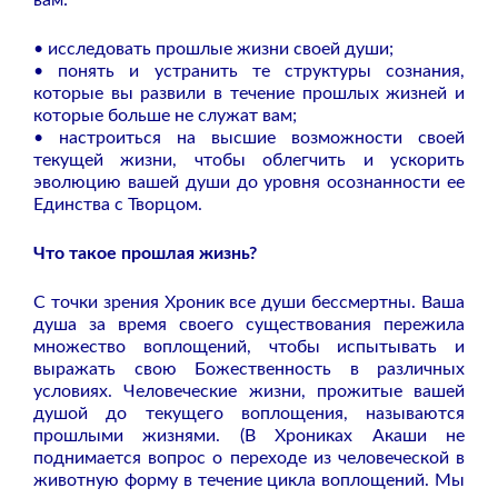
• исследовать прошлые жизни своей души;
• понять и устранить те структуры сознания,
которые вы развили в течение прошлых жизней и
которые больше не служат вам;
• настроиться на высшие возможности своей
текущей жизни, чтобы облегчить и ускорить
эволюцию вашей души до уровня осознанности ее
Единства с Творцом.
Что такое прошлая жизнь?
С точки зрения Хроник все души бессмертны. Ваша
душа за время своего существования пережила
множество воплощений, чтобы испытывать и
выражать свою Божественность в различных
условиях. Человеческие жизни, прожитые вашей
душой до текущего воплощения, называются
прошлыми жизнями. (В Хрониках Акаши не
поднимается вопрос о переходе из человеческой в
животную форму в течение цикла воплощений. Мы