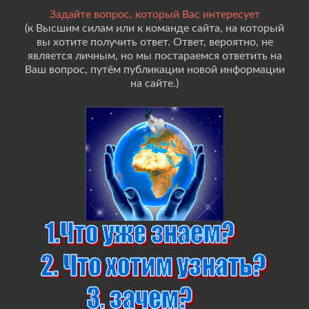
Задайте вопрос, который Вас интересует
(к Высшим силам или к команде сайта, на который
вы хотите получить ответ. Ответ, вероятно, не
является личным, но мы постараемся ответить на
Ваш вопрос, путём публикации новой информации
на сайте.)