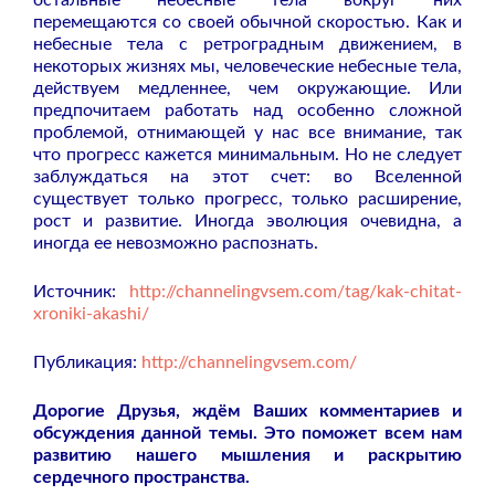
перемещаются со своей обычной скоростью. Как и
небесные тела с ретроградным движением, в
некоторых жизнях мы, человеческие небесные тела,
действуем медленнее, чем окружающие. Или
предпочитаем работать над особенно сложной
проблемой, отнимающей у нас все внимание, так
что прогресс кажется минимальным. Но не следует
заблуждаться на этот счет: во Вселенной
существует только прогресс, только расширение,
рост и развитие. Иногда эволюция очевидна, а
иногда ее невозможно распознать.
Источник:
http://channelingvsem.com/tag/kak-chitat-
xroniki-akashi/
Публикация:
http://channelingvsem.com/
Дорогие Друзья, ждём Ваших комментариев и
обсуждения данной темы. Это поможет всем нам
развитию нашего мышления и раскрытию
сердечного пространства.