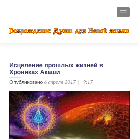
ПОКАЗ
Исцеление прошлых жизней в
Хрониках Акаши
Опубликовано
6 апреля 2017 | 9:17