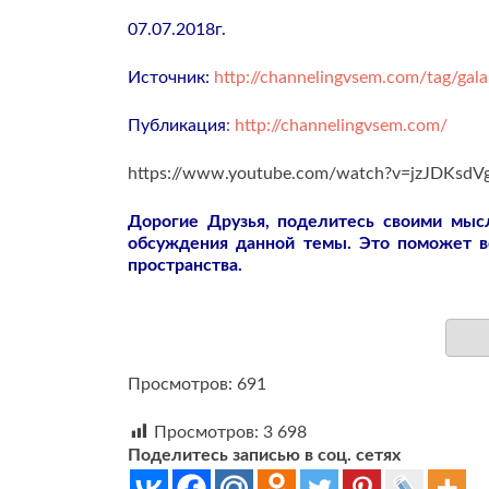
07.07.2018г.
Источник:
http://channelingvsem.com/tag/gal
Публикация
:
http://channelingvsem.com/
https://www.youtube.com/watch?v=jzJDKsdVg
Дорогие Друзья, поделитесь своими мы
обсуждения данной темы. Это поможет 
пространства.
Просмотров: 691
Просмотров:
3 698
Поделитесь записью в соц. сетях