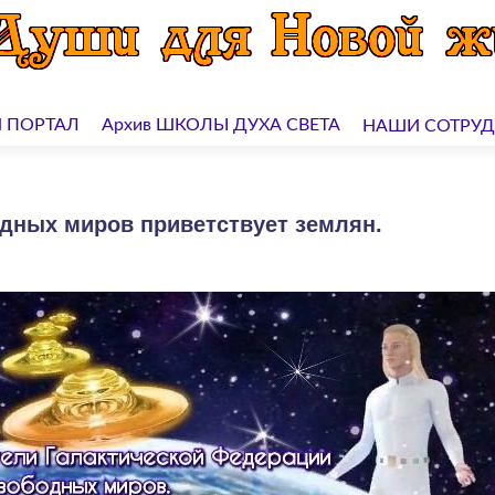
 ПОРТАЛ
Архив ШКОЛЫ ДУХА СВЕТА
НАШИ СОТРУ
дных миров приветствует землян.