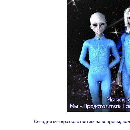
Сегодня мы кратко ответим на вопросы, во