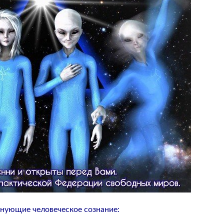
лнующие человеческое сознание: