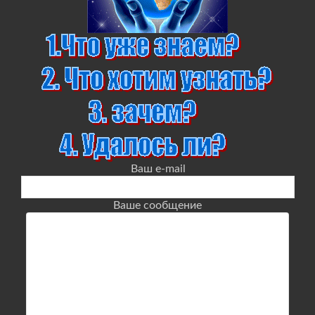
Ваш e-mail
Ваше сообщение