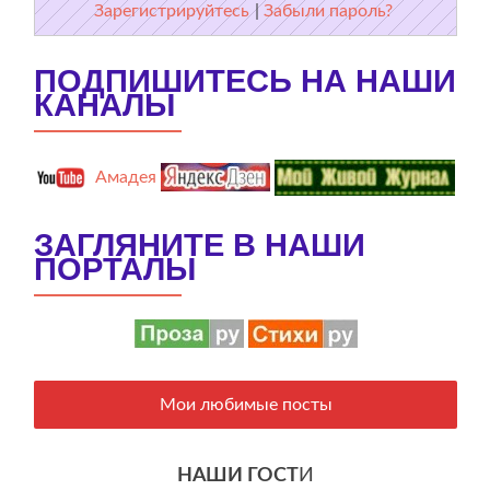
Зарегистрируйтесь
|
Забыли пароль?
ПОДПИШИТЕСЬ НА НАШИ
КАНАЛЫ
Амадея
ЗАГЛЯНИТЕ В НАШИ
ПОРТАЛЫ
Мои любимые посты
НАШИ ГОСТ
И