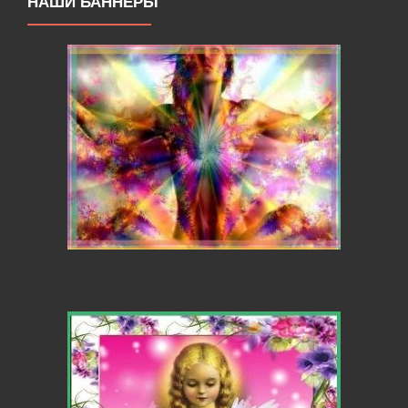
НАШИ БАННЕРЫ