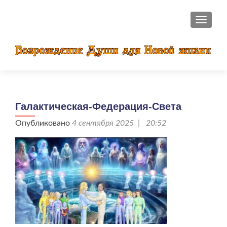
ПОКАЗ
Галактическая-Федерация-Света
Опубликовано
4 сентября 2025 | 20:52