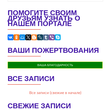
ПОМОГИТЕ СВОИМ
ДРУЗЬЯМ УЗНАТЬ О
НАШЕМ ПОРТАЛЕ
ВАШИ ПОЖЕРТВОВАНИЯ
ВАША БЛАГОДАРНОСТЬ
ВСЕ ЗАПИСИ
Все записи (свежие в начале)
СВЕЖИЕ ЗАПИСИ