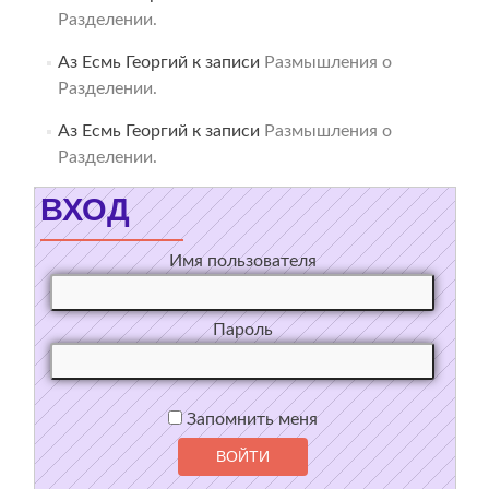
Разделении.
Аз Есмь Георгий
к записи
Размышления о
Разделении.
Аз Есмь Георгий
к записи
Размышления о
Разделении.
ВХОД
Имя пользователя
Пароль
Запомнить меня