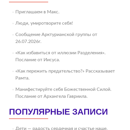
Приглашаем в Макс.
Люди, умиротворите себя!
Сообщение Арктурианской группы от
26.07.2026г.
«Как избавиться от иллюзии Разделения».
Послание от Иисуса.
«Как пережить предательство?» Рассказывает
Рамта.
Манифестируйте себя Божественной Силой.
Послание от Архангела Гавриила.
ПОПУЛЯРНЫЕ ЗАПИСИ
Дети — радость сердечная и счастье наше.