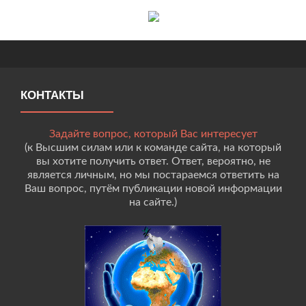
КОНТАКТЫ
Задайте вопрос, который Вас интересует
(к Высшим силам или к команде сайта, на который
вы хотите получить ответ. Ответ, вероятно, не
является личным, но мы постараемся ответить на
Ваш вопрос, путём публикации новой информации
на сайте.)