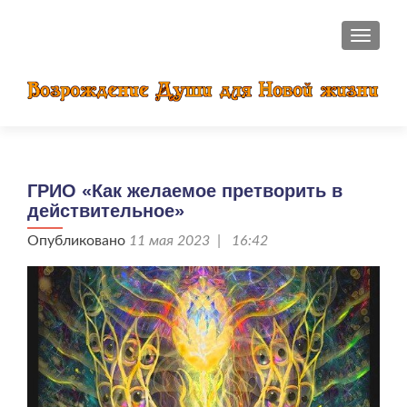
ПОКАЗ
ГРИО «Как желаемое претворить в
действительное»
Опубликовано
11 мая 2023 | 16:42