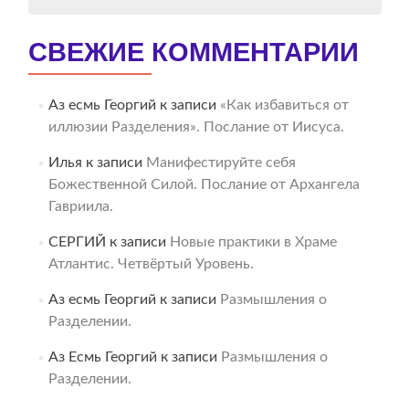
СВЕЖИЕ КОММЕНТАРИИ
Аз есмь Георгий
к записи
«Как избавиться от
иллюзии Разделения». Послание от Иисуса.
Илья
к записи
Манифестируйте себя
Божественной Силой. Послание от Архангела
Гавриила.
СЕРГИЙ
к записи
Новые практики в Храме
Атлантис. Четвёртый Уровень.
Аз есмь Георгий
к записи
Размышления о
Разделении.
Аз Есмь Георгий
к записи
Размышления о
Разделении.