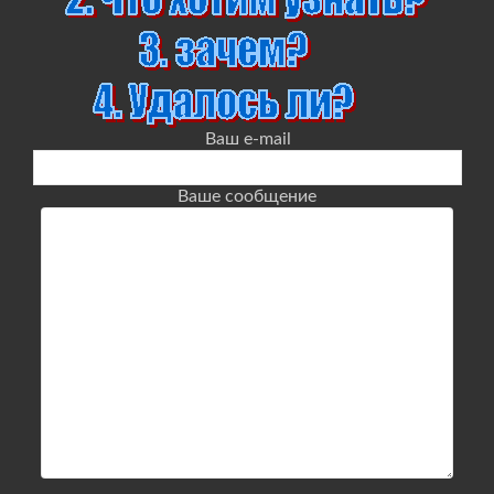
Ваш e-mail
Ваше сообщение