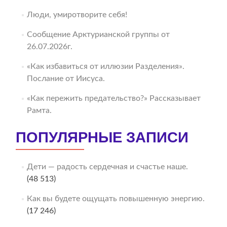
Люди, умиротворите себя!
Сообщение Арктурианской группы от
26.07.2026г.
«Как избавиться от иллюзии Разделения».
Послание от Иисуса.
«Как пережить предательство?» Рассказывает
Рамта.
ПОПУЛЯРНЫЕ ЗАПИСИ
Дети — радость сердечная и счастье наше.
(48 513)
Как вы будете ощущать повышенную энергию.
(17 246)