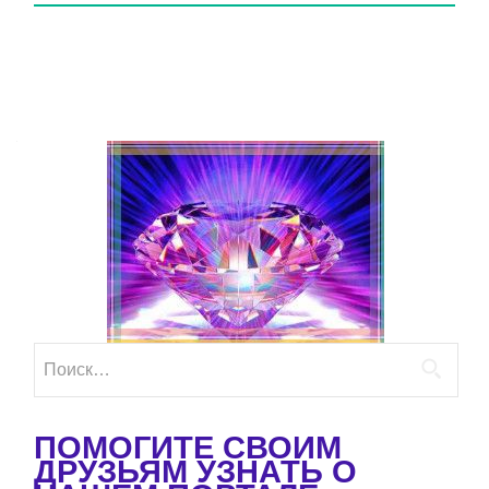
Найти:
ПОМОГИТЕ СВОИМ
ДРУЗЬЯМ УЗНАТЬ О