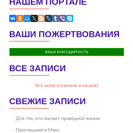
НАШЕМ ПОРТАЛЕ
ВАШИ ПОЖЕРТВОВАНИЯ
ВАША БЛАГОДАРНОСТЬ
ВСЕ ЗАПИСИ
Все записи (свежие в начале)
СВЕЖИЕ ЗАПИСИ
Для тех, кто желает праведной жизни.
Приглашаем в Макс.