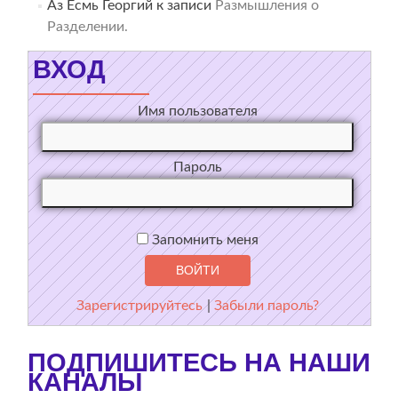
Аз Есмь Георгий
к записи
Размышления о
Разделении.
ВХОД
Имя пользователя
Пароль
Запомнить меня
Зарегистрируйтесь
|
Забыли пароль?
ПОДПИШИТЕСЬ НА НАШИ
КАНАЛЫ