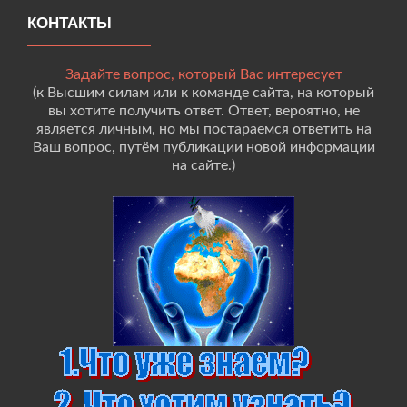
КОНТАКТЫ
Задайте вопрос, который Вас интересует
(к Высшим силам или к команде сайта, на который
вы хотите получить ответ. Ответ, вероятно, не
является личным, но мы постараемся ответить на
Ваш вопрос, путём публикации новой информации
на сайте.)