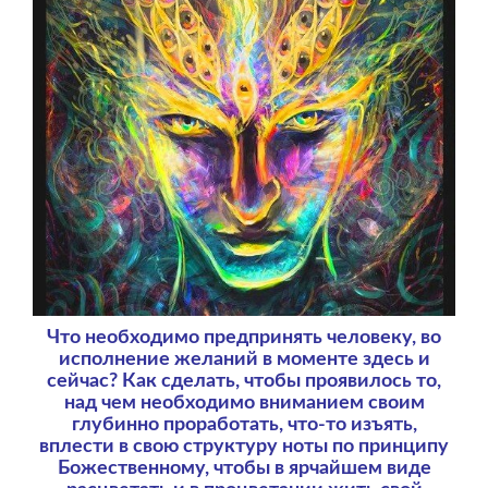
Что необходимо предпринять человеку, во
исполнение желаний в моменте здесь и
сейчас? Как сделать, чтобы проявилось то,
над чем необходимо вниманием своим
глубинно проработать, что-то изъять,
вплести в свою структуру ноты по принципу
Божественному, чтобы в ярчайшем виде