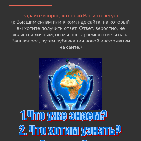
Задайте вопрос, который Вас интересует
(к Высшим силам или к команде сайта, на который
вы хотите получить ответ. Ответ, вероятно, не
является личным, но мы постараемся ответить на
Ваш вопрос, путём публикации новой информации
на сайте.)