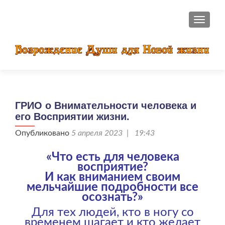
ПОКАЗ
ГРИО о Внимательности человека и
его Восприятии жизни.
Опубликовано
5 апреля 2023 | 19:43
«Что есть для человека
восприятие?
И как вниманием своим
мельчайшие подробности все
осознать?»
Для тех людей, кто в ногу со
временем шагает и кто желает