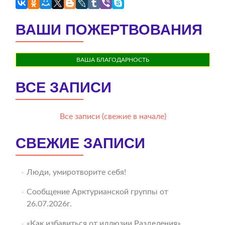
ВАШИ ПОЖЕРТВОВАНИЯ
ВАША БЛАГОДАРНОСТЬ
ВСЕ ЗАПИСИ
Все записи (свежие в начале)
СВЕЖИЕ ЗАПИСИ
Люди, умиротворите себя!
Сообщение Арктурианской группы от
26.07.2026г.
«Как избавиться от иллюзии Разделения».