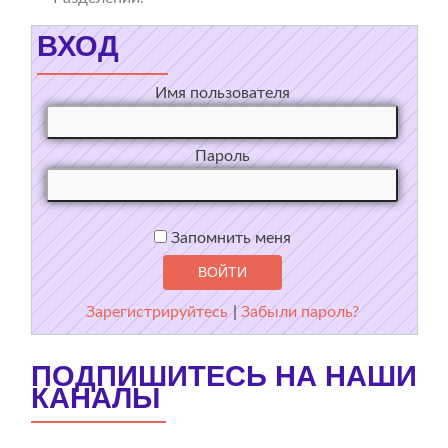
ВХОД
Имя пользователя
Пароль
Запомнить меня
Зарегистрируйтесь
|
Забыли пароль?
ПОДПИШИТЕСЬ НА НАШИ
КАНАЛЫ