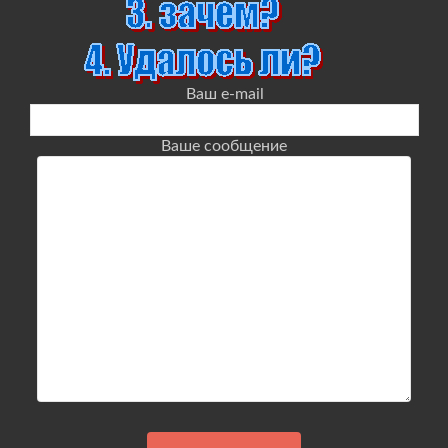
Ваш e-mail
Ваше сообщение