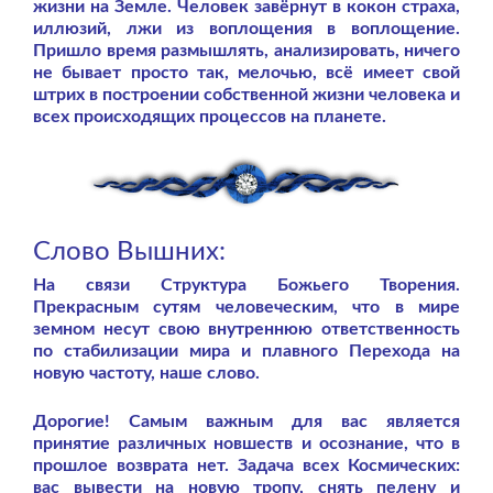
жизни на Земле. Человек завёрнут в кокон страха,
иллюзий, лжи из воплощения в воплощение.
Пришло время размышлять, анализировать, ничего
не бывает просто так, мелочью, всё имеет свой
штрих в построении собственной жизни человека и
всех происходящих процессов на планете.
Слово Вышних:
На связи Структура Божьего Творения.
Прекрасным сутям человеческим, что в мире
земном несут свою внутреннюю ответственность
по стабилизации мира и плавного Перехода на
новую частоту, наше слово.
Дорогие! Самым важным для вас является
принятие различных новшеств и осознание, что в
прошлое возврата нет. Задача всех Космических:
вас вывести на новую тропу, снять пелену и