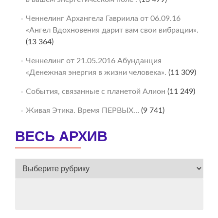
Ченнелинг Архангела Гавриила от 06.09.16
«Ангел Вдохновения дарит вам свои вибрации».
(13 364)
Ченнелинг от 21.05.2016 Абунданция
«Денежная энергия в жизни человека».
(11 309)
События, связанные с планетой Алион
(11 249)
Живая Этика. Время ПЕРВЫХ…
(9 741)
ВЕСЬ АРХИВ
ВЕСЬ
АРХИВ