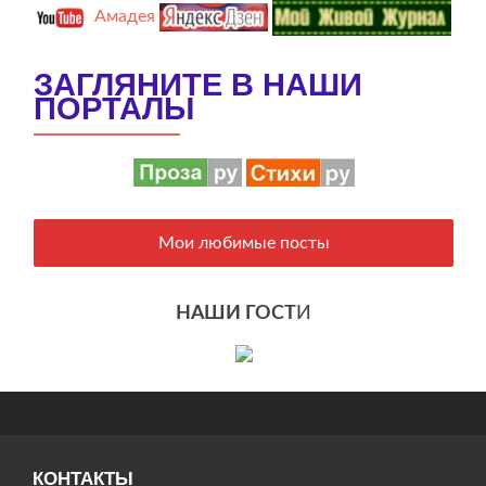
Амадея
ЗАГЛЯНИТЕ В НАШИ
ПОРТАЛЫ
Мои любимые посты
НАШИ ГОСТ
И
КОНТАКТЫ