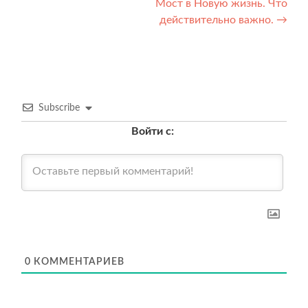
Мост в Новую жизнь. Что
по
действительно важно.
→
записям
Subscribe
Войти с:
0
КОММЕНТАРИЕВ