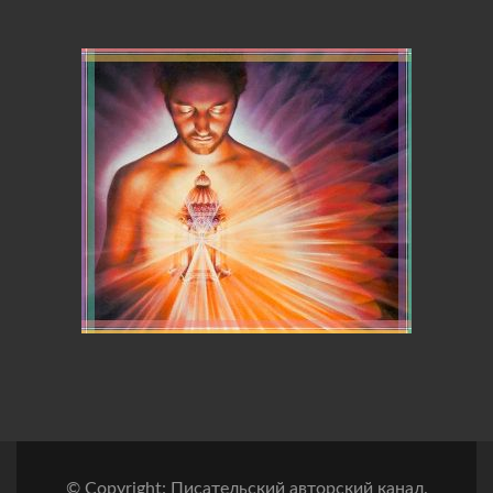
© Copyright: Писательский авторский канал.