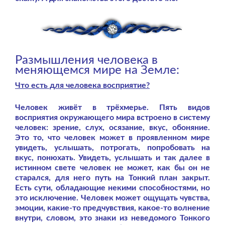
Размышления человека в
меняющемся мире на Земле:
Что есть для человека восприятие?
Человек живёт в трёхмерье. Пять видов
восприятия окружающего мира встроено в систему
человек: зрение, слух, осязание, вкус, обоняние.
Это то, что человек может в проявленном мире
увидеть, услышать, потрогать, попробовать на
вкус, понюхать. Увидеть, услышать и так далее в
истинном свете человек не может, как бы он не
старался, для него путь на Тонкий план закрыт.
Есть сути, обладающие некими способностями, но
это исключение. Человек может ощущать чувства,
эмоции, какие-то предчувствия, какое-то волнение
внутри, словом, это знаки из неведомого Тонкого