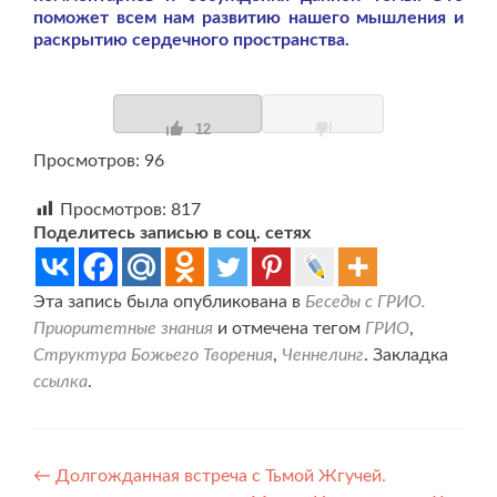
поможет всем нам развитию нашего мышления и
раскрытию сердечного пространства.
12
Просмотров: 96
Просмотров:
817
Поделитесь записью в соц. сетях
Эта запись была опубликована в
Беседы с ГРИО.
Приоритетные знания
и отмечена тегом
ГРИО
,
Структура Божьего Творения
,
Ченнелинг
. Закладка
ссылка
.
Навигация
←
Долгожданная встреча с Тьмой Жгучей.