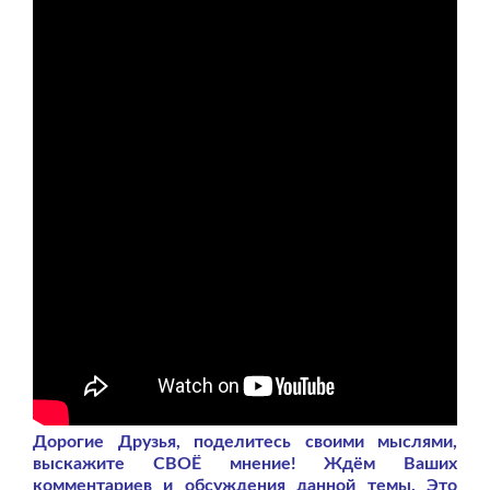
Дорогие Друзья, поделитесь своими мыслями,
выскажите СВОЁ мнение! Ждём Ваших
комментариев и обсуждения данной темы. Это