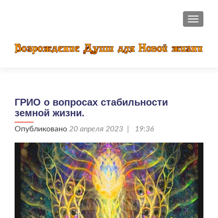
ПОКАЗ
ГРИО о вопросах стабильности
земной жизни.
Опубликовано
20 апреля 2023 | 19:36