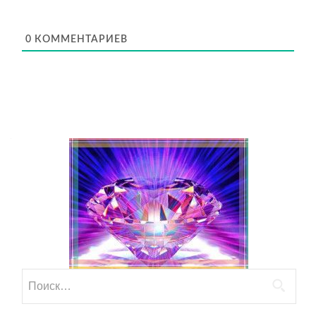
0
КОММЕНТАРИЕВ
Найти: