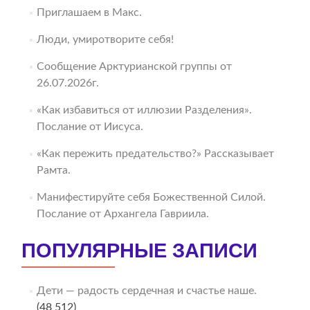
Приглашаем в Макс.
Люди, умиротворите себя!
Сообщение Арктурианской группы от
26.07.2026г.
«Как избавиться от иллюзии Разделения».
Послание от Иисуса.
«Как пережить предательство?» Рассказывает
Рамта.
Манифестируйте себя Божественной Силой.
Послание от Архангела Гавриила.
ПОПУЛЯРНЫЕ ЗАПИСИ
Дети — радость сердечная и счастье наше.
(48 512)