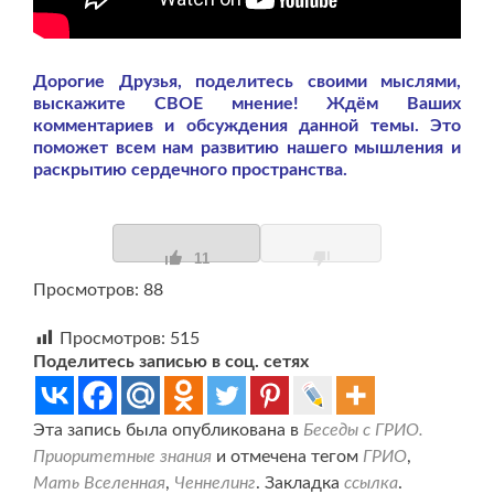
Дорогие Друзья, поделитесь своими мыслями,
выскажите СВОЕ мнение! Ждём Ваших
комментариев и обсуждения данной темы. Это
поможет всем нам развитию нашего мышления и
раскрытию сердечного пространства.
11
Просмотров: 88
Просмотров:
515
Поделитесь записью в соц. сетях
Эта запись была опубликована в
Беседы с ГРИО.
Приоритетные знания
и отмечена тегом
ГРИО
,
Мать Вселенная
,
Ченнелинг
. Закладка
ссылка
.