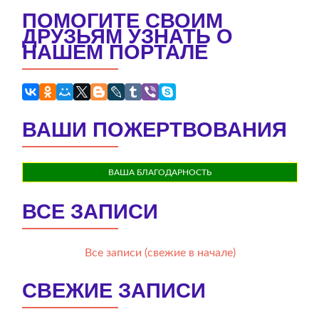
ПОМОГИТЕ СВОИМ
ДРУЗЬЯМ УЗНАТЬ О
НАШЕМ ПОРТАЛЕ
ВАШИ ПОЖЕРТВОВАНИЯ
ВАША БЛАГОДАРНОСТЬ
ВСЕ ЗАПИСИ
Все записи (свежие в начале)
СВЕЖИЕ ЗАПИСИ