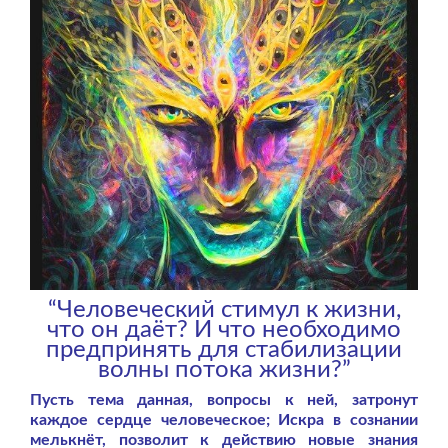
“Человеческий стимул к жизни,
что он даёт? И что необходимо
предпринять для стабилизации
волны потока жизни?”
Пусть тема данная, вопросы к ней, затронут
каждое сердце человеческое; Искра в сознании
мелькнёт, позволит к действию новые знания