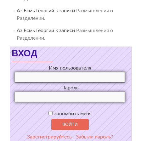
Аз Есмь Георгий
к записи
Размышления о
Разделении.
Аз Есмь Георгий
к записи
Размышления о
Разделении.
ВХОД
Имя пользователя
Пароль
Запомнить меня
Зарегистрируйтесь
|
Забыли пароль?