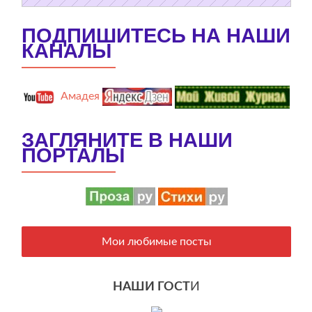
ПОДПИШИТЕСЬ НА НАШИ
КАНАЛЫ
Амадея
ЗАГЛЯНИТЕ В НАШИ
ПОРТАЛЫ
Мои любимые посты
НАШИ ГОСТ
И