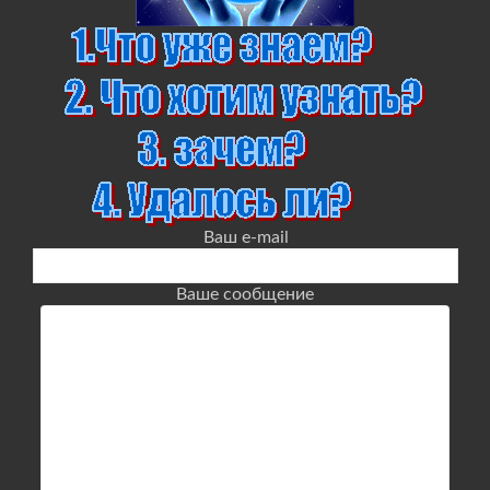
Ваш e-mail
Ваше сообщение