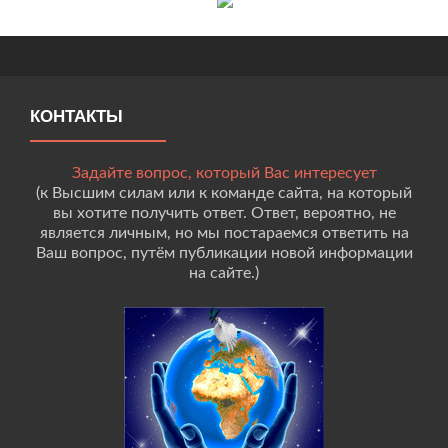
КОНТАКТЫ
Задайте вопрос, который Вас интересует
(к Высшим силам или к команде сайта, на который
вы хотите получить ответ. Ответ, вероятно, не
является личным, но мы постараемся ответить на
Ваш вопрос, путём публикации новой информации
на сайте.)