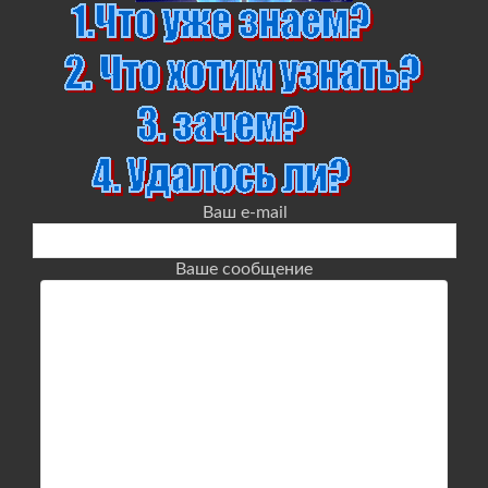
Ваш e-mail
Ваше сообщение