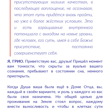
присутствующих низших качествах, в
последующее воплощение, не осознавая,
что этот путь придётся вновь пройти,
но уже в более жёстких условиях. Это
и есть взращивание внутреннего
потенциала с выходом на новые уровни,
где человек, его суть, имея в себе Божье
присутствие, постоянно
совершенствует себя.
Я, ГРИО.
Приветствую вас, друзья! Пришёл момент
вам тонкости, что скрыты за вуалью вашего
сознания, пребывают в состоянии сна, немного
приоткрыть.
Когда Душа ваша была ещё в Доме Отца, вы,
каждый в своём варианте, и роль у каждого из вас
была своя назначена. Но общей целью для
проживания на Земле стоял вопрос, каждому
внести выносливость и чтобы в клетках сути