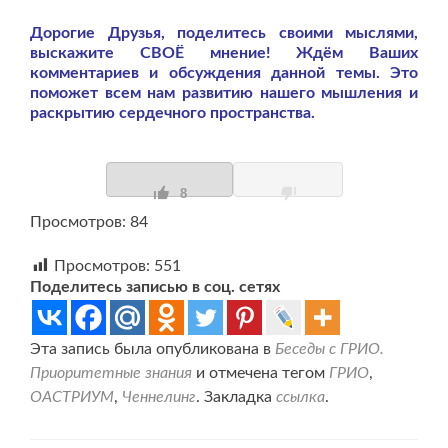
Дорогие Друзья, поделитесь своими мыслями,
выскажите СВОЁ мнение! Ждём Ваших
комментариев и обсуждения данной темы. Это
поможет всем нам развитию нашего мышления и
раскрытию сердечного пространства.
8
Просмотров: 84
Просмотров:
551
Поделитесь записью в соц. сетях
Эта запись была опубликована в
Беседы с ГРИО.
Приоритетные знания
и отмечена тегом
ГРИО
,
ОАСТРИУМ
,
Ченнелинг
. Закладка
ссылка
.