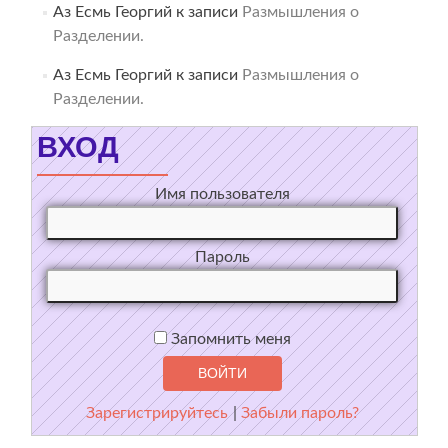
Аз Есмь Георгий
к записи
Размышления о
Разделении.
Аз Есмь Георгий
к записи
Размышления о
Разделении.
ВХОД
Имя пользователя
Пароль
Запомнить меня
Зарегистрируйтесь
|
Забыли пароль?