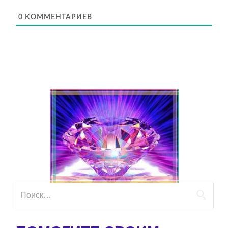
0
КОММЕНТАРИЕВ
Найти: