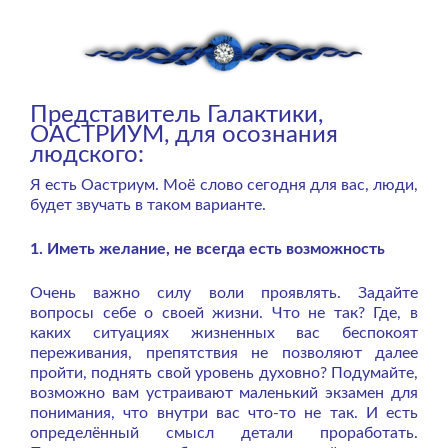
Представитель Галактики,
ОАСТРИУМ, для осознания
людского:
Я есть Оастриум. Моё слово сегодня для вас, люди,
будет звучать в таком варианте.
1. Иметь желание, не всегда есть возможность
Очень важно силу воли проявлять. Задайте
вопросы себе о своей жизни. Что не так? Где, в
каких ситуациях жизненных вас беспокоят
переживания, препятствия не позволяют далее
пройти, поднять свой уровень духовно? Подумайте,
возможно вам устраивают маленький экзамен для
понимания, что внутри вас что-то не так. И есть
определённый смысл детали проработать.