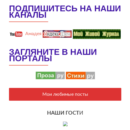
ПОДПИШИТЕСЬ НА НАШИ
КАНАЛЫ
Амадея
ЗАГЛЯНИТЕ В НАШИ
ПОРТАЛЫ
Мои любимые посты
НАШИ ГОСТ
И