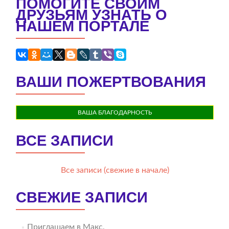
ПОМОГИТЕ СВОИМ
ДРУЗЬЯМ УЗНАТЬ О
НАШЕМ ПОРТАЛЕ
ВАШИ ПОЖЕРТВОВАНИЯ
ВАША БЛАГОДАРНОСТЬ
ВСЕ ЗАПИСИ
Все записи (свежие в начале)
СВЕЖИЕ ЗАПИСИ
Приглашаем в Макс.