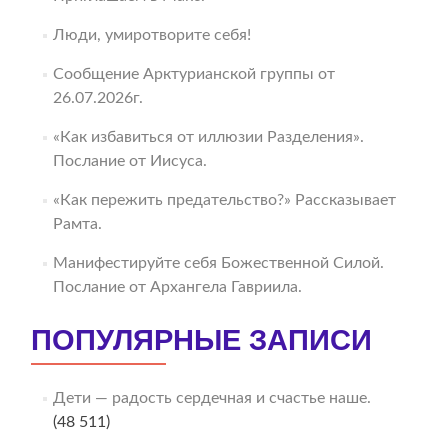
Люди, умиротворите себя!
Сообщение Арктурианской группы от
26.07.2026г.
«Как избавиться от иллюзии Разделения».
Послание от Иисуса.
«Как пережить предательство?» Рассказывает
Рамта.
Манифестируйте себя Божественной Силой.
Послание от Архангела Гавриила.
ПОПУЛЯРНЫЕ ЗАПИСИ
Дети — радость сердечная и счастье наше.
(48 511)