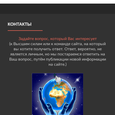
КОНТАКТЫ
Задайте вопрос, который Вас интересует
(к Высшим силам или к команде сайта, на который
вы хотите получить ответ. Ответ, вероятно, не
является личным, но мы постараемся ответить на
Ваш вопрос, путём публикации новой информации
на сайте.)