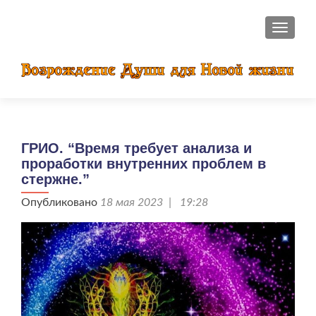
ПОКАЗ
ГРИО. “Время требует анализа и
проработки внутренних проблем в
стержне.”
Опубликовано
18 мая 2023 | 19:28