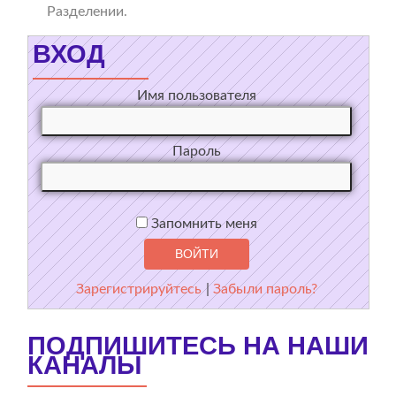
Разделении.
ВХОД
Имя пользователя
Пароль
Запомнить меня
Зарегистрируйтесь
|
Забыли пароль?
ПОДПИШИТЕСЬ НА НАШИ
КАНАЛЫ