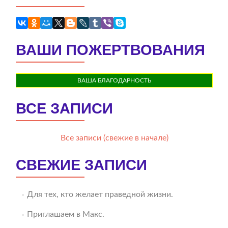
ВАШИ ПОЖЕРТВОВАНИЯ
ВАША БЛАГОДАРНОСТЬ
ВСЕ ЗАПИСИ
Все записи (свежие в начале)
СВЕЖИЕ ЗАПИСИ
Для тех, кто желает праведной жизни.
Приглашаем в Макс.