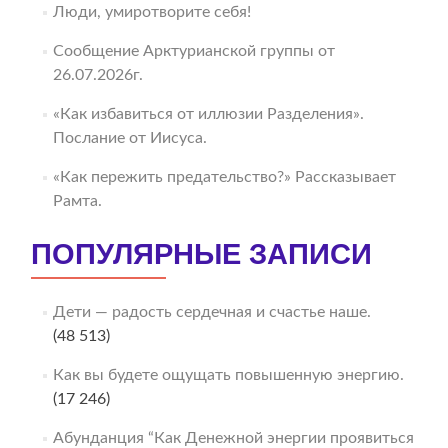
Люди, умиротворите себя!
Сообщение Арктурианской группы от
26.07.2026г.
«Как избавиться от иллюзии Разделения».
Послание от Иисуса.
«Как пережить предательство?» Рассказывает
Рамта.
ПОПУЛЯРНЫЕ ЗАПИСИ
Дети — радость сердечная и счастье наше.
(48 513)
Как вы будете ощущать повышенную энергию.
(17 246)
Абунданция “Как Денежной энергии проявиться