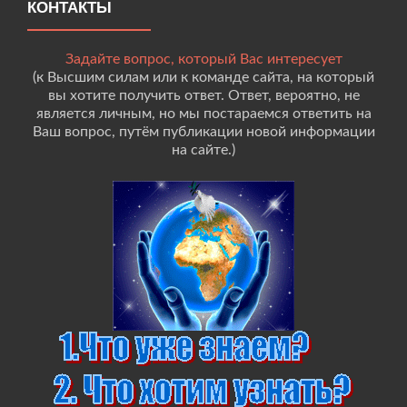
КОНТАКТЫ
Задайте вопрос, который Вас интересует
(к Высшим силам или к команде сайта, на который
вы хотите получить ответ. Ответ, вероятно, не
является личным, но мы постараемся ответить на
Ваш вопрос, путём публикации новой информации
на сайте.)