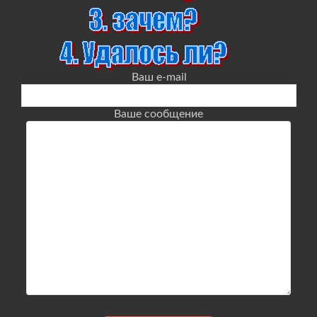
Ваш e-mail
Ваше сообщение