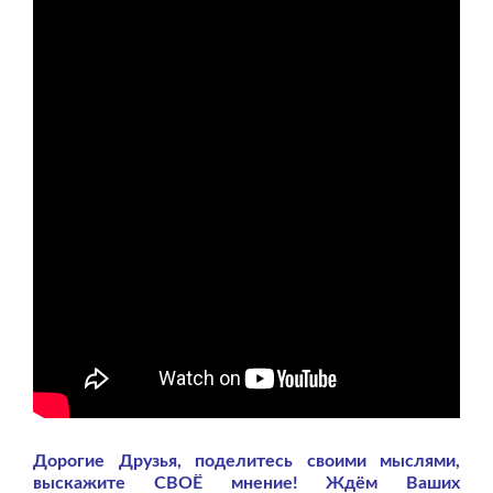
Дорогие Друзья, поделитесь своими мыслями,
выскажите СВОЁ мнение! Ждём Ваших