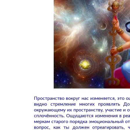
Пространство вокруг нас изменяется, это о
видно стремление многих проявлять Д
окружающему их пространству, участие и
сплочённость. Ощущаются изменения в реа
меркам старого порядка эмоциональный откл
вопрос, как ты должен отреагировать, 