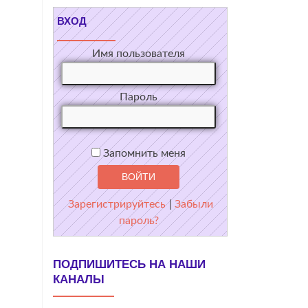
ВХОД
Имя пользователя
Пароль
Запомнить меня
Зарегистрируйтесь
|
Забыли
пароль?
ПОДПИШИТЕСЬ НА НАШИ
КАНАЛЫ