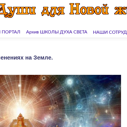
 ПОРТАЛ
Архив ШКОЛЫ ДУХА СВЕТА
НАШИ СОТРУ
енениях на Земле.