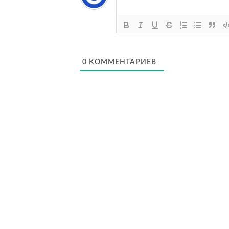
0
КОММЕНТАРИЕВ