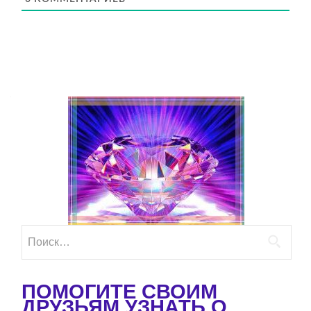
Найти:
ПОМОГИТЕ СВОИМ
ДРУЗЬЯМ УЗНАТЬ О