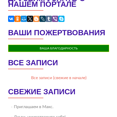
НАШЕМ ПОРТАЛЕ
ВАШИ ПОЖЕРТВОВАНИЯ
ВАША БЛАГОДАРНОСТЬ
ВСЕ ЗАПИСИ
Все записи (свежие в начале)
СВЕЖИЕ ЗАПИСИ
Приглашаем в Макс.