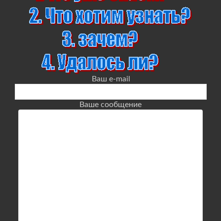
Ваш e-mail
Ваше сообщение