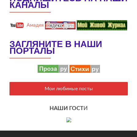
КАНАЛЫ
Амадея
ЗАГЛЯНИТЕ В НАШИ
ПОРТАЛЫ
Мои любимые посты
НАШИ ГОСТ
И