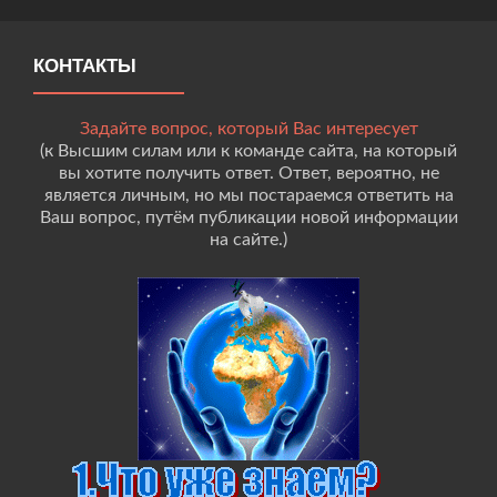
КОНТАКТЫ
Задайте вопрос, который Вас интересует
(к Высшим силам или к команде сайта, на который
вы хотите получить ответ. Ответ, вероятно, не
является личным, но мы постараемся ответить на
Ваш вопрос, путём публикации новой информации
на сайте.)