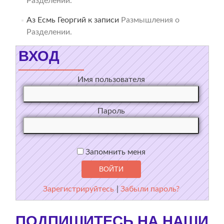
Разделении.
Аз Есмь Георгий
к записи
Размышления о
Разделении.
ВХОД
Имя пользователя
Пароль
Запомнить меня
Зарегистрируйтесь
|
Забыли пароль?
ПОДПИШИТЕСЬ НА НАШИ