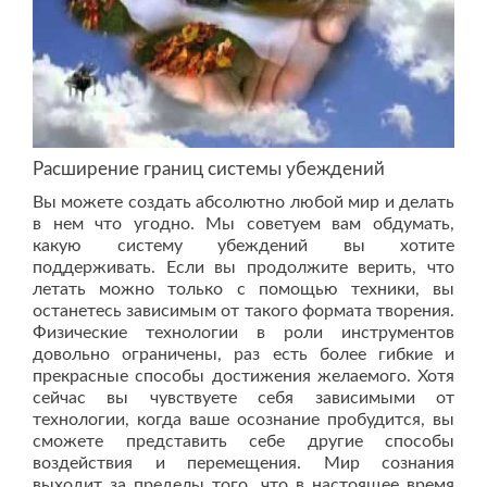
Расширение границ системы убеждений
Вы можете создать абсолютно любой мир и делать
в нем что угодно. Мы советуем вам обдумать,
какую систему убеждений вы хотите
поддерживать. Если вы продолжите верить, что
летать можно только с помощью техники, вы
останетесь зависимым от такого формата творения.
Физические технологии в роли инструментов
довольно ограничены, раз есть более гибкие и
прекрасные способы достижения желаемого. Хотя
сейчас вы чувствуете себя зависимыми от
технологии, когда ваше осознание пробудится, вы
сможете представить себе другие способы
воздействия и перемещения. Мир сознания
выходит за пределы того, что в настоящее время