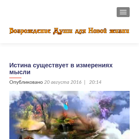
ПОКАЗ
Истина существует в измерениях
мысли
Опубликовано
20 августа 2016 | 20:14