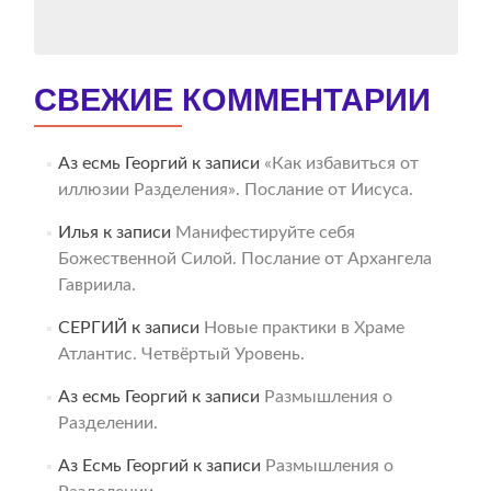
СВЕЖИЕ КОММЕНТАРИИ
Аз есмь Георгий
к записи
«Как избавиться от
иллюзии Разделения». Послание от Иисуса.
Илья
к записи
Манифестируйте себя
Божественной Силой. Послание от Архангела
Гавриила.
СЕРГИЙ
к записи
Новые практики в Храме
Атлантис. Четвёртый Уровень.
Аз есмь Георгий
к записи
Размышления о
Разделении.
Аз Есмь Георгий
к записи
Размышления о