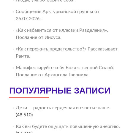
Люди, умиротворите себя!
Сообщение Арктурианской группы от
26.07.2026г.
«Как избавиться от иллюзии Разделения».
Послание от Иисуса.
«Как пережить предательство?» Рассказывает
Рамта.
Манифестируйте себя Божественной Силой.
Послание от Архангела Гавриила.
ПОПУЛЯРНЫЕ ЗАПИСИ
Дети — радость сердечная и счастье наше.
(48 510)
Как вы будете ощущать повышенную энергию.