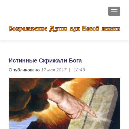
ПОКАЗ
Истинные Скрижали Бога
Опубликовано
17 мая 2017 | 18:48