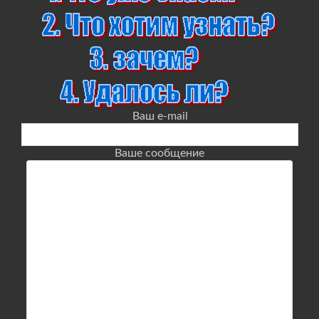
Ваш e-mail
Ваше сообщение