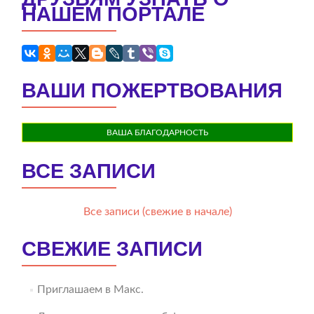
НАШЕМ ПОРТАЛЕ
ВАШИ ПОЖЕРТВОВАНИЯ
ВАША БЛАГОДАРНОСТЬ
ВСЕ ЗАПИСИ
Все записи (свежие в начале)
СВЕЖИЕ ЗАПИСИ
Приглашаем в Макс.