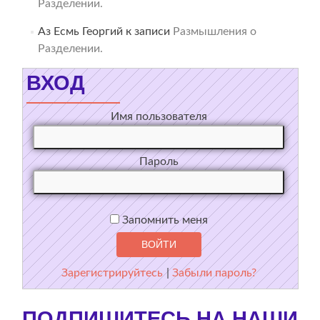
Разделении.
Аз Есмь Георгий
к записи
Размышления о
Разделении.
ВХОД
Имя пользователя
Пароль
Запомнить меня
Зарегистрируйтесь
|
Забыли пароль?
ПОДПИШИТЕСЬ НА НАШИ