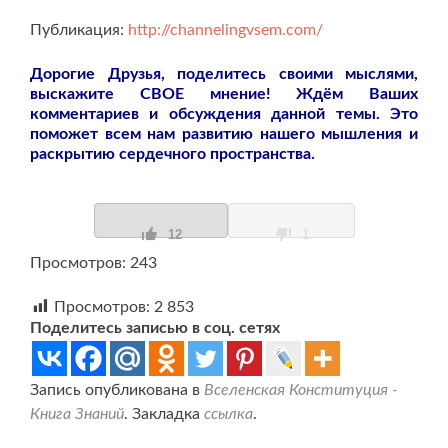
Публикация:
http://channelingvsem.com/
Дорогие Друзья, поделитесь своими мыслями,
выскажите СВОЕ мнение! Ждём Ваших
комментариев и обсуждения данной темы. Это
поможет всем нам развитию нашего мышления и
раскрытию сердечного пространства.
12
1
Просмотров: 243
Просмотров:
2 853
Поделитесь записью в соц. сетях
Запись опубликована в
Вселенская Конституция -
Книга Знаний
. Закладка
ссылка
.