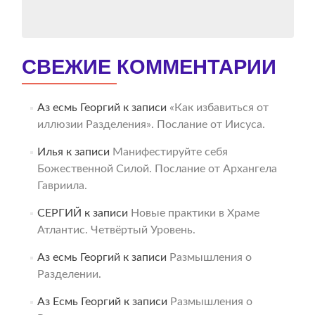
СВЕЖИЕ КОММЕНТАРИИ
Аз есмь Георгий
к записи
«Как избавиться от
иллюзии Разделения». Послание от Иисуса.
Илья
к записи
Манифестируйте себя
Божественной Силой. Послание от Архангела
Гавриила.
СЕРГИЙ
к записи
Новые практики в Храме
Атлантис. Четвёртый Уровень.
Аз есмь Георгий
к записи
Размышления о
Разделении.
Аз Есмь Георгий
к записи
Размышления о