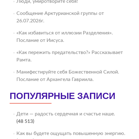
Люди, умиротворите себя!
Сообщение Арктурианской группы от
26.07.2026г.
«Как избавиться от иллюзии Разделения».
Послание от Иисуса.
«Как пережить предательство?» Рассказывает
Рамта.
Манифестируйте себя Божественной Силой.
Послание от Архангела Гавриила.
ПОПУЛЯРНЫЕ ЗАПИСИ
Дети — радость сердечная и счастье наше.
(48 513)
Как вы будете ощущать повышенную энергию.