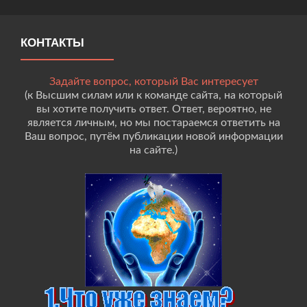
КОНТАКТЫ
Задайте вопрос, который Вас интересует
(к Высшим силам или к команде сайта, на который
вы хотите получить ответ. Ответ, вероятно, не
является личным, но мы постараемся ответить на
Ваш вопрос, путём публикации новой информации
на сайте.)