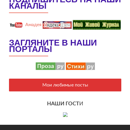
КАНАЛЫ
Амадея
ЗАГЛЯНИТЕ В НАШИ
ПОРТАЛЫ
Мои любимые посты
НАШИ ГОСТ
И