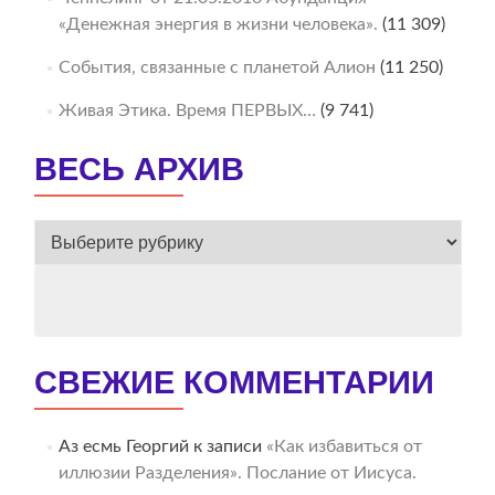
«Денежная энергия в жизни человека».
(11 309)
События, связанные с планетой Алион
(11 250)
Живая Этика. Время ПЕРВЫХ…
(9 741)
ВЕСЬ АРХИВ
ВЕСЬ
АРХИВ
СВЕЖИЕ КОММЕНТАРИИ
Аз есмь Георгий
к записи
«Как избавиться от
иллюзии Разделения». Послание от Иисуса.