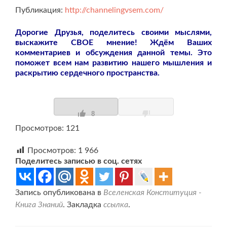
Публикация:
http://channelingvsem.com/
Дорогие Друзья, поделитесь своими мыслями,
выскажите СВОЕ мнение! Ждём Ваших
комментариев и обсуждения данной темы. Это
поможет всем нам развитию нашего мышления и
раскрытию сердечного пространства.
8
Просмотров: 121
Просмотров:
1 966
Поделитесь записью в соц. сетях
Запись опубликована в
Вселенская Конституция -
Книга Знаний
. Закладка
ссылка
.