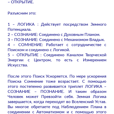
– ОТКРЫТИЕ.
Разъясним это:
1 – ЛОГИКА : Действует посредством Земного
Потенциала.
2 – СОЗНАНИЕ: Соединено с Духовным Планом.
3 – ПОЗНАНИЕ: Соединено с Механизмом Владык.
4 – СОМНЕНИЕ: Работает с сотрудничестве с
Поиском и соединено с Логикой.
5 – ОТКРЫТИЕ : Соединено Каналом Творческой
Энергии с Центром, то есть с Измерением
Искусства.
После этого Поиск Ускоряется. По мере ускорения
Поиска Сомнение тоже возрастает. С помощью
этого постепенно развивается триплет ЛОГИКА –
СОЗНАНИЕ – ПОЗНАНИЕ. И таким образом
Человек может Превзойти себя. Земная Логика
завершается, когда переходят во Вселенский Устав.
Вы многое обретаете под Наблюдением Плана в
соединении с Автоматизмом и с помощью этого