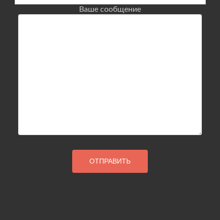
Ваше сообщение