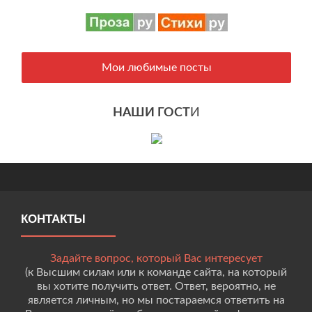
Мои любимые посты
НАШИ ГОСТ
И
КОНТАКТЫ
Задайте вопрос, который Вас интересует
(к Высшим силам или к команде сайта, на который
вы хотите получить ответ. Ответ, вероятно, не
является личным, но мы постараемся ответить на