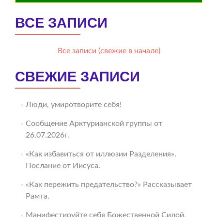
ВСЕ ЗАПИСИ
Все записи (свежие в начале)
СВЕЖИЕ ЗАПИСИ
Люди, умиротворите себя!
Сообщение Арктурианской группы от
26.07.2026г.
«Как избавиться от иллюзии Разделения».
Послание от Иисуса.
«Как пережить предательство?» Рассказывает
Рамта.
Манифестируйте себя Божественной Силой.