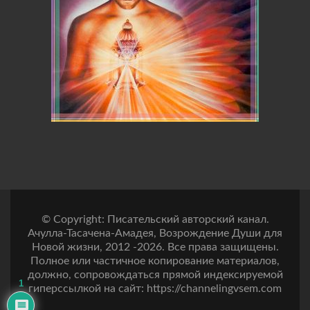
© Copyright: Писательский авторский канал.
Ачулла-Тасачена-Амадея, Возрождение Души для
Новой жизни, 2012 -2026. Все права защищены.
Полное или частичное копирование материалов,
должно, сопровождаться прямой индексируемой
1
гиперссылкой на сайт: https://channelingvsem.com