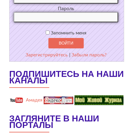
Пароль
Запомнить меня
Зарегистрируйтесь
|
Забыли пароль?
ПОДПИШИТЕСЬ НА НАШИ
КАНАЛЫ
Амадея
ЗАГЛЯНИТЕ В НАШИ
ПОРТАЛЫ