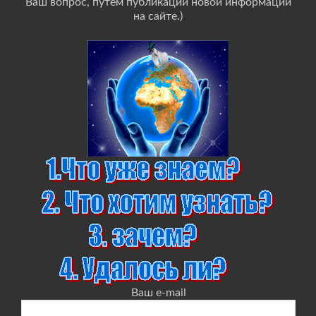
Ваш вопрос, путём публикации новой информации
на сайте.)
Ваш e-mail