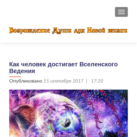
ПОКАЗ
Как человек достигает Вселенского
Ведения
Опубликовано
15 сентября 2017 | 17:20