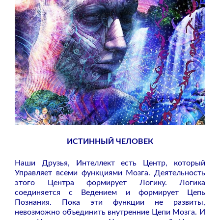
ИСТИННЫЙ ЧЕЛОВЕК
Наши Друзья, Интеллект есть Центр, который
Управляет всеми функциями Мозга. Деятельность
этого Центра формирует Логику. Логика
соединяется с Ведением и формирует Цепь
Познания. Пока эти функции не развиты,
невозможно объединить внутренние Цепи Мозга. И