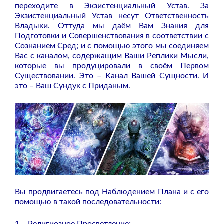
переходите в Экзистенциальный Устав. За
Экзистенциальный Устав несут Ответственность
Владыки. Оттуда мы даём Вам Знания для
Подготовки и Совершенствования в соответствии с
Сознанием Сред; и с помощью этого мы соединяем
Вас с каналом, содержащим Ваши Реплики Мысли,
которые вы продуцировали в своём Первом
Существовании. Это – Канал Вашей Сущности. И
это – Ваш Сундук с Приданым.
Вы продвигаетесь под Наблюдением Плана и с его
помощью в такой последовательности:
1 – Религиозное Просветление;