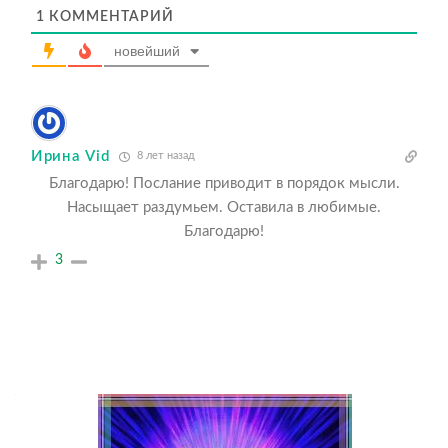
1
КОММЕНТАРИЙ
новейший
Ирина Vid
8 лет назад
Благодарю! Послание приводит в порядок мысли.
Насыщает раздумьем. Оставила в любимые.
Благодарю!
3