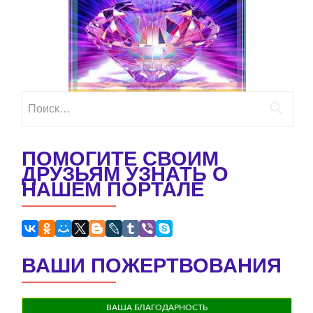
Найти:
ПОМОГИТЕ СВОИМ
ДРУЗЬЯМ УЗНАТЬ О
НАШЕМ ПОРТАЛЕ
ВАШИ ПОЖЕРТВОВАНИЯ
ВАША БЛАГОДАРНОСТЬ