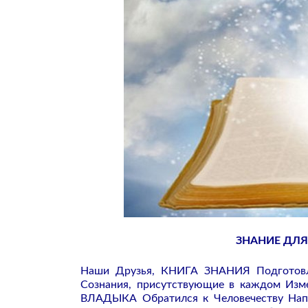
ЗНАНИЕ ДЛ
Наши Друзья, КНИГА ЗНАНИЯ Подготовле
Сознания, присутствующие в каждом Изме
ВЛАДЫКА Обратился к Человечеству Нап