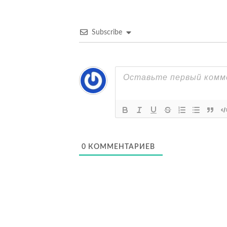
Subscribe
0
КОММЕНТАРИЕВ