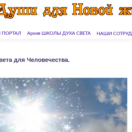
 ПОРТАЛ
Архив ШКОЛЫ ДУХА СВЕТА
НАШИ СОТРУ
вета для Человечества.