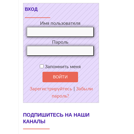
ВХОД
Имя пользователя
Пароль
Запомнить меня
Зарегистрируйтесь
|
Забыли
пароль?
ПОДПИШИТЕСЬ НА НАШИ
КАНАЛЫ