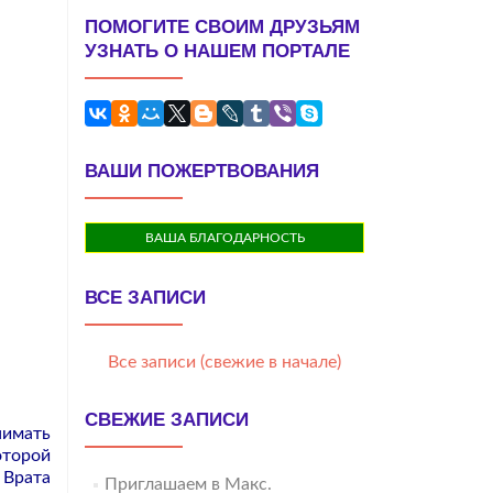
ПОМОГИТЕ СВОИМ ДРУЗЬЯМ
УЗНАТЬ О НАШЕМ ПОРТАЛЕ
ВАШИ ПОЖЕРТВОВАНИЯ
ВАША БЛАГОДАРНОСТЬ
ВСЕ ЗАПИСИ
Все записи (свежие в начале)
СВЕЖИЕ ЗАПИСИ
нимать
оторой
 Врата
Приглашаем в Макс.