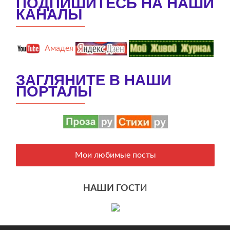
ПОДПИШИТЕСЬ НА НАШИ
КАНАЛЫ
Амадея
ЗАГЛЯНИТЕ В НАШИ
ПОРТАЛЫ
Мои любимые посты
НАШИ ГОСТ
И