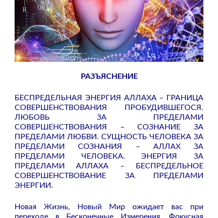
РАЗЪЯСНЕНИЕ
БЕСПРЕДЕЛЬНАЯ ЭНЕРГИЯ АЛЛАХА – ГРАНИЦА
СОВЕРШЕНСТВОВАНИЯ ПРОБУДИВШЕГОСЯ.
ЛЮБОВЬ ЗА ПРЕДЕЛАМИ
СОВЕРШЕНСТВОВАНИЯ – СОЗНАНИЕ ЗА
ПРЕДЕЛАМИ ЛЮБВИ. СУЩНОСТЬ ЧЕЛОВЕКА ЗА
ПРЕДЕЛАМИ СОЗНАНИЯ – АЛЛАХ ЗА
ПРЕДЕЛАМИ ЧЕЛОВЕКА. ЭНЕРГИЯ ЗА
ПРЕДЕЛАМИ АЛЛАХА – БЕСПРЕДЕЛЬНОЕ
СОВЕРШЕНСТВОВАНИЕ ЗА ПРЕДЕЛАМИ
ЭНЕРГИИ.
Новая Жизнь, Новый Мир ожидает вас при
переходе в Бесконечные Измерения. Фокусная