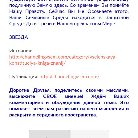
подлинную Землю здесь. Со временем Вы поймёте
Нашу Правоту. Сейчас Вы Не Осознаёте этого.
Ваши Семейные Среды находятся в Защитной
Среде. До встречи в Нашем прекрасном Мире.
ЗВЕЗДА
Источник:
http://channelingvsem.com/category/vselenskaya-
konstituciya-kniga-znanij/
Публикация:
http://channelingvsem.com/
Дорогие Друзья, поделитесь своими мыслями,
выскажите СВОЕ мнение! Ждём Ваших
комментариев и обсуждения данной темы. Это
поможет всем нам развитию нашего мышления и
раскрытию сердечного пространства.