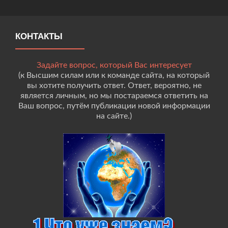
КОНТАКТЫ
Задайте вопрос, который Вас интересует
(к Высшим силам или к команде сайта, на который
вы хотите получить ответ. Ответ, вероятно, не
является личным, но мы постараемся ответить на
Ваш вопрос, путём публикации новой информации
на сайте.)