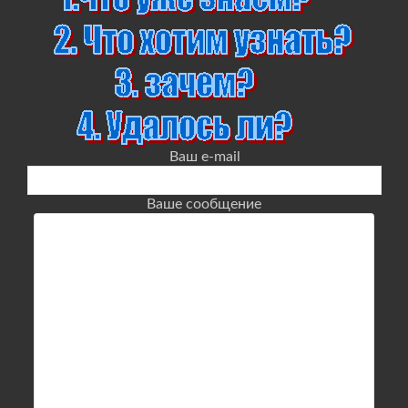
Ваш e-mail
Ваше сообщение