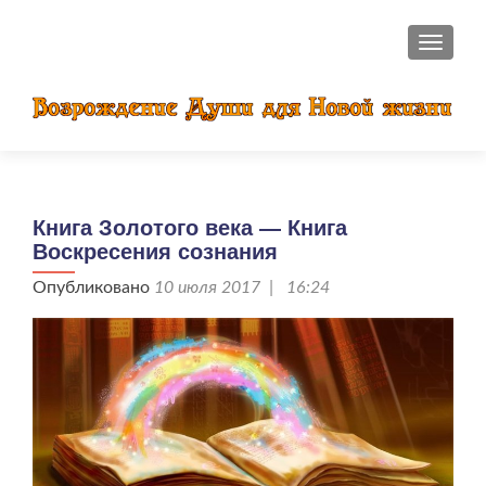
ПОКАЗ
Книга Золотого века — Книга
Воскресения сознания
Опубликовано
10 июля 2017 | 16:24