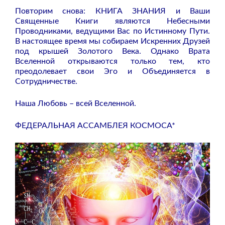
Повторим снова: КНИГА ЗНАНИЯ и Ваши
Священные Книги являются Небесными
Проводниками, ведущими Вас по Истинному Пути.
В настоящее время мы собираем Искренних Друзей
под крышей Золотого Века. Однако Врата
Вселенной открываются только тем, кто
преодолевает свои Эго и Объединяется в
Сотрудничестве.
Наша Любовь – всей Вселенной.
ФЕДЕРАЛЬНАЯ АССАМБЛЕЯ КОСМОСА*