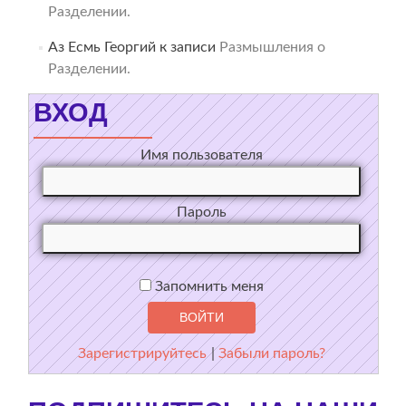
Разделении.
Аз Есмь Георгий
к записи
Размышления о
Разделении.
ВХОД
Имя пользователя
Пароль
Запомнить меня
Зарегистрируйтесь
|
Забыли пароль?