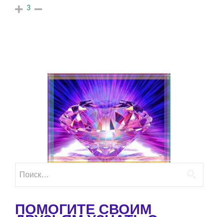
3
Найти:
ПОМОГИТЕ СВОИМ