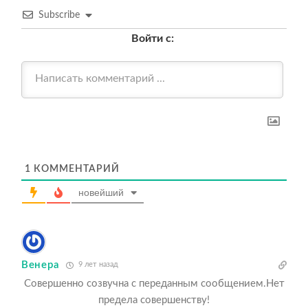
Subscribe
Войти с:
1
КОММЕНТАРИЙ
новейший
Венера
9 лет назад
Совершенно созвучна с переданным сообщением.Нет
предела совершенству!