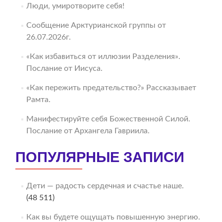
Люди, умиротворите себя!
Сообщение Арктурианской группы от
26.07.2026г.
«Как избавиться от иллюзии Разделения».
Послание от Иисуса.
«Как пережить предательство?» Рассказывает
Рамта.
Манифестируйте себя Божественной Силой.
Послание от Архангела Гавриила.
ПОПУЛЯРНЫЕ ЗАПИСИ
Дети — радость сердечная и счастье наше.
(48 511)
Как вы будете ощущать повышенную энергию.