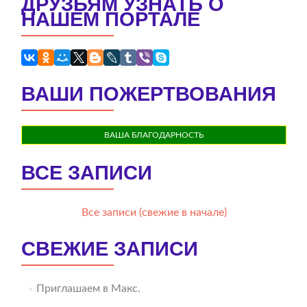
ДРУЗЬЯМ УЗНАТЬ О
НАШЕМ ПОРТАЛЕ
ВАШИ ПОЖЕРТВОВАНИЯ
ВАША БЛАГОДАРНОСТЬ
ВСЕ ЗАПИСИ
Все записи (свежие в начале)
СВЕЖИЕ ЗАПИСИ
Приглашаем в Макс.