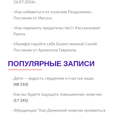
26.07.2026г.
«Как избавиться от иллюзии Разделения».
Послание от Иисуса.
«Как пережить предательство?» Рассказывает
Рамта.
Манифестируйте себя Божественной Силой.
Послание от Архангела Гавриила.
ПОПУЛЯРНЫЕ ЗАПИСИ
Дети — радость сердечная и счастье наше.
(48 510)
Как вы будете ощущать повышенную энергию.
(17 241)
Абунданция “Как Денежной энергии проявиться