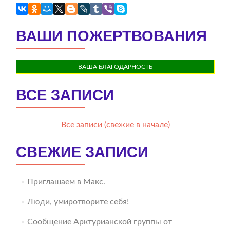
ВАШИ ПОЖЕРТВОВАНИЯ
ВАША БЛАГОДАРНОСТЬ
ВСЕ ЗАПИСИ
Все записи (свежие в начале)
СВЕЖИЕ ЗАПИСИ
Приглашаем в Макс.
Люди, умиротворите себя!
Сообщение Арктурианской группы от