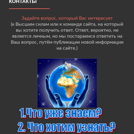
КОНТАКТЫ
Задайте вопрос, который Вас интересует
(к Высшим силам или к команде сайта, на который
вы хотите получить ответ. Ответ, вероятно, не
является личным, но мы постараемся ответить на
Ваш вопрос, путём публикации новой информации
на сайте.)