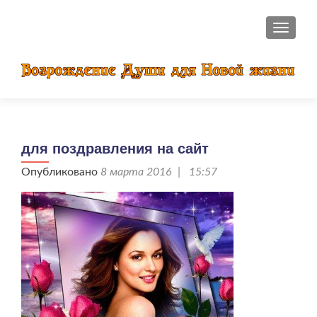
ПОКАЗ
для поздравления на сайт
Опубликовано
8 марта 2016 | 15:57