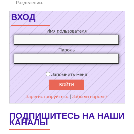
Разделении.
ВХОД
Имя пользователя
Пароль
Запомнить меня
Зарегистрируйтесь
|
Забыли пароль?
ПОДПИШИТЕСЬ НА НАШИ
КАНАЛЫ