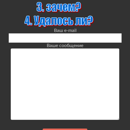
Ваш e-mail
Ваше сообщение