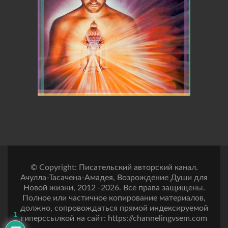
© Copyright: Писательский авторский канал.
Ачулла-Тасачена-Амадея, Возрождение Души для
Новой жизни, 2012 -2026. Все права защищены.
Полное или частичное копирование материалов,
должно, сопровождаться прямой индексируемой
1
гиперссылкой на сайт: https://channelingvsem.com