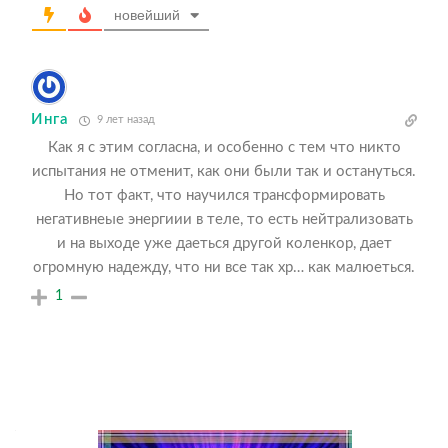
новейший
Инга
9 лет назад
Как я с этим согласна, и особенно с тем что никто
испытания не отменит, как они были так и остануться.
Но тот факт, что научился трансформировать
негативнеые энергиии в теле, то есть нейтрализовать
и на выходе уже даеться другой коленкор, дает
огромную надежду, что ни все так хр… как малюеться.
1