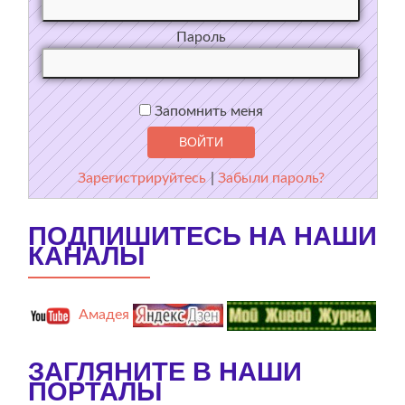
Пароль
Запомнить меня
Зарегистрируйтесь
|
Забыли пароль?
ПОДПИШИТЕСЬ НА НАШИ
КАНАЛЫ
Амадея
ЗАГЛЯНИТЕ В НАШИ
ПОРТАЛЫ