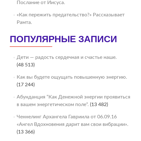
Послание от Иисуса.
«Как пережить предательство?» Рассказывает
Рамта.
ПОПУЛЯРНЫЕ ЗАПИСИ
Дети — радость сердечная и счастье наше.
(48 513)
Как вы будете ощущать повышенную энергию.
(17 244)
Абунданция “Как Денежной энергии проявиться
в вашем энергетическом поле“.
(13 482)
Ченнелинг Архангела Гавриила от 06.09.16
«Ангел Вдохновения дарит вам свои вибрации».
(13 366)