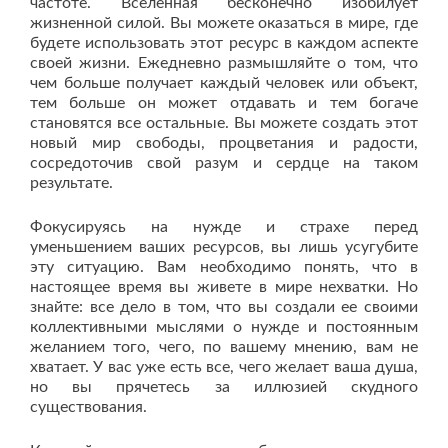
частоте. Вселенная бесконечно изобилует
жизненной силой. Вы можете оказаться в мире, где
будете использовать этот ресурс в каждом аспекте
своей жизни. Ежедневно размышляйте о том, что
чем больше получает каждый человек или объект,
тем больше он может отдавать и тем богаче
становятся все остальные. Вы можете создать этот
новый мир свободы, процветания и радости,
сосредоточив свой разум и сердце на таком
результате.
Фокусируясь на нужде и страхе перед
уменьшением ваших ресурсов, вы лишь усугубите
эту ситуацию. Вам необходимо понять, что в
настоящее время вы живете в мире нехватки. Но
знайте: все дело в том, что вы создали ее своими
коллективными мыслями о нужде и постоянным
желанием того, чего, по вашему мнению, вам не
хватает. У вас уже есть все, чего желает ваша душа,
но вы прячетесь за иллюзией скудного
существования.