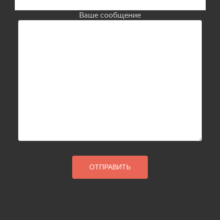
Ваше сообщение