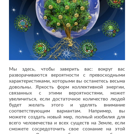
Мы здесь, чтобы заверить вас: вокруг вас
разворачиваются вероятности с превосходными
характеристиками, которыми вы останетесь весьма
довольны. Яркость форм коллективной энергии,
связанных с этими вероятностями, может
увеличиться, если достаточное количество людей
будет желать этого и уделять внимание
соответствующим вариантам. Например, вы
можете создать новый мир, полный изобилия для
всего человечества и всех существ на Земле, если
сможете сосредоточить свое сознание на этой