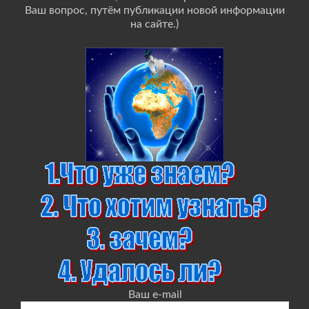
Ваш вопрос, путём публикации новой информации
на сайте.)
Ваш e-mail