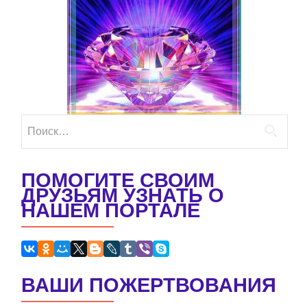
Найти:
ПОМОГИТЕ СВОИМ
ДРУЗЬЯМ УЗНАТЬ О
НАШЕМ ПОРТАЛЕ
ВАШИ ПОЖЕРТВОВАНИЯ