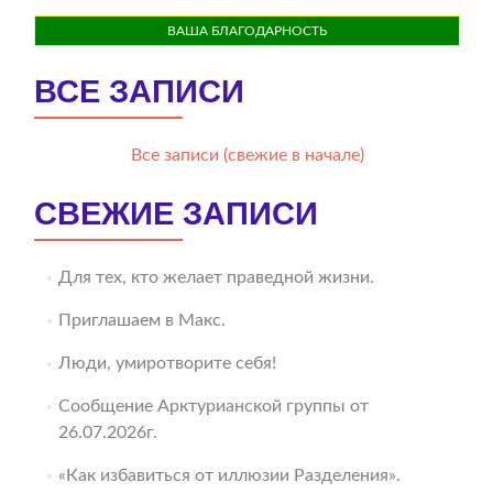
ВАША БЛАГОДАРНОСТЬ
ВСЕ ЗАПИСИ
Все записи (свежие в начале)
СВЕЖИЕ ЗАПИСИ
Для тех, кто желает праведной жизни.
Приглашаем в Макс.
Люди, умиротворите себя!
Сообщение Арктурианской группы от
26.07.2026г.
«Как избавиться от иллюзии Разделения».