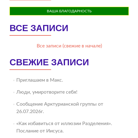
ВАША БЛАГОДАРНОСТЬ
ВСЕ ЗАПИСИ
Все записи (свежие в начале)
СВЕЖИЕ ЗАПИСИ
Приглашаем в Макс.
Люди, умиротворите себя!
Сообщение Арктурианской группы от
26.07.2026г.
«Как избавиться от иллюзии Разделения».
Послание от Иисуса.