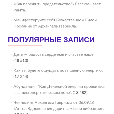
«Как пережить предательство?» Рассказывает
Рамта.
Манифестируйте себя Божественной Силой.
Послание от Архангела Гавриила.
ПОПУЛЯРНЫЕ ЗАПИСИ
Дети — радость сердечная и счастье наше.
(48 513)
Как вы будете ощущать повышенную энергию.
(17 244)
Абунданция “Как Денежной энергии проявиться
в вашем энергетическом поле“.
(13 482)
Ченнелинг Архангела Гавриила от 06.09.16
«Ангел Вдохновения дарит вам свои вибрации».