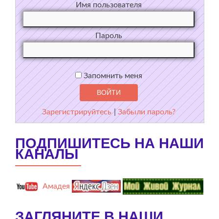
Имя пользователя
Пароль
Запомнить меня
Зарегистрируйтесь
|
Забыли пароль?
ПОДПИШИТЕСЬ НА НАШИ
КАНАЛЫ
Амадея
ЗАГЛЯНИТЕ В НАШИ