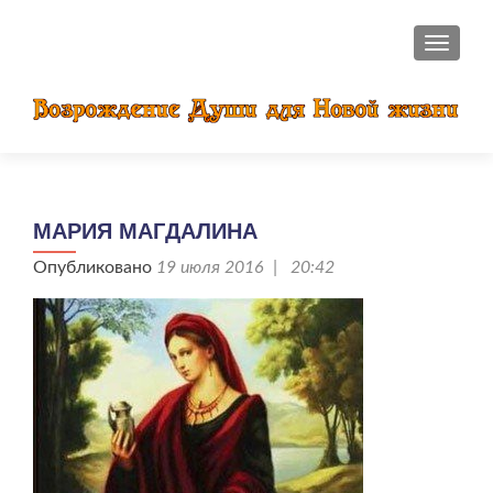
ПОКАЗ
МАРИЯ МАГДАЛИНА
Опубликовано
19 июля 2016 | 20:42