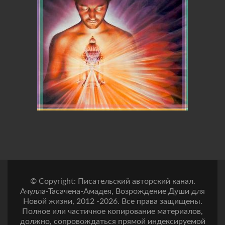
© Copyright: Писательский авторский канал.
Ачулла-Тасачена-Амадея, Возрождение Души для
Новой жизни, 2012 -2026. Все права защищены.
Полное или частичное копирование материалов,
должно, сопровождаться прямой индексируемой