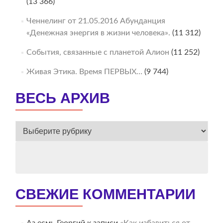
(13 366)
Ченнелинг от 21.05.2016 Абунданция
«Денежная энергия в жизни человека».
(11 312)
События, связанные с планетой Алион
(11 252)
Живая Этика. Время ПЕРВЫХ…
(9 744)
ВЕСЬ АРХИВ
ВЕСЬ
АРХИВ
СВЕЖИЕ КОММЕНТАРИИ