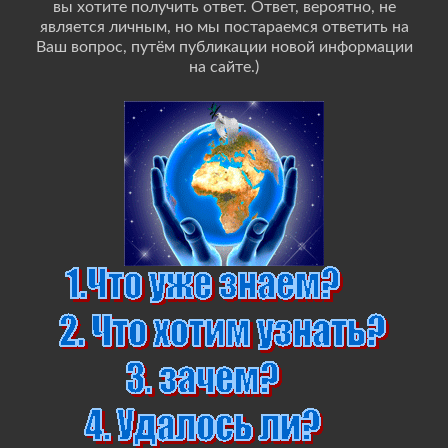
вы хотите получить ответ. Ответ, вероятно, не
является личным, но мы постараемся ответить на
Ваш вопрос, путём публикации новой информации
на сайте.)