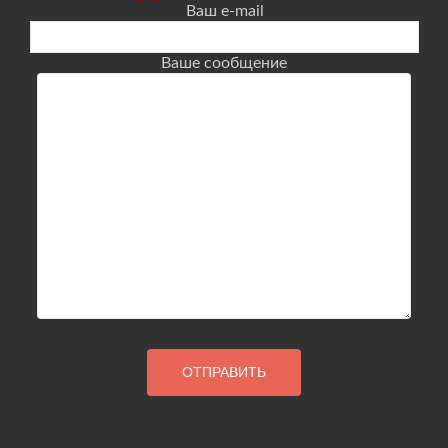
Ваш e-mail
Ваше сообщение