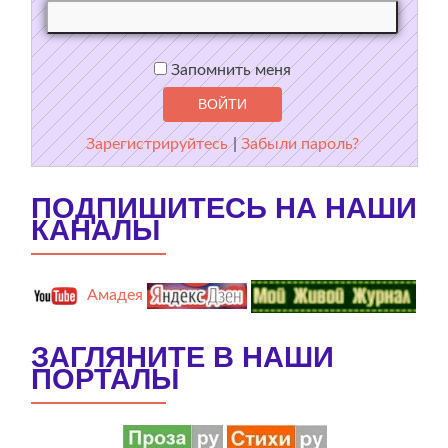
Запомнить меня
Зарегистрируйтесь
|
Забыли пароль?
ПОДПИШИТЕСЬ НА НАШИ
КАНАЛЫ
Амадея
ЗАГЛЯНИТЕ В НАШИ
ПОРТАЛЫ