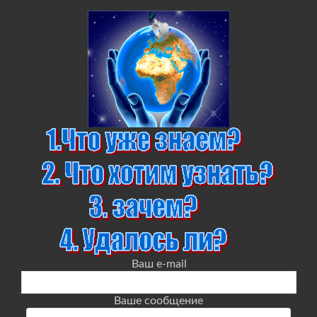
Ваш e-mail
Ваше сообщение