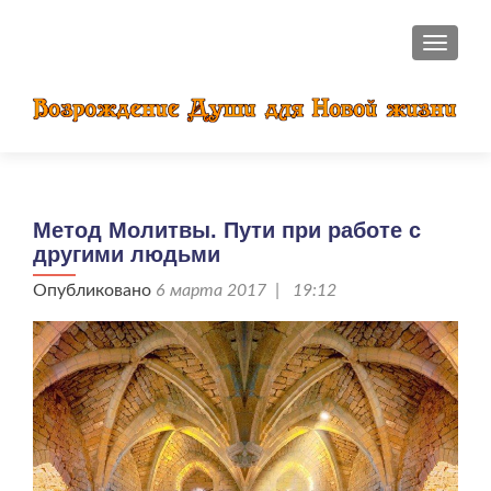
ПОКАЗ
Метод Молитвы. Пути при работе с
другими людьми
Опубликовано
6 марта 2017 | 19:12