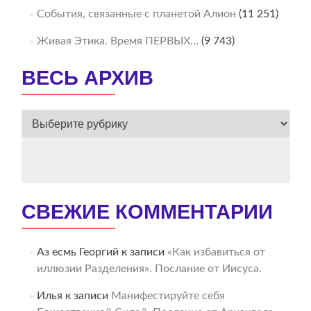
События, связанные с планетой Алион
(11 251)
Живая Этика. Время ПЕРВЫХ…
(9 743)
ВЕСЬ АРХИВ
ВЕСЬ
АРХИВ
СВЕЖИЕ КОММЕНТАРИИ
Аз есмь Георгий
к записи
«Как избавиться от
иллюзии Разделения». Послание от Иисуса.
Илья
к записи
Манифестируйте себя