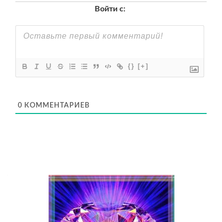
Войти с:
{}
[+]
0
КОММЕНТАРИЕВ