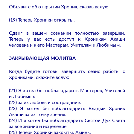
Объявите об открытии Хроник, сказав вслух:
(19) Теперь Хроники открыты.
Сдвиг в вашем сознании полностью завершен.
Теперь у вас есть доступ к Хроникам Акаши
человека и к его Мастерам, Учителям и Любимым.
ЗАКРЫВАЮЩАЯ МОЛИТВА
Когда будете готовы завершить сеанс работы с
Хрониками, скажите вслух:
(21) Я хотел бы поблагодарить Мастеров, Учителей
и Любимых
(22) за их любовь и сострадание.
(23) Я хотел бы поблагодарить Владык Хроник
Акаши за их точку зрения.
(24) И я хотел бы поблагодарить Святой Дух Света
за все знания и исцеление.
(25) Теперь Хроники закрыты. Аминь.