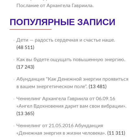
Послание от Архангела Гавриила.
ПОПУЛЯРНЫЕ ЗАПИСИ
Дети — радость сердечная и счастье наше.
(48 511)
Как вы будете ощущать повышенную энергию.
(17 243)
Абунданция “Как Денежной энергии проявиться
в вашем энергетическом поле“.
(13 481)
Ченнелинг Архангела Гавриила от 06.09.16
«Ангел Вдохновения дарит вам свои вибрации».
(13 365)
Ченнелинг от 21.05.2016 Абунданция
«Денежная энергия в жизни человека».
(11 311)