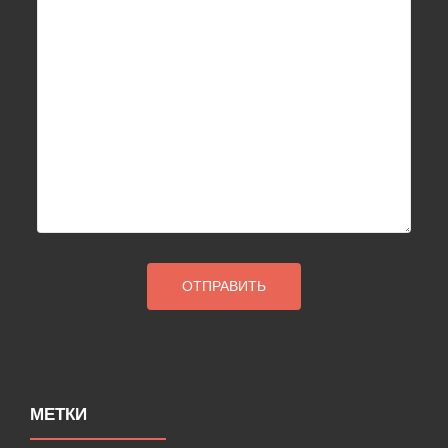
МЕТКИ