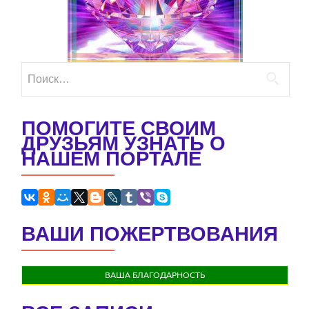
Найти:
ПОМОГИТЕ СВОИМ
ДРУЗЬЯМ УЗНАТЬ О
НАШЕМ ПОРТАЛЕ
ВАШИ ПОЖЕРТВОВАНИЯ
ВАША БЛАГОДАРНОСТЬ