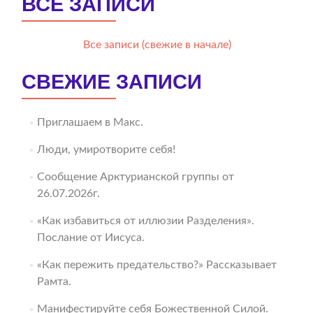
ВСЕ ЗАПИСИ
Все записи (свежие в начале)
СВЕЖИЕ ЗАПИСИ
Приглашаем в Макс.
Люди, умиротворите себя!
Сообщение Арктурианской группы от
26.07.2026г.
«Как избавиться от иллюзии Разделения».
Послание от Иисуса.
«Как пережить предательство?» Рассказывает
Рамта.
Манифестируйте себя Божественной Силой.