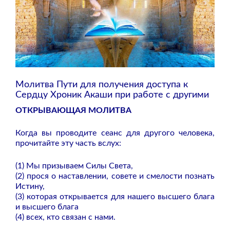
Молитва Пути для получения доступа к
Сердцу Хроник Акаши при работе с другими
ОТКРЫВАЮЩАЯ МОЛИТВА
Когда вы проводите сеанс для другого человека,
прочитайте эту часть вслух:
(1) Мы призываем Силы Света,
(2) прося о наставлении, совете и смелости познать
Истину,
(3) которая открывается для нашего высшего блага
и высшего блага
(4) всех, кто связан с нами.