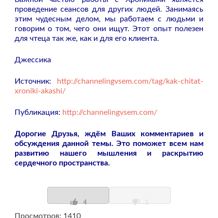
проведение сеансов для других людей. Занимаясь
этим чудесным делом, мы работаем с людьми и
говорим о том, чего они ищут. Этот опыт полезен
для чтеца так же, как и для его клиента.
Джессика
Источник:
http://channelingvsem.com/tag/kak-chitat-
xroniki-akashi/
Публикация:
http://channelingvsem.com/
Дорогие Друзья, ждём Ваших комментариев и
обсуждения данной темы. Это поможет всем нам
развитию нашего мышления и раскрытию
сердечного пространства.
4
1
Просмотров: 1410