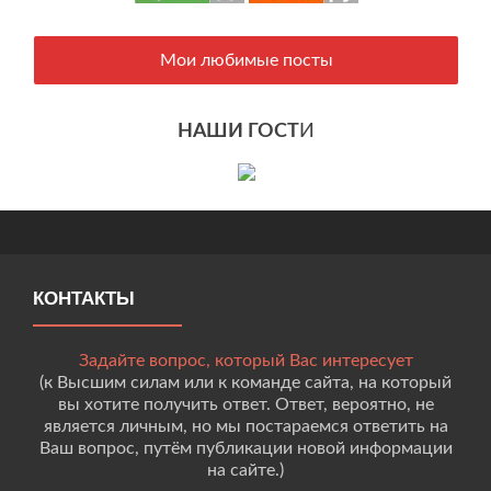
Мои любимые посты
НАШИ ГОСТ
И
КОНТАКТЫ
Задайте вопрос, который Вас интересует
(к Высшим силам или к команде сайта, на который
вы хотите получить ответ. Ответ, вероятно, не
является личным, но мы постараемся ответить на
Ваш вопрос, путём публикации новой информации
на сайте.)