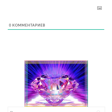
0
КОММЕНТАРИЕВ
Найти: