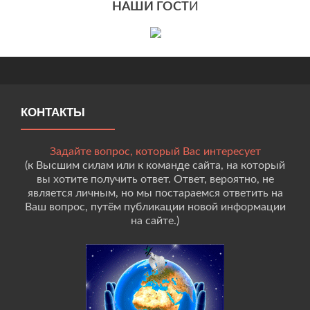
НАШИ ГОСТ
И
КОНТАКТЫ
Задайте вопрос, который Вас интересует
(к Высшим силам или к команде сайта, на который
вы хотите получить ответ. Ответ, вероятно, не
является личным, но мы постараемся ответить на
Ваш вопрос, путём публикации новой информации
на сайте.)