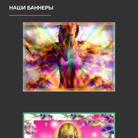
НАШИ БАННЕРЫ