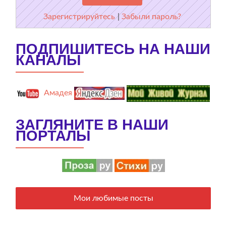
Зарегистрируйтесь
|
Забыли пароль?
ПОДПИШИТЕСЬ НА НАШИ
КАНАЛЫ
Амадея
ЗАГЛЯНИТЕ В НАШИ
ПОРТАЛЫ
Мои любимые посты