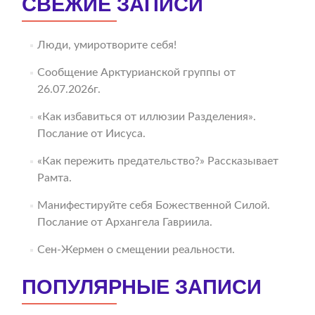
СВЕЖИЕ ЗАПИСИ
Люди, умиротворите себя!
Сообщение Арктурианской группы от
26.07.2026г.
«Как избавиться от иллюзии Разделения».
Послание от Иисуса.
«Как пережить предательство?» Рассказывает
Рамта.
Манифестируйте себя Божественной Силой.
Послание от Архангела Гавриила.
Сен-Жермен о смещении реальности.
ПОПУЛЯРНЫЕ ЗАПИСИ