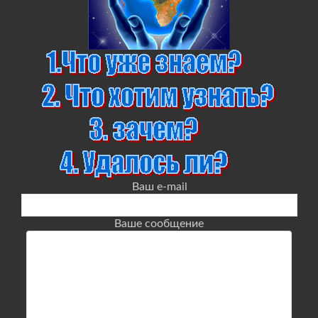
Ваш e-mail
Ваше сообщение