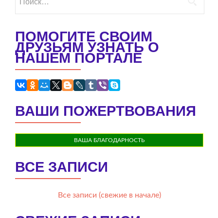
ПОМОГИТЕ СВОИМ
ДРУЗЬЯМ УЗНАТЬ О
НАШЕМ ПОРТАЛЕ
ВАШИ ПОЖЕРТВОВАНИЯ
ВАША БЛАГОДАРНОСТЬ
ВСЕ ЗАПИСИ
Все записи (свежие в начале)