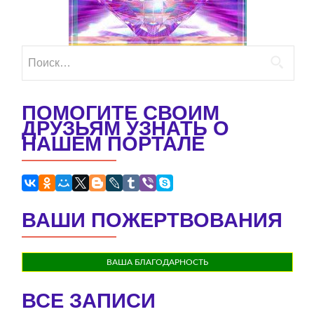
Найти:
ПОМОГИТЕ СВОИМ
ДРУЗЬЯМ УЗНАТЬ О
НАШЕМ ПОРТАЛЕ
ВАШИ ПОЖЕРТВОВАНИЯ
ВАША БЛАГОДАРНОСТЬ
ВСЕ ЗАПИСИ