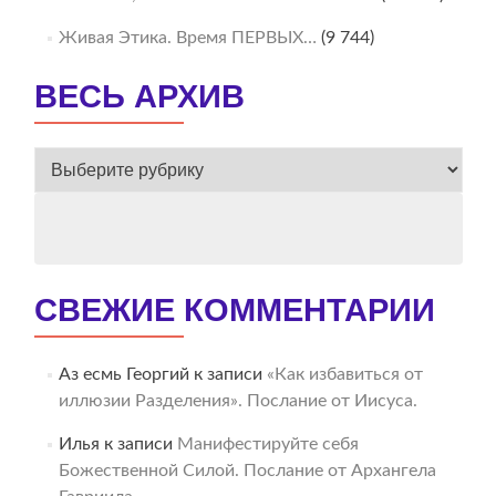
Живая Этика. Время ПЕРВЫХ…
(9 744)
ВЕСЬ АРХИВ
ВЕСЬ
АРХИВ
СВЕЖИЕ КОММЕНТАРИИ
Аз есмь Георгий
к записи
«Как избавиться от
иллюзии Разделения». Послание от Иисуса.
Илья
к записи
Манифестируйте себя
Божественной Силой. Послание от Архангела