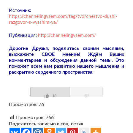
Источник:
https://channelingvsem.com/tag/tvorchestvo-dushi-
razgovor-s-vysshim-ya/
Публикация:
http://channelingvsem.com/
Дорогие Друзья, поделитесь своими мыслями,
выскажите СВОЁ мнение! Ждём Ваших
комментариев и обсуждения данной темы. Это
поможет всем нам развитию нашего мышления и
раскрытию сердечного пространства.
10
Просмотров: 76
Просмотров:
766
Поделитесь записью в соц. сетях