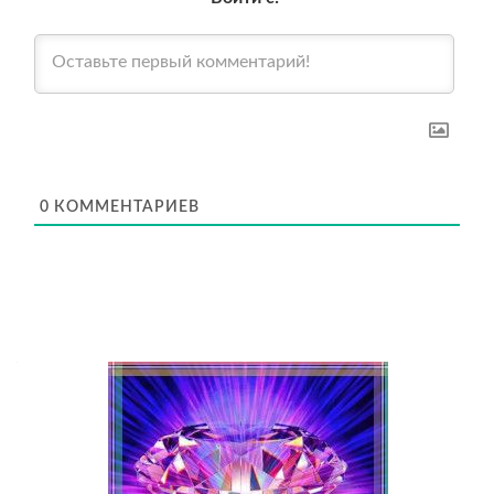
0
КОММЕНТАРИЕВ