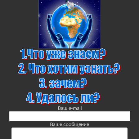
Ваш e-mail
Ваше сообщение