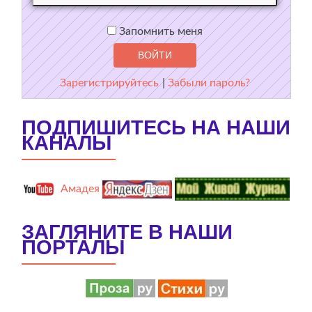
Запомнить меня
Зарегистрируйтесь
|
Забыли пароль?
ПОДПИШИТЕСЬ НА НАШИ
КАНАЛЫ
Амадея
ЗАГЛЯНИТЕ В НАШИ
ПОРТАЛЫ