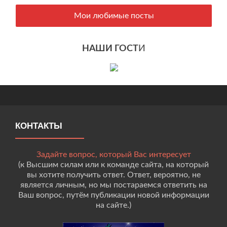
Мои любимые посты
НАШИ ГОСТ
И
КОНТАКТЫ
Задайте вопрос, который Вас интересует
(к Высшим силам или к команде сайта, на который
вы хотите получить ответ. Ответ, вероятно, не
является личным, но мы постараемся ответить на
Ваш вопрос, путём публикации новой информации
на сайте.)