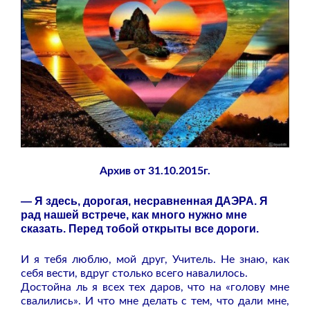
Архив от 31.10.2015г.
— Я здесь, дорогая, несравненная ДАЭРА. Я
рад нашей встрече, как много нужно мне
сказать. Перед тобой открыты все дороги.
И я тебя люблю, мой друг, Учитель. Не знаю, как
себя вести, вдруг столько всего навалилось.
Достойна ль я всех тех даров, что на «голову мне
свалились». И что мне делать с тем, что дали мне,