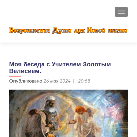
ПОКАЗ
Моя беседа с Учителем Золотым
Велисием.
Опубликовано
26 мая 2024 | 20:58