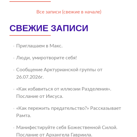
Все записи (свежие в начале)
СВЕЖИЕ ЗАПИСИ
Приглашаем в Макс.
Люди, умиротворите себя!
Сообщение Арктурианской группы от
26.07.2026г.
«Как избавиться от иллюзии Разделения».
Послание от Иисуса.
«Как пережить предательство?» Рассказывает
Рамта.
Манифестируйте себя Божественной Силой.
Послание от Архангела Гавриила.