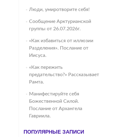
Люди, умиротворите себя!
Сообщение Арктурианской
группы от 26.07.2026г.
«Как избавиться от иллюзии
Разделения». Послание от
Иисуса.
«Как пережить
предательство?» Рассказывает
Рамта.
Манифестируйте себя
Божественной Силой.
Послание от Архангела
Гавриила.
ПОПУЛЯРНЫЕ ЗАПИСИ