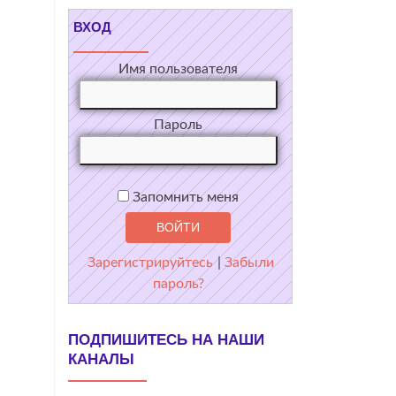
ВХОД
Имя пользователя
Пароль
Запомнить меня
Зарегистрируйтесь
|
Забыли
пароль?
ПОДПИШИТЕСЬ НА НАШИ
КАНАЛЫ