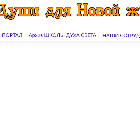
 ПОРТАЛ
Архив ШКОЛЫ ДУХА СВЕТА
НАШИ СОТРУ