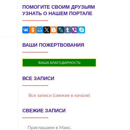
ПОМОГИТЕ СВОИМ ДРУЗЬЯМ
УЗНАТЬ О НАШЕМ ПОРТАЛЕ
ВАШИ ПОЖЕРТВОВАНИЯ
ВАША БЛАГОДАРНОСТЬ
ВСЕ ЗАПИСИ
Все записи (свежие в начале)
СВЕЖИЕ ЗАПИСИ
Приглашаем в Макс.