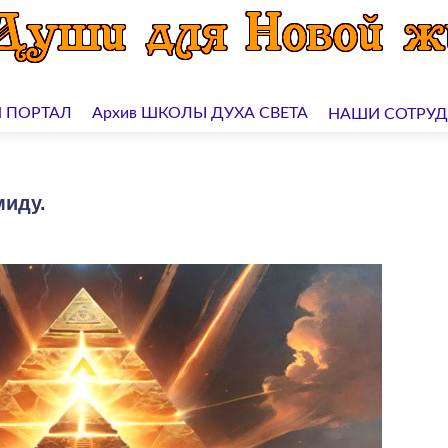
 ПОРТАЛ
Архив ШКОЛЫ ДУХА СВЕТА
НАШИ СОТРУ
миду.