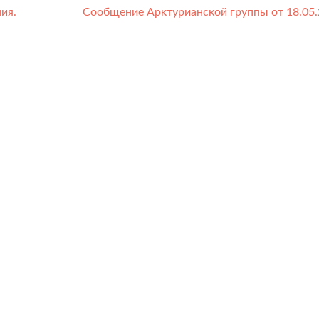
ия.
Сообщение Арктурианской группы от 18.05.