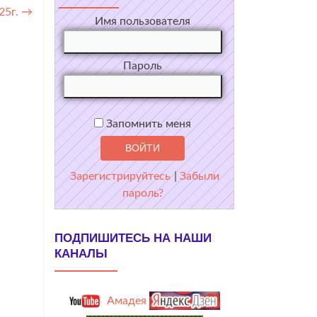
25г.
→
Имя пользователя
Пароль
Запомнить меня
Зарегистрируйтесь
|
Забыли
пароль?
ПОДПИШИТЕСЬ НА НАШИ
КАНАЛЫ
Амадея