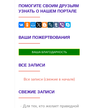
ПОМОГИТЕ СВОИМ ДРУЗЬЯМ
УЗНАТЬ О НАШЕМ ПОРТАЛЕ
ВАШИ ПОЖЕРТВОВАНИЯ
ВАША БЛАГОДАРНОСТЬ
ВСЕ ЗАПИСИ
Все записи (свежие в начале)
СВЕЖИЕ ЗАПИСИ
Для тех, кто желает праведной