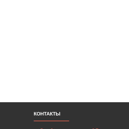
КОНТАКТЫ