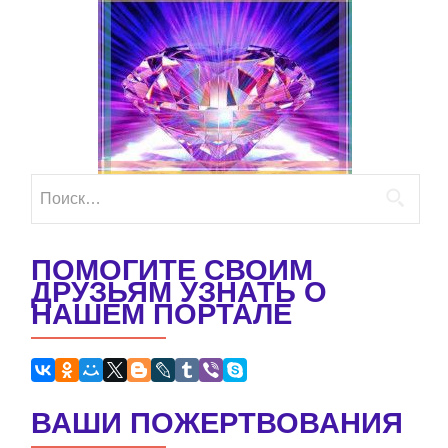
Найти:
ПОМОГИТЕ СВОИМ
ДРУЗЬЯМ УЗНАТЬ О
НАШЕМ ПОРТАЛЕ
ВАШИ ПОЖЕРТВОВАНИЯ