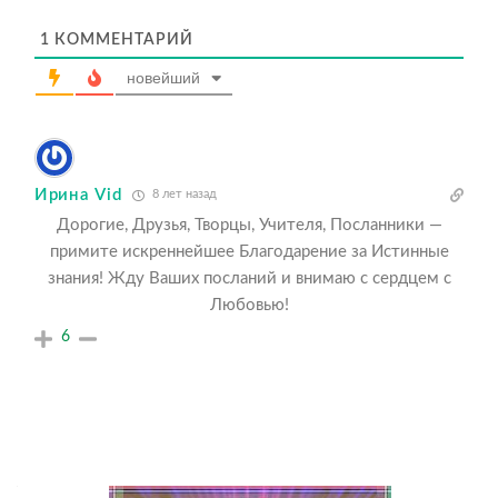
1
КОММЕНТАРИЙ
новейший
Ирина Vid
8 лет назад
Дорогие, Друзья, Творцы, Учителя, Посланники —
примите искреннейшее Благодарение за Истинные
знания! Жду Ваших посланий и внимаю с сердцем с
Любовью!
6