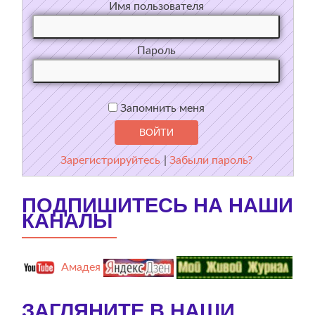
Имя пользователя
Пароль
Запомнить меня
Зарегистрируйтесь
|
Забыли пароль?
ПОДПИШИТЕСЬ НА НАШИ
КАНАЛЫ
Амадея
ЗАГЛЯНИТЕ В НАШИ