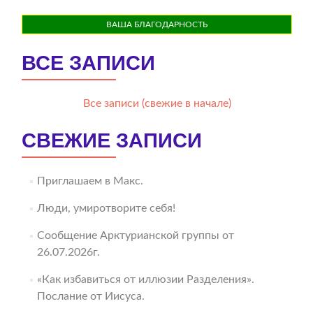
ВАША БЛАГОДАРНОСТЬ
ВСЕ ЗАПИСИ
Все записи (свежие в начале)
СВЕЖИЕ ЗАПИСИ
Приглашаем в Макс.
Люди, умиротворите себя!
Сообщение Арктурианской группы от
26.07.2026г.
«Как избавиться от иллюзии Разделения».
Послание от Иисуса.