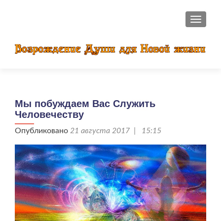
ПОКАЗ
Мы побуждаем Вас Служить
Человечеству
Опубликовано
21 августа 2017 | 15:15