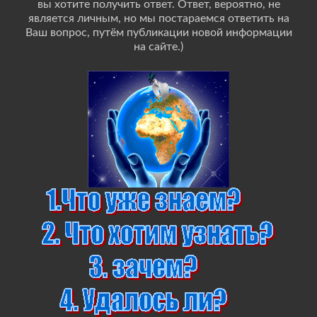
вы хотите получить ответ. Ответ, вероятно, не
является личным, но мы постараемся ответить на
Ваш вопрос, путём публикации новой информации
на сайте.)