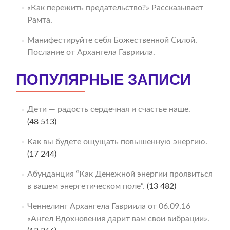
«Как пережить предательство?» Рассказывает
Рамта.
Манифестируйте себя Божественной Силой.
Послание от Архангела Гавриила.
ПОПУЛЯРНЫЕ ЗАПИСИ
Дети — радость сердечная и счастье наше.
(48 513)
Как вы будете ощущать повышенную энергию.
(17 244)
Абунданция “Как Денежной энергии проявиться
в вашем энергетическом поле“.
(13 482)
Ченнелинг Архангела Гавриила от 06.09.16
«Ангел Вдохновения дарит вам свои вибрации».