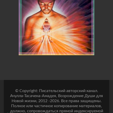
© Copyright: Писательский авторский канал.
Ачулла-Тасачена-Амадея, Возрождение Души для
Новой жизни, 2012 -2026. Все права защищены.
Полное или частичное копирование материалов,
должно, сопровождаться прямой индексируемой