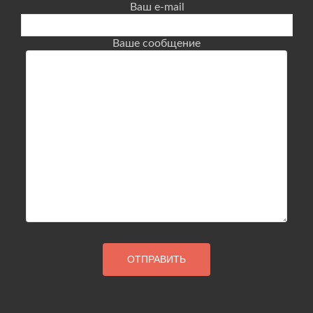
Ваш e-mail
Ваше сообщение