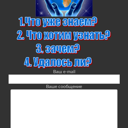
Ваш e-mail
Ваше сообщение