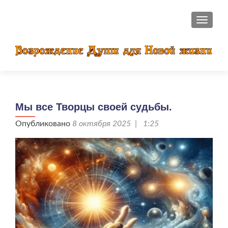
ПОКАЗ
Мы все Творцы своей судьбы.
Опубликовано
8 октября 2025 | 1:25