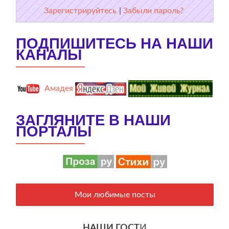
Зарегистрируйтесь
|
Забыли пароль?
ПОДПИШИТЕСЬ НА НАШИ
КАНАЛЫ
Амадея
ЗАГЛЯНИТЕ В НАШИ
ПОРТАЛЫ
Мои любимые посты
НАШИ ГОСТ
И