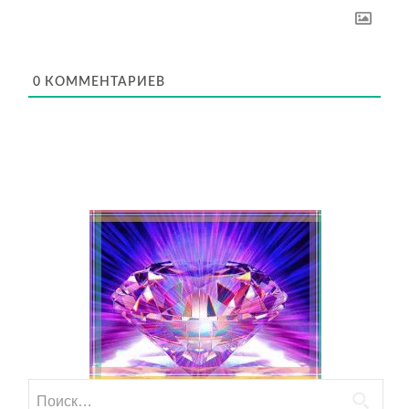
0
КОММЕНТАРИЕВ
Найти: