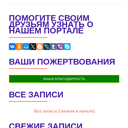
ПОМОГИТЕ СВОИМ
ДРУЗЬЯМ УЗНАТЬ О
НАШЕМ ПОРТАЛЕ
ВАШИ ПОЖЕРТВОВАНИЯ
ВАША БЛАГОДАРНОСТЬ
ВСЕ ЗАПИСИ
Все записи (свежие в начале)
СВЕЖИЕ ЗАПИСИ