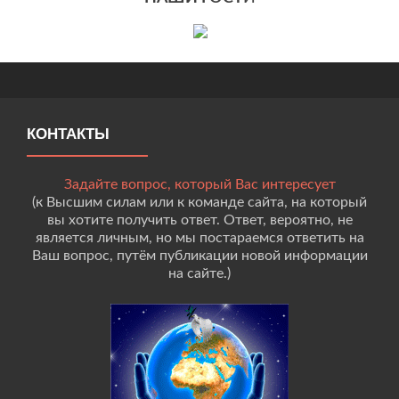
КОНТАКТЫ
Задайте вопрос, который Вас интересует
(к Высшим силам или к команде сайта, на который
вы хотите получить ответ. Ответ, вероятно, не
является личным, но мы постараемся ответить на
Ваш вопрос, путём публикации новой информации
на сайте.)