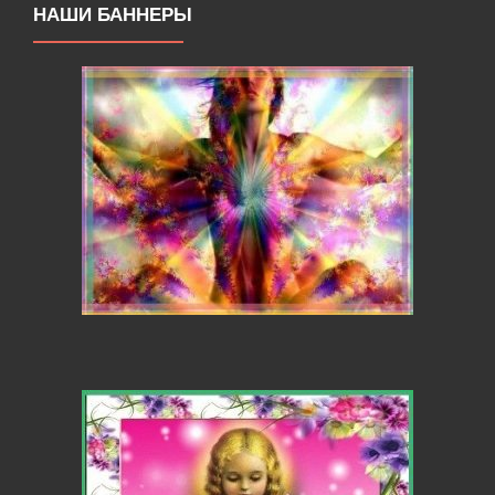
НАШИ БАННЕРЫ