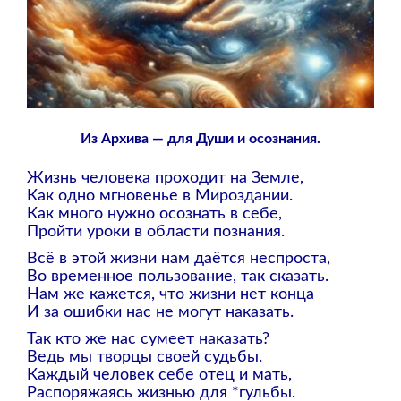
Из Архива — для Души и осознания.
Жизнь человека проходит на Земле,
Как одно мгновенье в Мироздании.
Как много нужно осознать в себе,
Пройти уроки в области познания.
Всё в этой жизни нам даётся неспроста,
Во временное пользование, так сказать.
Нам же кажется, что жизни нет конца
И за ошибки нас не могут наказать.
Так кто же нас сумеет наказать?
Ведь мы творцы своей судьбы.
Каждый человек себе отец и мать,
Распоряжаясь жизнью для *гульбы.