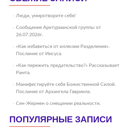
Люди, умиротворите себя!
Сообщение Арктурианской группы от
26.07.2026г.
«Как избавиться от иллюзии Разделения».
Послание от Иисуса.
«Как пережить предательство?» Рассказывает
Рамта.
Манифестируйте себя Божественной Силой.
Послание от Архангела Гавриила.
Сен-Жермен о смещении реальности.
ПОПУЛЯРНЫЕ ЗАПИСИ