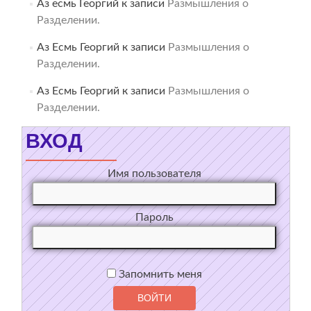
Аз есмь Георгий
к записи
Размышления о
Разделении.
Аз Есмь Георгий
к записи
Размышления о
Разделении.
Аз Есмь Георгий
к записи
Размышления о
Разделении.
ВХОД
Имя пользователя
Пароль
Запомнить меня