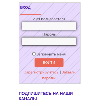
ВХОД
Имя пользователя
Пароль
Запомнить меня
Зарегистрируйтесь
|
Забыли
пароль?
ПОДПИШИТЕСЬ НА НАШИ
КАНАЛЫ