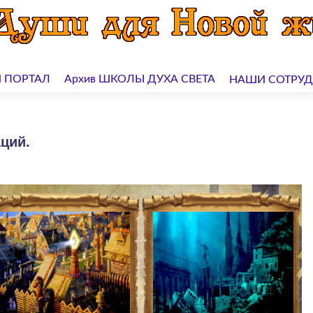
 ПОРТАЛ
Архив ШКОЛЫ ДУХА СВЕТА
НАШИ СОТРУ
ций.