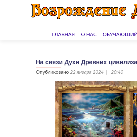
Перейти
к
ГЛАВНАЯ
О НАС
ОБУЧАЮЩИЙ
содержимому
На связи Духи Древних цивилиза
Опубликовано
22 января 2024 | 20:40