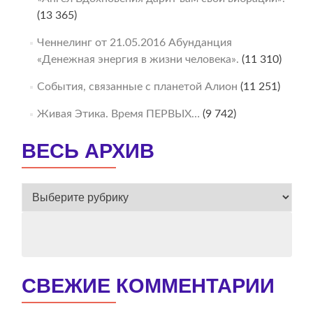
(13 365)
Ченнелинг от 21.05.2016 Абунданция
«Денежная энергия в жизни человека».
(11 310)
События, связанные с планетой Алион
(11 251)
Живая Этика. Время ПЕРВЫХ…
(9 742)
ВЕСЬ АРХИВ
ВЕСЬ
АРХИВ
СВЕЖИЕ КОММЕНТАРИИ