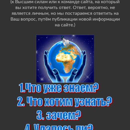
(к Высшим силам или к команде сайта, на который
вы хотите получить ответ. Ответ, вероятно, не
является личным, но мы постараемся ответить на
Ваш вопрос, путём публикации новой информации
на сайте.)