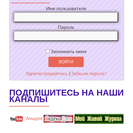
Имя пользователя
Пароль
Запомнить меня
Зарегистрируйтесь
|
Забыли пароль?
ПОДПИШИТЕСЬ НА НАШИ
КАНАЛЫ
Амадея