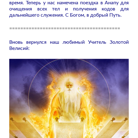
время. Теперь у нас намечена поездка в Анапу для
очищения всех тел и получения кодов для
дальнейшего служения. С Богом, в добрый Путь.
========================================
Вновь вернулся наш любимый Учитель Золотой
Велисий: