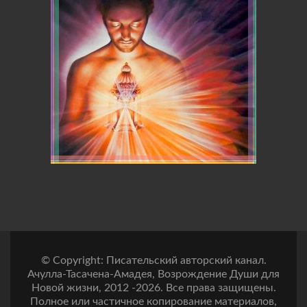
© Copyright: Писательский авторский канал.
Ачулла-Тасачена-Амадея, Возрождение Души для
Новой жизни, 2012 -2026. Все права защищены.
Полное или частичное копирование материалов,