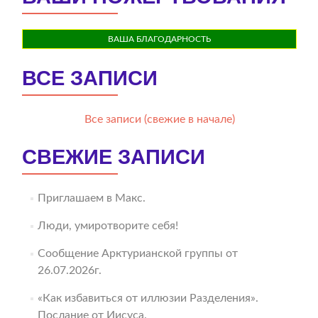
ВАША БЛАГОДАРНОСТЬ
ВСЕ ЗАПИСИ
Все записи (свежие в начале)
СВЕЖИЕ ЗАПИСИ
Приглашаем в Макс.
Люди, умиротворите себя!
Сообщение Арктурианской группы от
26.07.2026г.
«Как избавиться от иллюзии Разделения».
Послание от Иисуса.