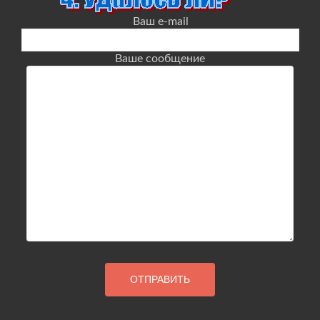
Ваш e-mail
Ваше сообщение