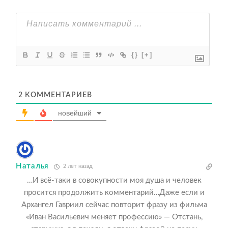
{}
[+]
2
КОММЕНТАРИЕВ
новейший
Наталья
2 лет назад
…И всё-таки в совокупности моя душа и человек
просится продолжить комментарий…Даже если и
Архангел Гавриил сейчас повторит фразу из фильма
«Иван Васильевич меняет профессию» — Отстань,