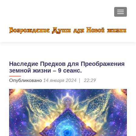
ПОКАЗ
Наследие Предков для Преображения
земной жизни – 9 сеанс.
Опубликовано
14 января 2024 | 22:29