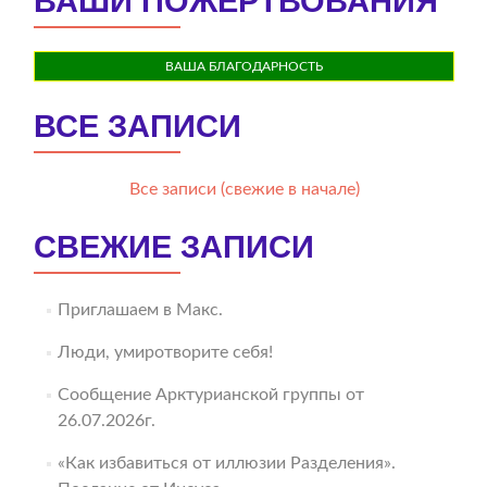
ВАШИ ПОЖЕРТВОВАНИЯ
ВАША БЛАГОДАРНОСТЬ
ВСЕ ЗАПИСИ
Все записи (свежие в начале)
СВЕЖИЕ ЗАПИСИ
Приглашаем в Макс.
Люди, умиротворите себя!
Сообщение Арктурианской группы от
26.07.2026г.
«Как избавиться от иллюзии Разделения».