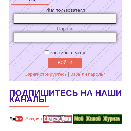
Имя пользователя
Пароль
Запомнить меня
Зарегистрируйтесь
|
Забыли пароль?
ПОДПИШИТЕСЬ НА НАШИ
КАНАЛЫ
Амадея