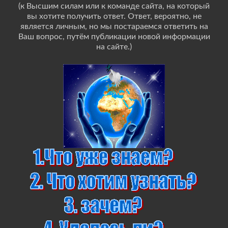
(к Высшим силам или к команде сайта, на который
вы хотите получить ответ. Ответ, вероятно, не
является личным, но мы постараемся ответить на
Ваш вопрос, путём публикации новой информации
на сайте.)