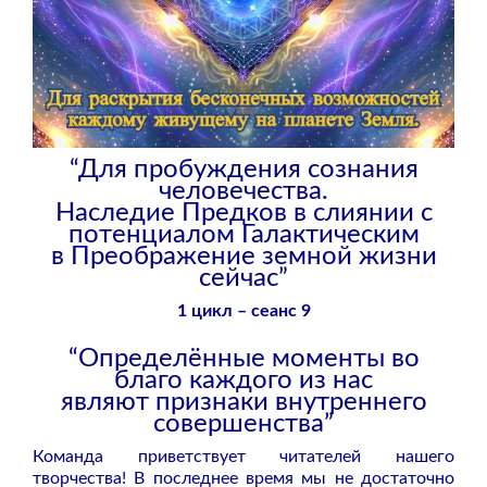
“Для пробуждения сознания
человечества.
Наследие Предков в слиянии с
потенциалом Галактическим
в Преображение земной жизни
сейчас”
1 цикл – сеанс 9
“Определённые моменты во
благо каждого из нас
являют признаки внутреннего
совершенства”
Команда приветствует читателей нашего
творчества! В последнее время мы не достаточно