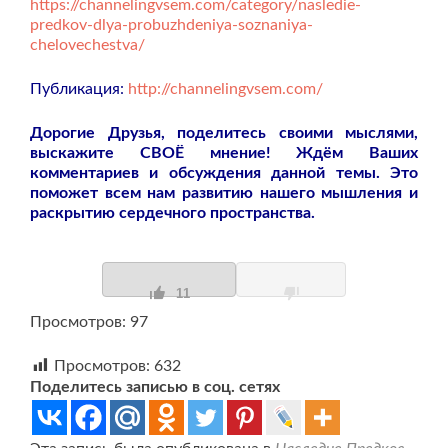
https://channelingvsem.com/category/nasledie-
predkov-dlya-probuzhdeniya-soznaniya-
chelovechestva/
Публикация:
http://channelingvsem.com/
Дорогие Друзья, поделитесь своими мыслями,
выскажите СВОЁ мнение! Ждём Ваших
комментариев и обсуждения данной темы. Это
поможет всем нам развитию нашего мышления и
раскрытию сердечного пространства.
11
Просмотров: 97
Просмотров:
632
Поделитесь записью в соц. сетях