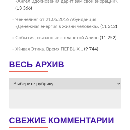
«Ангел Вдохновения дарит вам свои вибрации».
(13 366)
Ченнелинг от 21.05.2016 Абунданция
«Денежная энергия в жизни человека».
(11 312)
События, связанные с планетой Алион
(11 252)
Живая Этика. Время ПЕРВЫХ…
(9 744)
ВЕСЬ АРХИВ
ВЕСЬ
АРХИВ
СВЕЖИЕ КОММЕНТАРИИ