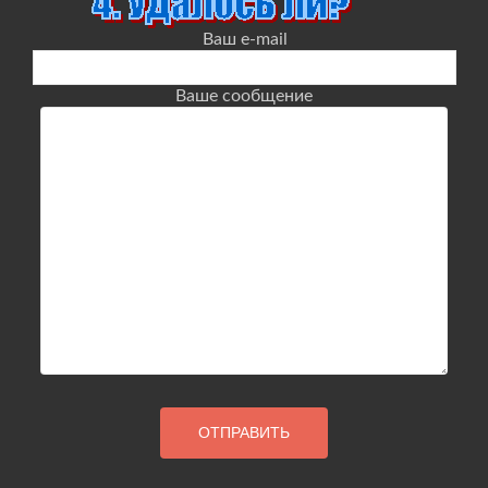
Ваш e-mail
Ваше сообщение