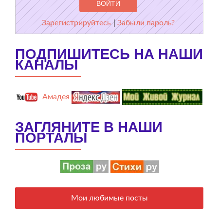
Зарегистрируйтесь
|
Забыли пароль?
ПОДПИШИТЕСЬ НА НАШИ
КАНАЛЫ
Амадея
ЗАГЛЯНИТЕ В НАШИ
ПОРТАЛЫ
Мои любимые посты