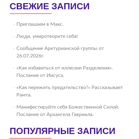
СВЕЖИЕ ЗАПИСИ
Приглашаем в Макс.
Люди, умиротворите себя!
Сообщение Арктурианской группы от
26.07.2026г.
«Как избавиться от иллюзии Разделения».
Послание от Иисуса.
«Как пережить предательство?» Рассказывает
Рамта.
Манифестируйте себя Божественной Силой.
Послание от Архангела Гавриила.
ПОПУЛЯРНЫЕ ЗАПИСИ