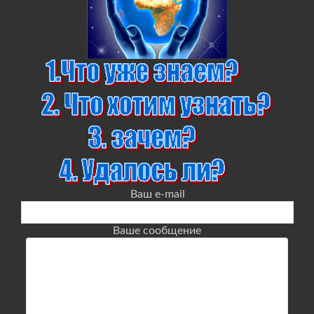
Ваш e-mail
Ваше сообщение