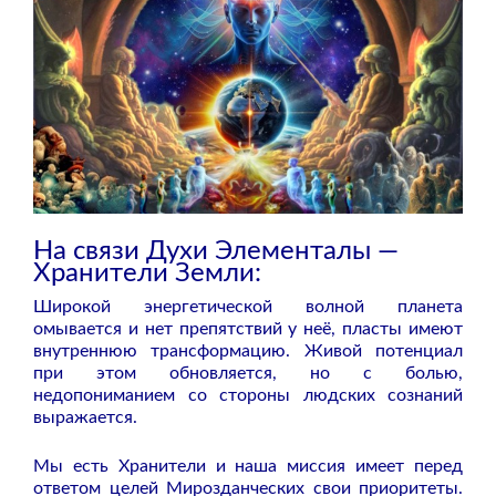
На связи Духи Элементалы —
Хранители Земли:
Широкой энергетической волной планета
омывается и нет препятствий у неё, пласты имеют
внутреннюю трансформацию. Живой потенциал
при этом обновляется, но с болью,
недопониманием со стороны людских сознаний
выражается.
Мы есть Хранители и наша миссия имеет перед
ответом целей Мирозданческих свои приоритеты.