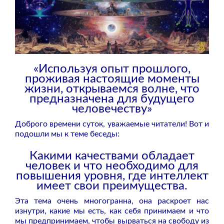
«Используя опыт прошлого,
проживая настоящие моменты
жизни, открываемся волне, что
предназначена для будущего
человечеству»
Доброго времени суток, уважаемые читатели! Вот и
подошли мы к теме беседы:
Какими качествами обладает
человек и что необходимо для
повышения уровня, где интеллект
имеет свои преимущества.
Эта тема очень многогранна, она раскроет нас
изнутри, какие мы есть, как себя принимаем и что
мы предпринимаем, чтобы вырваться на свободу из