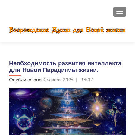
ПОКАЗ
Необходимость развития интеллекта
для Новой Парадигмы жизни.
Опубликовано
4 ноября 2025 | 16:07