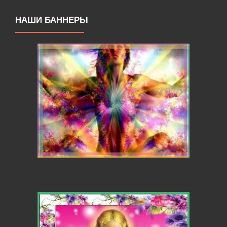
НАШИ БАННЕРЫ