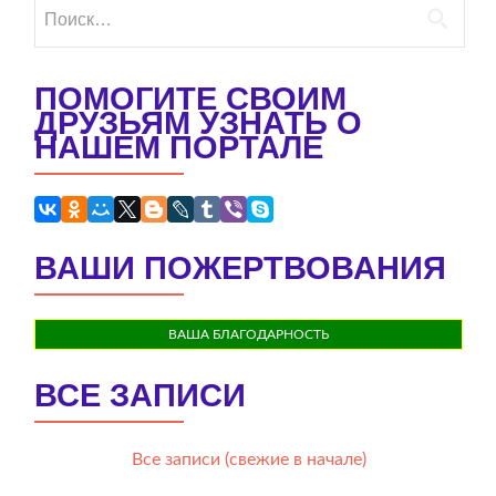
Найти:
ПОМОГИТЕ СВОИМ
ДРУЗЬЯМ УЗНАТЬ О
НАШЕМ ПОРТАЛЕ
ВАШИ ПОЖЕРТВОВАНИЯ
ВАША БЛАГОДАРНОСТЬ
ВСЕ ЗАПИСИ
Все записи (свежие в начале)