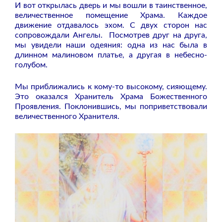
И вот открылась дверь и мы вошли в таинственное,
величественное помещение Храма. Каждое
движение отдавалось эхом. С двух сторон нас
сопровождали Ангелы. Посмотрев друг на друга,
мы увидели наши одеяния: одна из нас была в
длинном малиновом платье, а другая в небесно-
голубом.
Мы приближались к кому-то высокому, сияющему.
Это оказался Хранитель Храма Божественного
Проявления. Поклонившись, мы поприветствовали
величественного Хранителя.