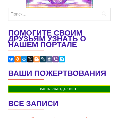
Найти:
ПОМОГИТЕ СВОИМ
ДРУЗЬЯМ УЗНАТЬ О
НАШЕМ ПОРТАЛЕ
ВАШИ ПОЖЕРТВОВАНИЯ
ВАША БЛАГОДАРНОСТЬ
ВСЕ ЗАПИСИ