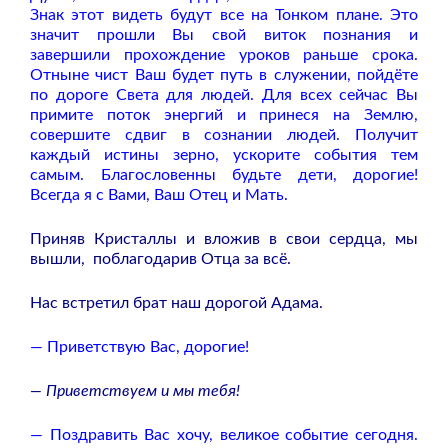
Знак этот видеть будут все на Тонком плане. Это
значит прошли Вы свой виток познания и
завершили прохождение уроков раньше срока.
Отныне чист Ваш будет путь в служении, пойдёте
по дороге Света для людей. Для всех сейчас Вы
примите поток энергий и принеся на Землю,
совершите сдвиг в сознании людей. Получит
каждый истины зерно, ускорите события тем
самым. Благословенны будьте дети, дорогие!
Всегда я с Вами, Ваш Отец и Мать.
Приняв Кристаллы и вложив в свои сердца, мы
вышли, поблагодарив Отца за всё.
Нас встретил брат наш дорогой Адама.
— Приветствую Вас, дорогие!
— Приветствуем и мы тебя!
— Поздравить Вас хочу, великое событие сегодня.