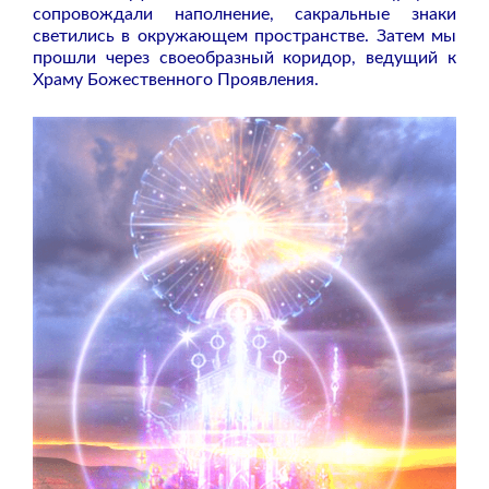
сопровождали наполнение, сакральные знаки
светились в окружающем пространстве. Затем мы
прошли через своеобразный коридор, ведущий к
Храму Божественного Проявления.