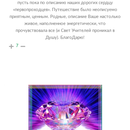
пусть пока по описанию наших дорогих сердцу
«первопроходцев». Путешествие было неописуемо
приятным, ценным. Родные, описание Ваше настолько
живое, наполненное энергетически, что
прочувствовала все (и Свет Учителей проникал в
Душу). БлагоДарю!
7