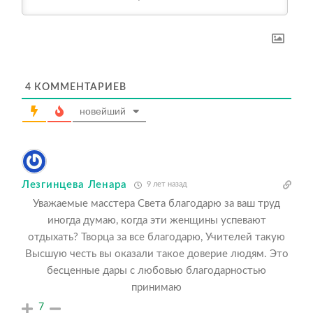
4
КОММЕНТАРИЕВ
новейший
Лезгинцева Ленара
9 лет назад
Уважаемые масстера Света благодарю за ваш труд
иногда думаю, когда эти женщины успевают
отдыхать? Творца за все благодарю, Учителей такую
Высшую честь вы оказали такое доверие людям. Это
бесценные дары с любовью благодарностью
принимаю
7