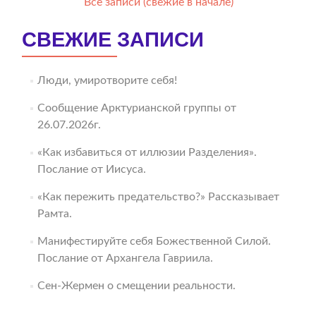
Все записи (свежие в начале)
СВЕЖИЕ ЗАПИСИ
Люди, умиротворите себя!
Сообщение Арктурианской группы от
26.07.2026г.
«Как избавиться от иллюзии Разделения».
Послание от Иисуса.
«Как пережить предательство?» Рассказывает
Рамта.
Манифестируйте себя Божественной Силой.
Послание от Архангела Гавриила.
Сен-Жермен о смещении реальности.