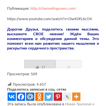
Публикация:
http://channelingvsem.com/
https://www.youtube.com/watch?v=i3wK0fL6cO4
Дорогие Друзья, поделитесь своими мыслями,
выскажите СВОЕ мнение! Ждём Ваших
комментариев и обсуждения данной темы. Это
поможет всем нам развитию нашего мышления и
раскрытию сердечного пространства.
17
Просмотров: 569
Просмотров:
4 657
Поделитесь записью в соц. сетях
Эта запись была опубликована в
Новая Трилогия о