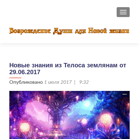
ПОКАЗ
Новые знания из Телоса землянам от
29.06.2017
Опубликовано
1 июля 2017 | 9:32