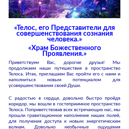
«Телос, его Представители для
совершенствования сознания
человека.»
«Храм Божественного
Проявления.»
Приветствуем Вас, дорогие друзья! Мы
продолжаем наши путешествия в пространство
Телоса. Итак, приглашаем Вас пройти его с нами и
наполниться новым потенциалом для
усовершенствования своей Души.
С радостью в сердце, довольно быстро пройдя
коридор, мы вошли в гостеприимное пространство
Телоса. Поприветствовав всех встречающих нас, мы
прошли гравитационное наполнение наших полей,
для получения доступа к новым энергетическим
волнам. Довольно необычные ощущения