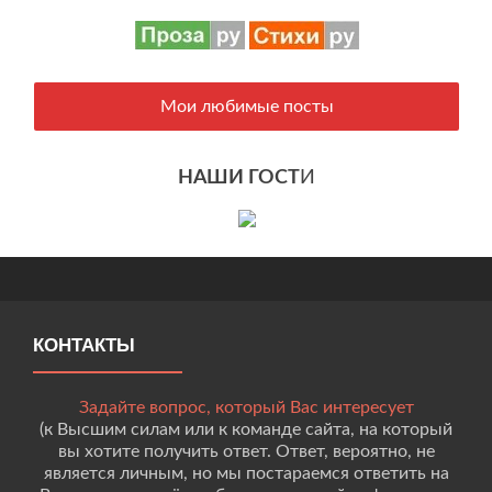
Мои любимые посты
НАШИ ГОСТ
И
КОНТАКТЫ
Задайте вопрос, который Вас интересует
(к Высшим силам или к команде сайта, на который
вы хотите получить ответ. Ответ, вероятно, не
является личным, но мы постараемся ответить на