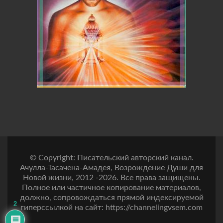
© Copyright: Писательский авторский канал.
Ачулла-Тасачена-Амадея, Возрождение Души для
Новой жизни, 2012 -2026. Все права защищены.
Полное или частичное копирование материалов,
должно, сопровождаться прямой индексируемой
2
гиперссылкой на сайт: https://channelingvsem.com