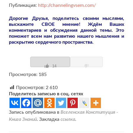
Публикация:
http://channelingvsem.com/
Дорогие Друзья, поделитесь своими мыслями,
выскажите СВОЕ мнение! Ждём Ваших
комментариев и обсуждения данной темы. Это
поможет всем нам развитию нашего мышления и
раскрытию сердечного пространства.
14
Просмотров: 185
Просмотров:
2 610
Поделитесь записью в соц. сетях
Запись опубликована в
Вселенская Конституция -
Книга Знаний
. Закладка
ссылка
.