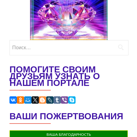
Найти:
ПОМОГИТЕ СВОИМ
ДРУЗЬЯМ УЗНАТЬ О
НАШЕМ ПОРТАЛЕ
ВАШИ ПОЖЕРТВОВАНИЯ
ВАША БЛАГОДАРНОСТЬ