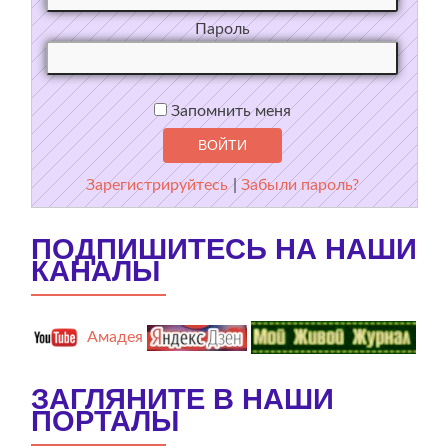
Пароль
Запомнить меня
Зарегистрируйтесь
|
Забыли пароль?
ПОДПИШИТЕСЬ НА НАШИ
КАНАЛЫ
Амадея
ЗАГЛЯНИТЕ В НАШИ
ПОРТАЛЫ