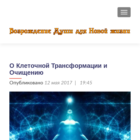
ПОКАЗ
О Клеточной Трансформации и
Очищению
Опубликовано
12 мая 2017 | 19:45