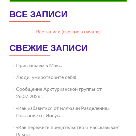
ВСЕ ЗАПИСИ
Все записи (свежие в начале)
СВЕЖИЕ ЗАПИСИ
Приглашаем в Макс.
Люди, умиротворите себя!
Сообщение Арктурианской группы от
26.07.2026г.
«Как избавиться от иллюзии Разделения».
Послание от Иисуса.
«Как пережить предательство?» Рассказывает
Рамта.