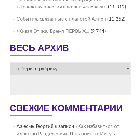
«Денежная энергия в жизни человека».
(11 312)
События, связанные с планетой Алион
(11 252)
Живая Этика. Время ПЕРВЫХ…
(9 744)
ВЕСЬ АРХИВ
ВЕСЬ
АРХИВ
СВЕЖИЕ КОММЕНТАРИИ
Аз есмь Георгий
к записи
«Как избавиться от
иллюзии Разделения». Послание от Иисуса.