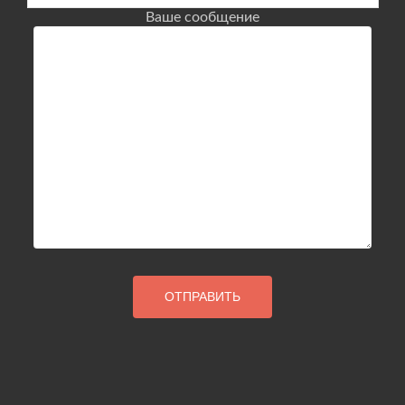
Ваше сообщение