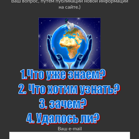
Ваш вопрос, путём публикации новой информации
на сайте.)
Ваш e-mail