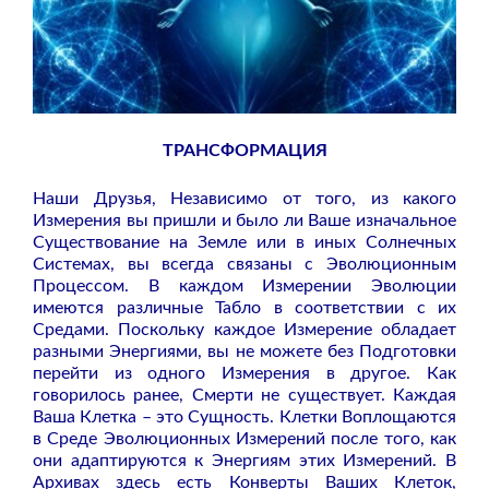
ТРАНСФОРМАЦИЯ
Наши Друзья, Независимо от того, из какого
Измерения вы пришли и было ли Ваше изначальное
Существование на Земле или в иных Солнечных
Системах, вы всегда связаны с Эволюционным
Процессом. В каждом Измерении Эволюции
имеются различные Табло в соответствии с их
Средами. Поскольку каждое Измерение обладает
разными Энергиями, вы не можете без Подготовки
перейти из одного Измерения в другое. Как
говорилось ранее, Смерти не существует. Каждая
Ваша Клетка – это Сущность. Клетки Воплощаются
в Среде Эволюционных Измерений после того, как
они адаптируются к Энергиям этих Измерений. В
Архивах здесь есть Конверты Ваших Клеток,