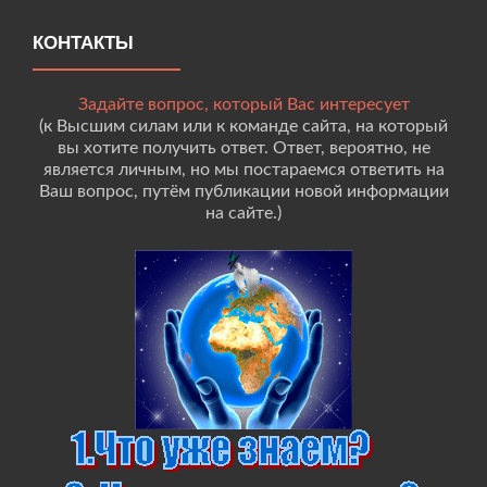
КОНТАКТЫ
Задайте вопрос, который Вас интересует
(к Высшим силам или к команде сайта, на который
вы хотите получить ответ. Ответ, вероятно, не
является личным, но мы постараемся ответить на
Ваш вопрос, путём публикации новой информации
на сайте.)