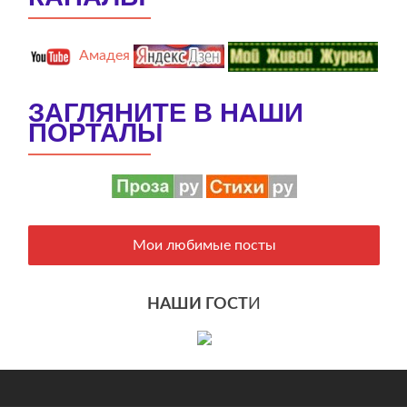
Амадея
ЗАГЛЯНИТЕ В НАШИ
ПОРТАЛЫ
Мои любимые посты
НАШИ ГОСТ
И