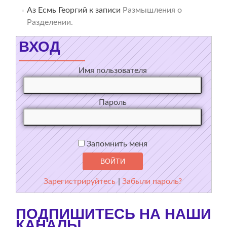
Аз Есмь Георгий
к записи
Размышления о
Разделении.
ВХОД
Имя пользователя
Пароль
Запомнить меня
Зарегистрируйтесь
|
Забыли пароль?
ПОДПИШИТЕСЬ НА НАШИ
КАНАЛЫ