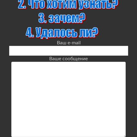
Ваш e-mail
Ваше сообщение