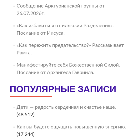
Сообщение Арктурианской группы от
26.07.2026г.
«Как избавиться от иллюзии Разделения».
Послание от Иисуса.
«Как пережить предательство?» Рассказывает
Рамта.
Манифестируйте себя Божественной Силой.
Послание от Архангела Гавриила.
ПОПУЛЯРНЫЕ ЗАПИСИ
Дети — радость сердечная и счастье наше.
(48 512)
Как вы будете ощущать повышенную энергию.
(17 244)