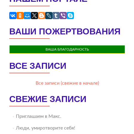
ВАШИ ПОЖЕРТВОВАНИЯ
ВАША БЛАГОДАРНОСТЬ
ВСЕ ЗАПИСИ
Все записи (свежие в начале)
СВЕЖИЕ ЗАПИСИ
Приглашаем в Макс.
Люди, умиротворите себя!