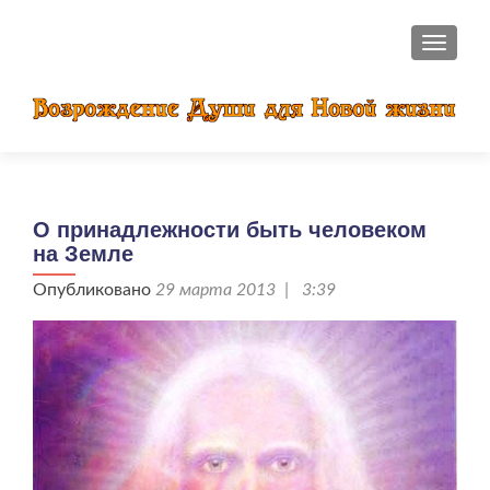
ПОКАЗ
О принадлежности быть человеком
на Земле
Опубликовано
29 марта 2013 | 3:39