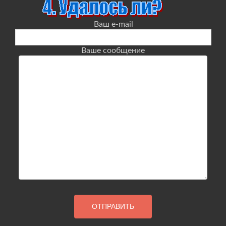
Ваш e-mail
Ваше сообщение