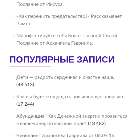
Послание от Иисуса.
«Как пережить предательство?» Рассказывает
Рамта.
Манифестируйте себя Божественной Силой.
Послание от Архангела Гавриила.
ПОПУЛЯРНЫЕ ЗАПИСИ
Дети — радость сердечная и счастье наше.
(48 513)
Как вы будете ощущать повышенную энергию.
(17 244)
Абунданция “Как Денежной энергии проявиться
в вашем энергетическом поле“.
(13 482)
Ченнелинг Архангела Гавриила от 06.09.16