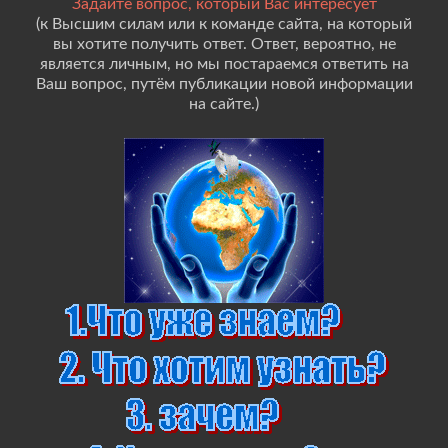
Задайте вопрос, который Вас интересует
(к Высшим силам или к команде сайта, на который
вы хотите получить ответ. Ответ, вероятно, не
является личным, но мы постараемся ответить на
Ваш вопрос, путём публикации новой информации
на сайте.)