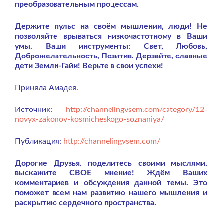
преобразовательным процессам.
Держите пульс на своём мышлении, люди! Не
позволяйте врываться низкочастотному в Ваши
умы. Ваши инструменты: Свет, Любовь,
Доброжелательность, Позитив. Дерзайте, славные
дети Земли-Гайи! Верьте в свои успехи!
Приняла Амадея.
Источник:
http://channelingvsem.com/category/12-
novyx-zakonov-kosmicheskogo-soznaniya/
Публикация:
http://channelingvsem.com/
Дорогие Друзья, поделитесь своими мыслями,
выскажите СВОЕ мнение! Ждём Ваших
комментариев и обсуждения данной темы. Это
поможет всем нам развитию нашего мышления и
раскрытию сердечного пространства.