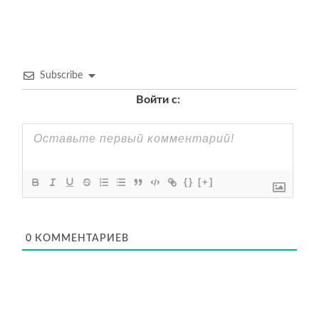
записям
Subscribe
Войти с:
{}
[+]
0
КОММЕНТАРИЕВ