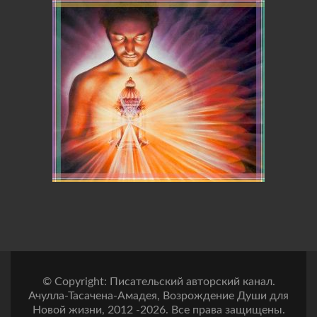
© Copyright: Писательский авторский канал.
Ачулла-Тасачена-Амадея, Возрождение Души для
Новой жизни, 2012 -2026. Все права защищены.