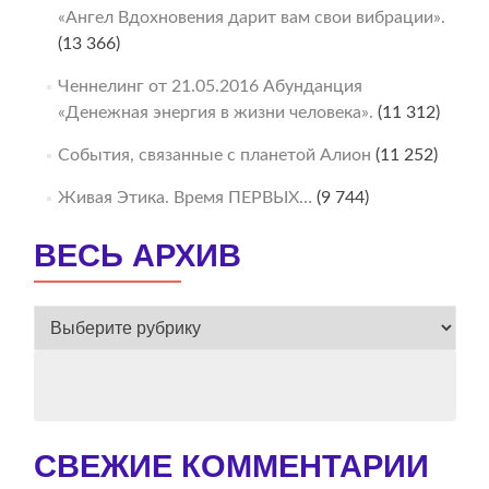
«Ангел Вдохновения дарит вам свои вибрации».
(13 366)
Ченнелинг от 21.05.2016 Абунданция
«Денежная энергия в жизни человека».
(11 312)
События, связанные с планетой Алион
(11 252)
Живая Этика. Время ПЕРВЫХ…
(9 744)
ВЕСЬ АРХИВ
ВЕСЬ
АРХИВ
СВЕЖИЕ КОММЕНТАРИИ