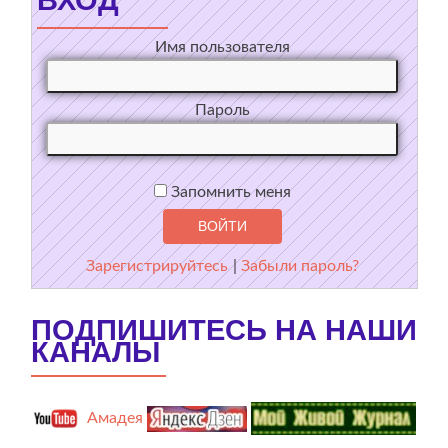
ВХОД
Имя пользователя
Пароль
Запомнить меня
Зарегистрируйтесь
|
Забыли пароль?
ПОДПИШИТЕСЬ НА НАШИ
КАНАЛЫ
Амадея