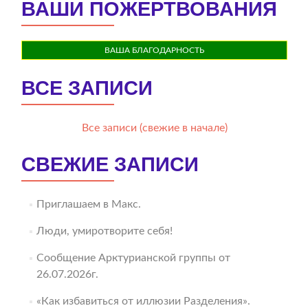
ВАШИ ПОЖЕРТВОВАНИЯ
ВАША БЛАГОДАРНОСТЬ
ВСЕ ЗАПИСИ
Все записи (свежие в начале)
СВЕЖИЕ ЗАПИСИ
Приглашаем в Макс.
Люди, умиротворите себя!
Сообщение Арктурианской группы от
26.07.2026г.
«Как избавиться от иллюзии Разделения».