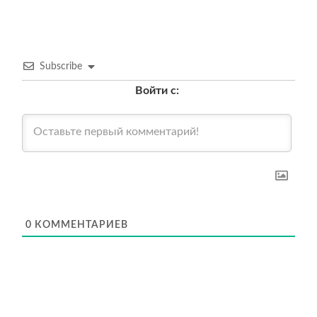
Subscribe
Войти с:
0
КОММЕНТАРИЕВ