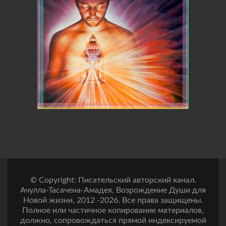
© Copyright: Писательский авторский канал.
Ачулла-Тасачена-Амадея, Возрождение Души для
Новой жизни, 2012 -2026. Все права защищены.
Полное или частичное копирование материалов,
должно, сопровождаться прямой индексируемой