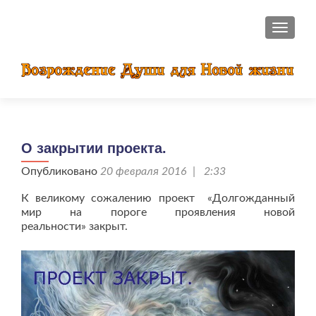
ПОКАЗ
О закрытии проекта.
Опубликовано
20 февраля 2016 | 2:33
К великому сожалению проект «Долгожданный
мир на пороге проявления новой
реальности» закрыт.