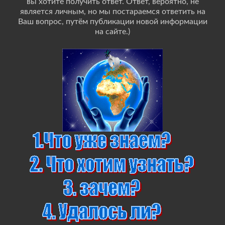
вы хотите получить ответ. Ответ, вероятно, не
является личным, но мы постараемся ответить на
Ваш вопрос, путём публикации новой информации
на сайте.)