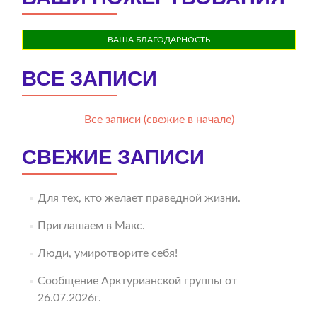
ВАША БЛАГОДАРНОСТЬ
ВСЕ ЗАПИСИ
Все записи (свежие в начале)
СВЕЖИЕ ЗАПИСИ
Для тех, кто желает праведной жизни.
Приглашаем в Макс.
Люди, умиротворите себя!
Сообщение Арктурианской группы от
26.07.2026г.