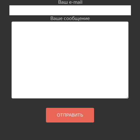
Ваш e-mail
Ваше сообщение