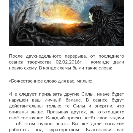
После двухнедельного перерыва, от последнего
сеанса творчества 02.02.2016г , команде дали
новую схему. В конце схемы были такие слова:
«Божественное слово для вас, милые:
«Не следует призывать другие Силы, иначе будет
нарушен ваш личный баланс. В сеансе будут
действительны только те Силы и энергии, что
описаны выше. Призывая других, вы отягощаете
своё состояние. Каждый проект несёт свои задачи
— об этом нужно знать. Вы же дали согласие
работать под кураторством. Благослови вас