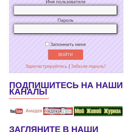
Имя пользователя
Пароль
Запомнить меня
Зарегистрируйтесь
|
Забыли пароль?
ПОДПИШИТЕСЬ НА НАШИ
КАНАЛЫ
Амадея
ЗАГЛЯНИТЕ В НАШИ