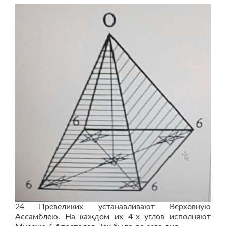
24 Превеликих устанавливают Верховную
Ассамблею. На каждом их 4-х углов исполняют