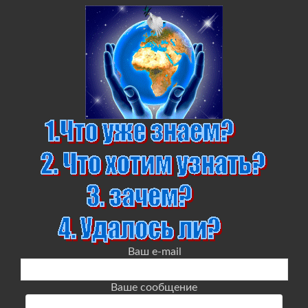
Ваш e-mail
Ваше сообщение