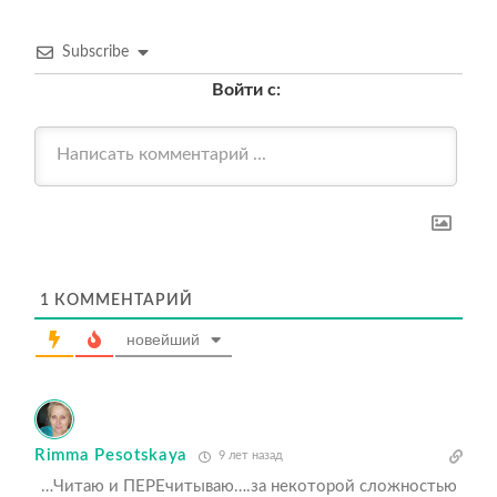
Subscribe
Войти с:
1
КОММЕНТАРИЙ
новейший
Rimma Pesotskaya
9 лет назад
…Читаю и ПЕРЕчитываю….за некоторой сложностью