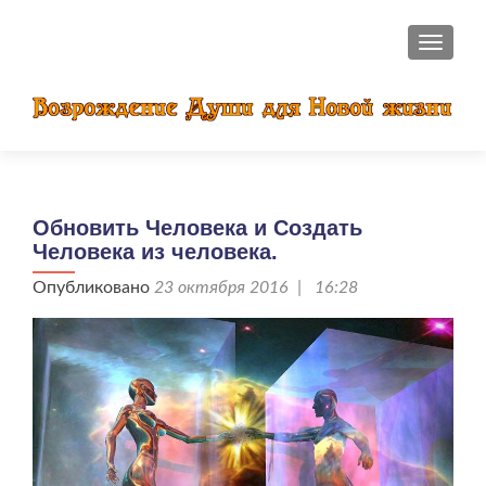
ПОКАЗ
Обновить Человека и Создать
Человека из человека.
Опубликовано
23 октября 2016 | 16:28