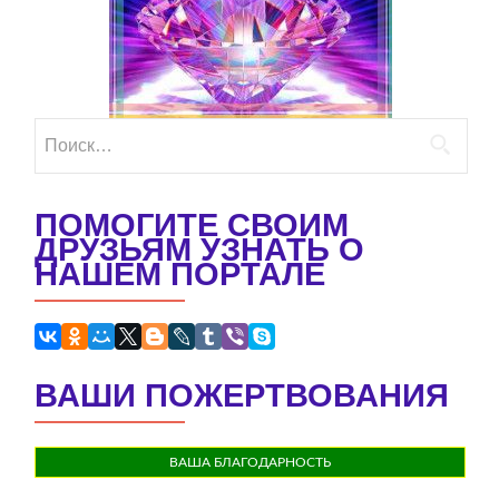
Найти:
ПОМОГИТЕ СВОИМ
ДРУЗЬЯМ УЗНАТЬ О
НАШЕМ ПОРТАЛЕ
ВАШИ ПОЖЕРТВОВАНИЯ
ВАША БЛАГОДАРНОСТЬ