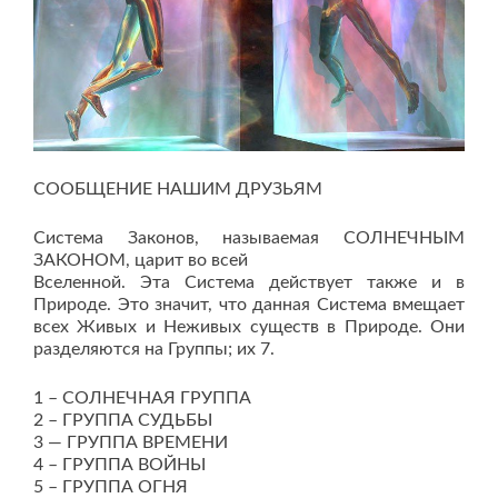
СООБЩЕНИЕ НАШИМ ДРУЗЬЯМ
Система Законов, называемая СОЛНЕЧНЫМ
ЗАКОНОМ, царит во всей
Вселенной. Эта Система действует также и в
Природе. Это значит, что данная Система вмещает
всех Живых и Неживых существ в Природе. Они
разделяются на Группы; их 7.
1 – СОЛНЕЧНАЯ ГРУППА
2 – ГРУППА СУДЬБЫ
3 — ГРУППА ВРЕМЕНИ
4 – ГРУППА ВОЙНЫ
5 – ГРУППА ОГНЯ