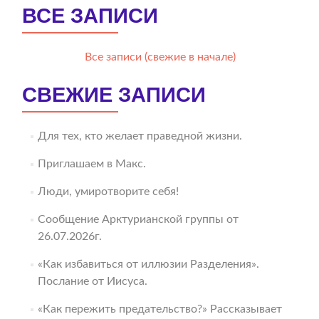
ВСЕ ЗАПИСИ
Все записи (свежие в начале)
СВЕЖИЕ ЗАПИСИ
Для тех, кто желает праведной жизни.
Приглашаем в Макс.
Люди, умиротворите себя!
Сообщение Арктурианской группы от
26.07.2026г.
«Как избавиться от иллюзии Разделения».
Послание от Иисуса.
«Как пережить предательство?» Рассказывает