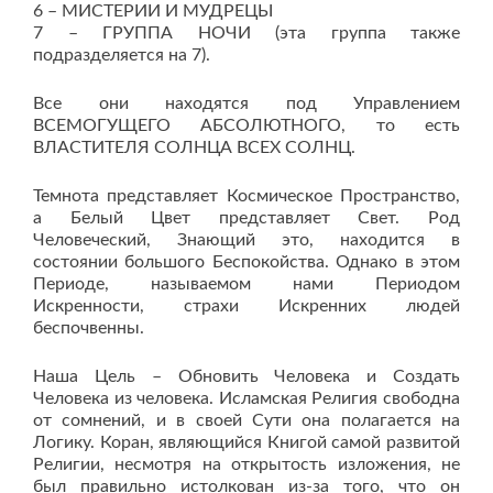
6 – МИСТЕРИИ И МУДРЕЦЫ
7 – ГРУППА НОЧИ (эта группа также
подразделяется на 7).
Все они находятся под Управлением
ВСЕМОГУЩЕГО АБСОЛЮТНОГО, то есть
ВЛАСТИТЕЛЯ СОЛНЦА ВСЕХ СОЛНЦ.
Темнота представляет Космическое Пространство,
а Белый Цвет представляет Свет. Род
Человеческий, Знающий это, находится в
состоянии большого Беспокойства. Однако в этом
Периоде, называемом нами Периодом
Искренности, страхи Искренних людей
беспочвенны.
Наша Цель – Обновить Человека и Создать
Человека из человека. Исламская Религия свободна
от сомнений, и в своей Сути она полагается на
Логику. Коран, являющийся Книгой самой развитой
Религии, несмотря на открытость изложения, не
был правильно истолкован из-за того, что он