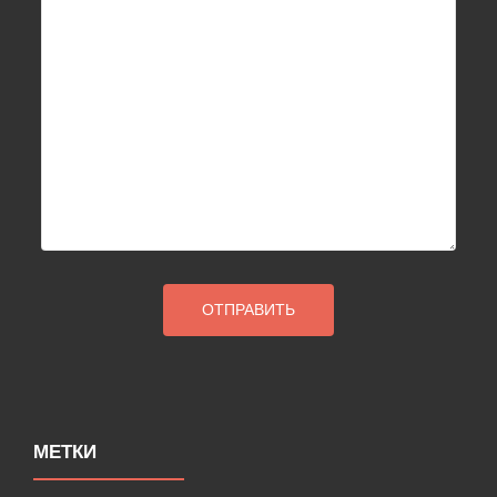
МЕТКИ