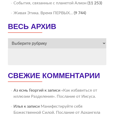
События, связанные с планетой Алион
(11 253)
Живая Этика. Время ПЕРВЫХ…
(9 744)
ВЕСЬ АРХИВ
ВЕСЬ
АРХИВ
СВЕЖИЕ КОММЕНТАРИИ
Аз есмь Георгий
к записи
«Как избавиться от
иллюзии Разделения». Послание от Иисуса.
Илья
к записи
Манифестируйте себя
Божественной Силой. Послание от Архангела