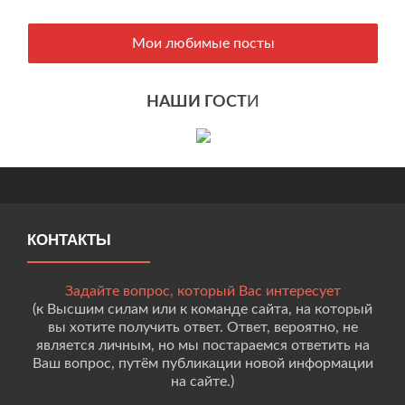
Мои любимые посты
НАШИ ГОСТ
И
КОНТАКТЫ
Задайте вопрос, который Вас интересует
(к Высшим силам или к команде сайта, на который
вы хотите получить ответ. Ответ, вероятно, не
является личным, но мы постараемся ответить на
Ваш вопрос, путём публикации новой информации
на сайте.)