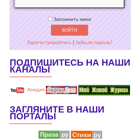
Запомнить меня
Зарегистрируйтесь
|
Забыли пароль?
ПОДПИШИТЕСЬ НА НАШИ
КАНАЛЫ
Амадея
ЗАГЛЯНИТЕ В НАШИ
ПОРТАЛЫ