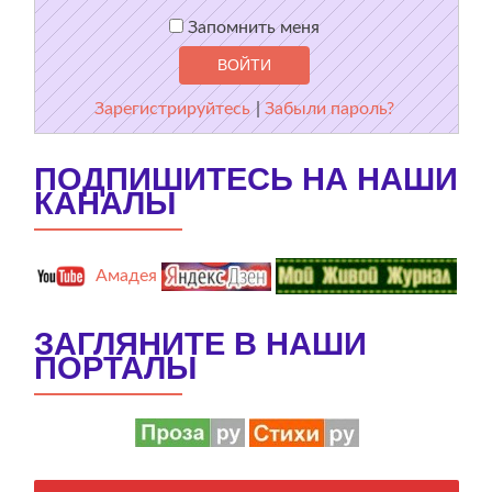
Запомнить меня
Зарегистрируйтесь
|
Забыли пароль?
ПОДПИШИТЕСЬ НА НАШИ
КАНАЛЫ
Амадея
ЗАГЛЯНИТЕ В НАШИ
ПОРТАЛЫ