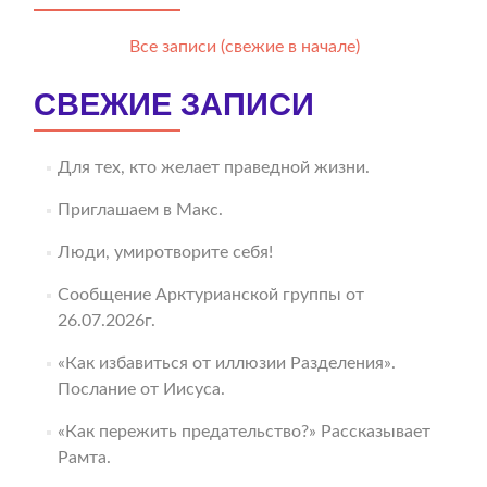
Все записи (свежие в начале)
СВЕЖИЕ ЗАПИСИ
Для тех, кто желает праведной жизни.
Приглашаем в Макс.
Люди, умиротворите себя!
Сообщение Арктурианской группы от
26.07.2026г.
«Как избавиться от иллюзии Разделения».
Послание от Иисуса.
«Как пережить предательство?» Рассказывает
Рамта.