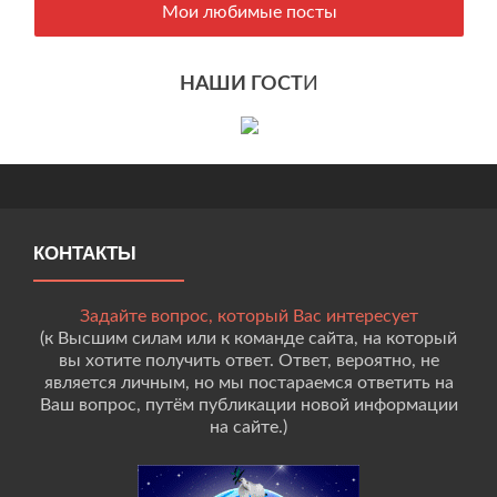
Мои любимые посты
НАШИ ГОСТ
И
КОНТАКТЫ
Задайте вопрос, который Вас интересует
(к Высшим силам или к команде сайта, на который
вы хотите получить ответ. Ответ, вероятно, не
является личным, но мы постараемся ответить на
Ваш вопрос, путём публикации новой информации
на сайте.)