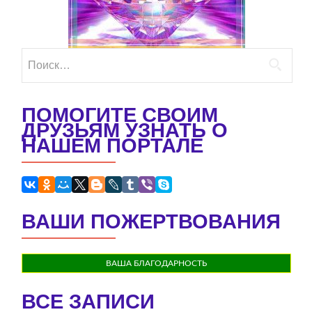
Найти:
ПОМОГИТЕ СВОИМ
ДРУЗЬЯМ УЗНАТЬ О
НАШЕМ ПОРТАЛЕ
ВАШИ ПОЖЕРТВОВАНИЯ
ВАША БЛАГОДАРНОСТЬ
ВСЕ ЗАПИСИ