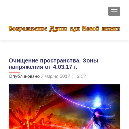
ПОКАЗ
Очищение пространства. Зоны
напряжения от 4.03.17 г.
Опубликовано
7 марта 2017 | 2:09