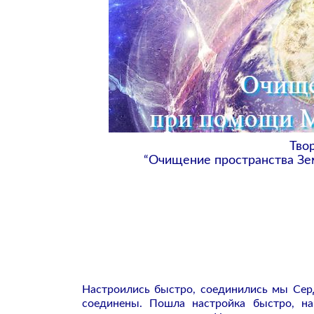
Тво
“Очищение пространства Зе
Настроились быстро, соединились мы Серд
соединены. Пошла настройка быстро, на