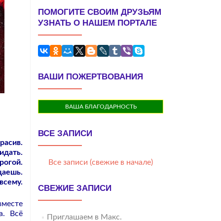
ПОМОГИТЕ СВОИМ ДРУЗЬЯМ
УЗНАТЬ О НАШЕМ ПОРТАЛЕ
ВАШИ ПОЖЕРТВОВАНИЯ
ВАША БЛАГОДАРНОСТЬ
ВСЕ ЗАПИСИ
расив.
идать.
рогой.
Все записи (свежие в начале)
щаешь.
всему.
СВЕЖИЕ ЗАПИСИ
вместе
а. Всё
Приглашаем в Макс.