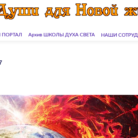
 ПОРТАЛ
Архив ШКОЛЫ ДУХА СВЕТА
НАШИ СОТРУ
7