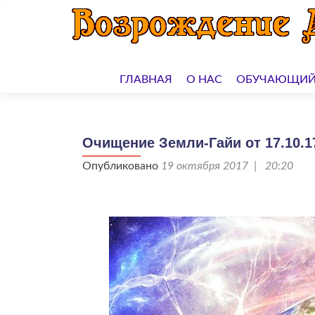
Перейти
к
ГЛАВНАЯ
О НАС
ОБУЧАЮЩИЙ
содержимому
Очищение Земли-Гайи от 17.10.1
Опубликовано
19 октября 2017 | 20:20