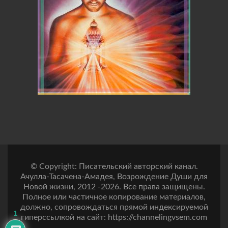
© Copyright: Писательский авторский канал.
Ачулла-Тасачена-Амадея, Возрождение Души для
Новой жизни, 2012 -2026. Все права защищены.
Полное или частичное копирование материалов,
должно, сопровождаться прямой индексируемой
1
гиперссылкой на сайт: https://channelingvsem.com