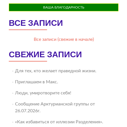
ВАША БЛАГОДАРНОСТЬ
ВСЕ ЗАПИСИ
Все записи (свежие в начале)
СВЕЖИЕ ЗАПИСИ
Для тех, кто желает праведной жизни.
Приглашаем в Макс.
Люди, умиротворите себя!
Сообщение Арктурианской группы от
26.07.2026г.
«Как избавиться от иллюзии Разделения».