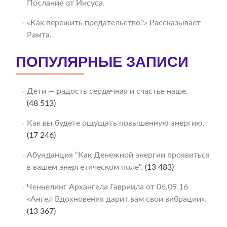
Послание от Иисуса.
«Как пережить предательство?» Рассказывает
Рамта.
ПОПУЛЯРНЫЕ ЗАПИСИ
Дети — радость сердечная и счастье наше.
(48 513)
Как вы будете ощущать повышенную энергию.
(17 246)
Абунданция “Как Денежной энергии проявиться
в вашем энергетическом поле“.
(13 483)
Ченнелинг Архангела Гавриила от 06.09.16
«Ангел Вдохновения дарит вам свои вибрации».
(13 367)