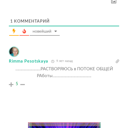
1
КОММЕНТАРИЙ
новейший
Rimma Pesotskaya
9 лет назад
……………………РАСТВОРЯЮСЬ в ПОТОКЕ ОБЩЕЙ
РАботы……………………………….
5