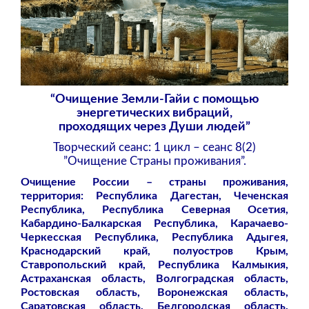
“Очищение Земли-Гайи с помощью
энергетических вибраций,
проходящих через Души людей”
Творческий сеанс: 1 цикл – сеанс 8(2)
”Очищение Страны проживания”.
Очищение России – страны проживания,
территория: Республика Дагестан, Чеченская
Республика, Республика Северная Осетия,
Кабардино-Балкарская Республика, Карачаево-
Черкесская Республика, Республика Адыгея,
Краснодарский край, полуостров Крым,
Ставропольский край, Республика Калмыкия,
Астраханская область, Волгоградская область,
Ростовская область, Воронежская область,
Саратовская область, Белгородская область,