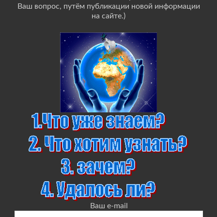
Ваш вопрос, путём публикации новой информации
на сайте.)
Ваш e-mail