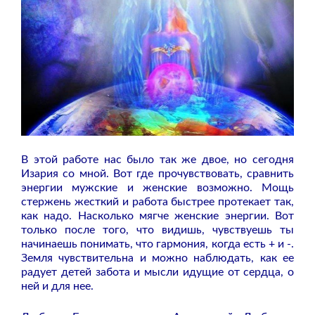
В этой работе нас было так же двое, но сегодня
Изария со мной. Вот где прочувствовать, сравнить
энергии мужские и женские возможно. Мощь
стержень жесткий и работа быстрее протекает так,
как надо. Насколько мягче женские энергии. Вот
только после того, что видишь, чувствуешь ты
начинаешь понимать, что гармония, когда есть + и -.
Земля чувствительна и можно наблюдать, как ее
радует детей забота и мысли идущие от сердца, о
ней и для нее.