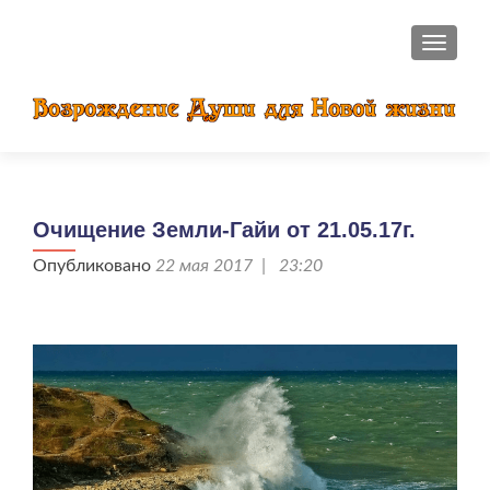
ПОКАЗ
Очищение Земли-Гайи от 21.05.17г.
Опубликовано
22 мая 2017 | 23:20