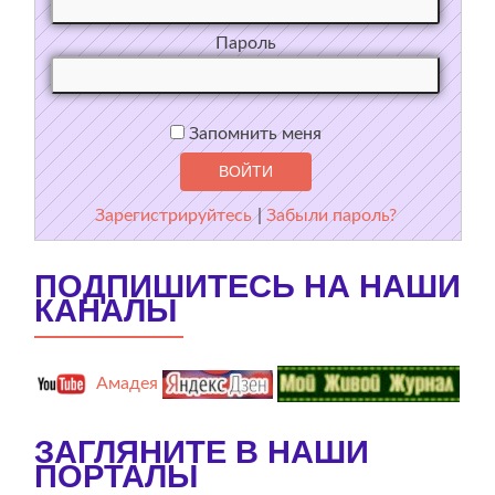
Пароль
Запомнить меня
Зарегистрируйтесь
|
Забыли пароль?
ПОДПИШИТЕСЬ НА НАШИ
КАНАЛЫ
Амадея
ЗАГЛЯНИТЕ В НАШИ
ПОРТАЛЫ