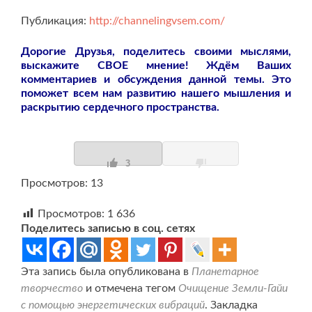
Публикация:
http://channelingvsem.com/
Дорогие Друзья, поделитесь своими мыслями,
выскажите СВОЕ мнение! Ждём Ваших
комментариев и обсуждения данной темы. Это
поможет всем нам развитию нашего мышления и
раскрытию сердечного пространства.
3
Просмотров: 13
Просмотров:
1 636
Поделитесь записью в соц. сетях
Эта запись была опубликована в
Планетарное
творчество
и отмечена тегом
Очищение Земли-Гайи
с помощью энергетических вибраций
. Закладка