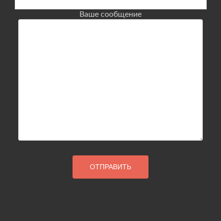
Ваше сообщение