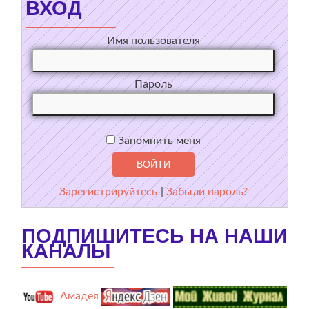
ВХОД
Имя пользователя
Пароль
Запомнить меня
Зарегистрируйтесь
|
Забыли пароль?
ПОДПИШИТЕСЬ НА НАШИ
КАНАЛЫ
Амадея