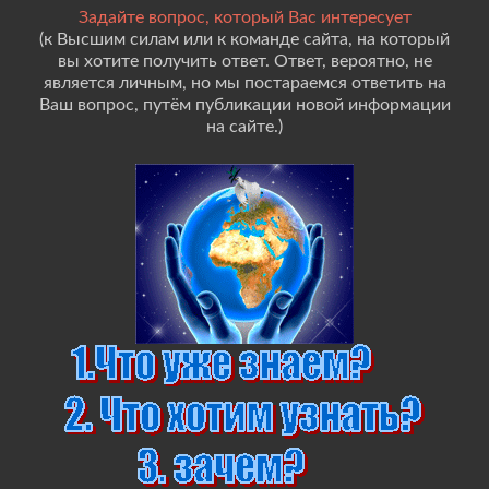
Задайте вопрос, который Вас интересует
(к Высшим силам или к команде сайта, на который
вы хотите получить ответ. Ответ, вероятно, не
является личным, но мы постараемся ответить на
Ваш вопрос, путём публикации новой информации
на сайте.)