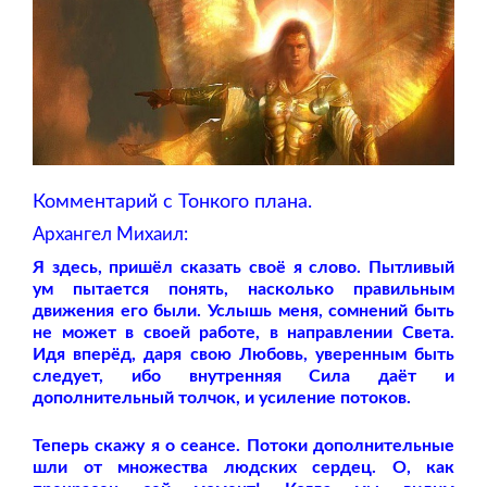
Комментарий с Тонкого плана.
Архангел Михаил:
Я здесь, пришёл сказать своё я слово. Пытливый
ум пытается понять, насколько правильным
движения его были. Услышь меня, сомнений быть
не может в своей работе, в направлении Света.
Идя вперёд, даря свою Любовь, уверенным быть
следует, ибо внутренняя Сила даёт и
дополнительный толчок, и усиление потоков.
Теперь скажу я о сеансе. Потоки дополнительные
шли от множества людских сердец. О, как