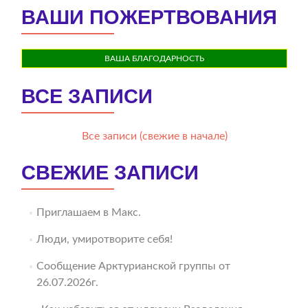
ВАШИ ПОЖЕРТВОВАНИЯ
ВАША БЛАГОДАРНОСТЬ
ВСЕ ЗАПИСИ
Все записи (свежие в начале)
СВЕЖИЕ ЗАПИСИ
Приглашаем в Макс.
Люди, умиротворите себя!
Сообщение Арктурианской группы от
26.07.2026г.