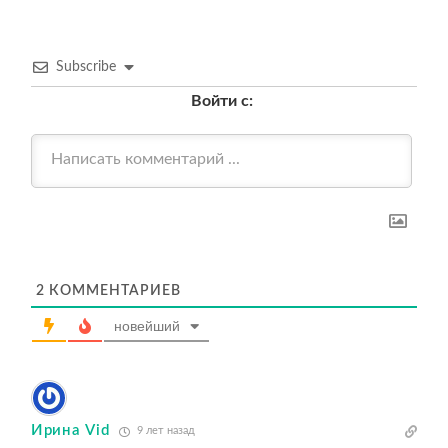
Subscribe
Войти с:
2
КОММЕНТАРИЕВ
новейший
Ирина Vid
9 лет назад