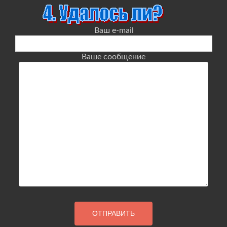
Ваш e-mail
Ваше сообщение