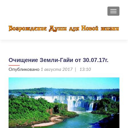
ПОКАЗ
Очищение Земли-Гайи от 30.07.17г.
Опубликовано
1 августа 2017 | 13:10