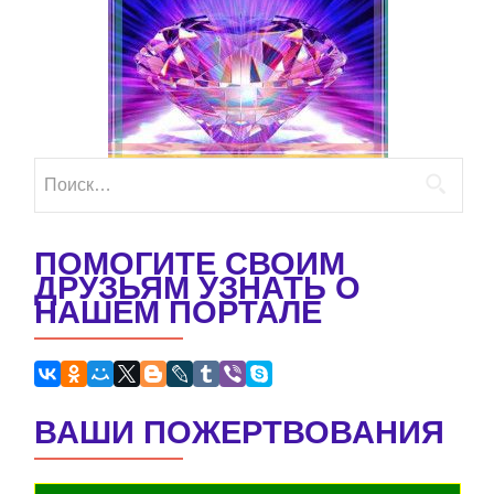
Найти:
ПОМОГИТЕ СВОИМ
ДРУЗЬЯМ УЗНАТЬ О
НАШЕМ ПОРТАЛЕ
ВАШИ ПОЖЕРТВОВАНИЯ