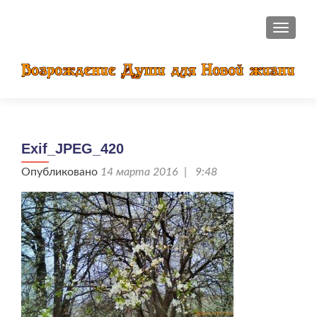
ПОКАЗ
Exif_JPEG_420
Опубликовано
14 марта 2016 | 9:48