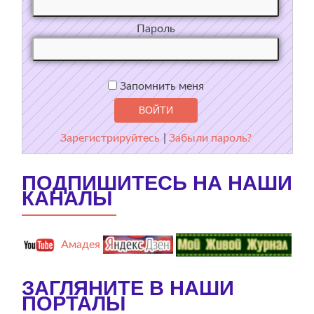
Пароль
Запомнить меня
Зарегистрируйтесь
|
Забыли пароль?
ПОДПИШИТЕСЬ НА НАШИ
КАНАЛЫ
Амадея
ЗАГЛЯНИТЕ В НАШИ
ПОРТАЛЫ