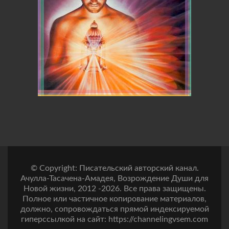
© Copyright: Писательский авторский канал.
Ачулла-Тасачена-Амадея, Возрождение Души для
Новой жизни, 2012 -2026. Все права защищены.
Полное или частичное копирование материалов,
должно, сопровождаться прямой индексируемой
гиперссылкой на сайт: https://channelingvsem.com