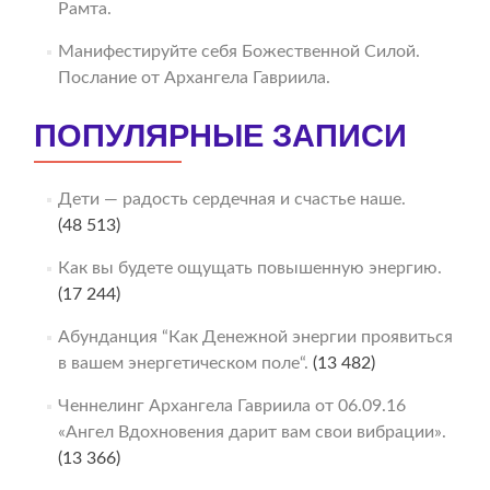
Рамта.
Манифестируйте себя Божественной Силой.
Послание от Архангела Гавриила.
ПОПУЛЯРНЫЕ ЗАПИСИ
Дети — радость сердечная и счастье наше.
(48 513)
Как вы будете ощущать повышенную энергию.
(17 244)
Абунданция “Как Денежной энергии проявиться
в вашем энергетическом поле“.
(13 482)
Ченнелинг Архангела Гавриила от 06.09.16
«Ангел Вдохновения дарит вам свои вибрации».
(13 366)