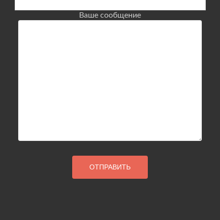
Ваше сообщение