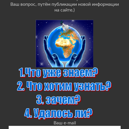
Ваш вопрос, путём публикации новой информации
на сайте.)
Ваш e-mail