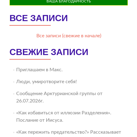
ВАША БЛАГОДАРНОСТЬ
ВСЕ ЗАПИСИ
Все записи (свежие в начале)
СВЕЖИЕ ЗАПИСИ
Приглашаем в Макс.
Люди, умиротворите себя!
Сообщение Арктурианской группы от
26.07.2026г.
«Как избавиться от иллюзии Разделения».
Послание от Иисуса.
«Как пережить предательство?» Рассказывает