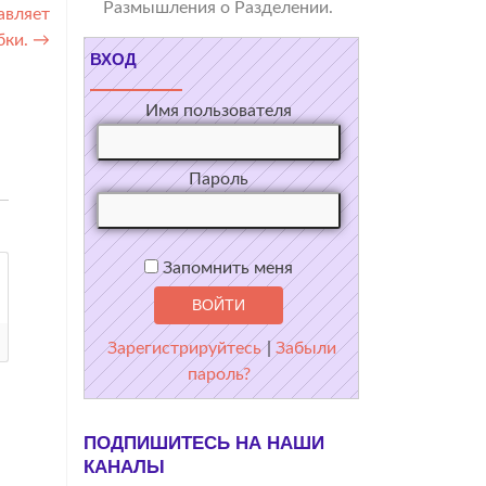
Размышления о Разделении.
авляет
бки.
→
ВХОД
Имя пользователя
Пароль
Запомнить меня
Зарегистрируйтесь
|
Забыли
пароль?
ПОДПИШИТЕСЬ НА НАШИ
КАНАЛЫ