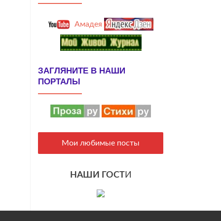
Амадея
ЗАГЛЯНИТЕ В НАШИ
ПОРТАЛЫ
Мои любимые посты
НАШИ ГОСТ
И