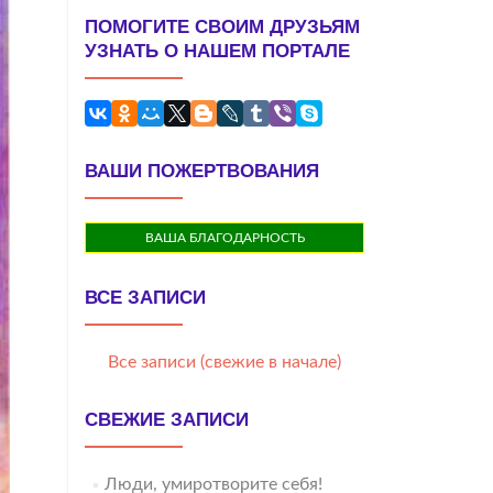
ПОМОГИТЕ СВОИМ ДРУЗЬЯМ
УЗНАТЬ О НАШЕМ ПОРТАЛЕ
ВАШИ ПОЖЕРТВОВАНИЯ
ВАША БЛАГОДАРНОСТЬ
ВСЕ ЗАПИСИ
Все записи (свежие в начале)
СВЕЖИЕ ЗАПИСИ
Люди, умиротворите себя!