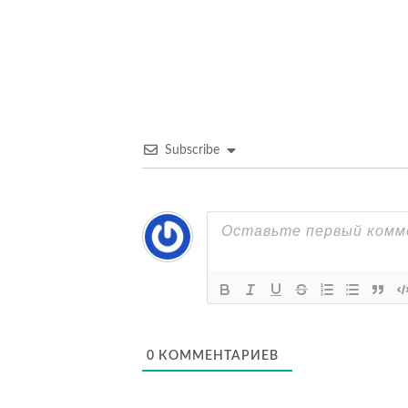
по
записям
Subscribe
0
КОММЕНТАРИЕВ