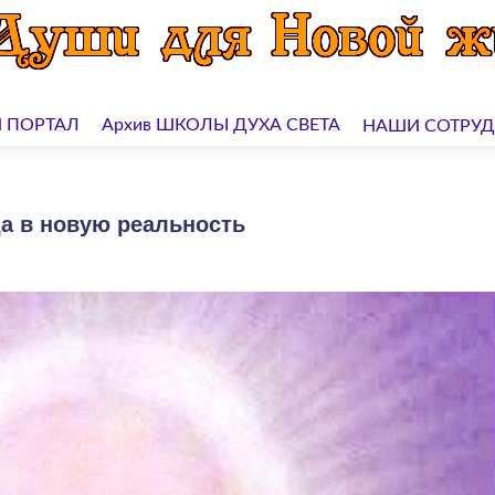
 ПОРТАЛ
Архив ШКОЛЫ ДУХА СВЕТА
НАШИ СОТРУ
а в новую реальность