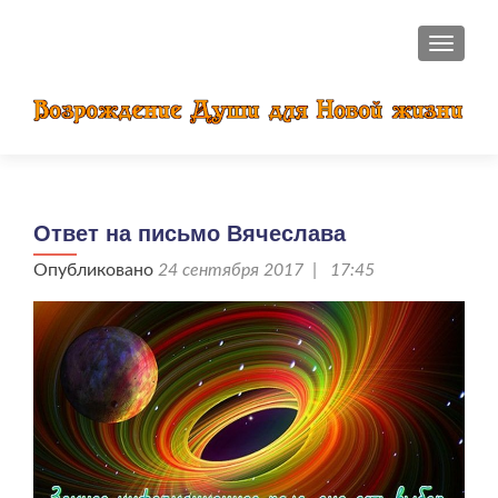
ПОКАЗ
Ответ на письмо Вячеслава
Опубликовано
24 сентября 2017 | 17:45