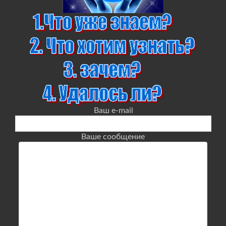
Ваш e-mail
Ваше сообщение