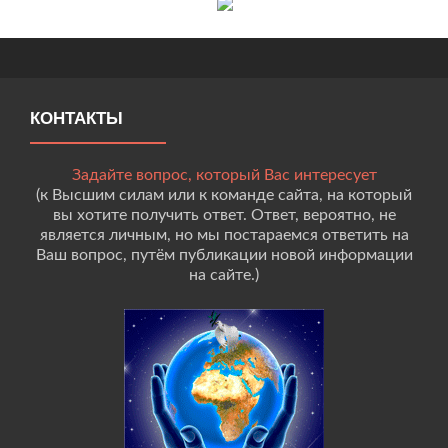
КОНТАКТЫ
Задайте вопрос, который Вас интересует
(к Высшим силам или к команде сайта, на который
вы хотите получить ответ. Ответ, вероятно, не
является личным, но мы постараемся ответить на
Ваш вопрос, путём публикации новой информации
на сайте.)