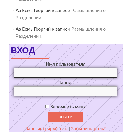
Аз Есмь Георгий
к записи
Размышления о
Разделении.
Аз Есмь Георгий
к записи
Размышления о
Разделении.
ВХОД
Имя пользователя
Пароль
Запомнить меня
Зарегистрируйтесь
|
Забыли пароль?