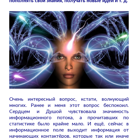
пополнять свои знания, получать новые идеи и т. д.
Очень интересный вопрос, кстати, волнующий
многих. Ранее и меня этот вопрос беспокоил.
Сердцем и Душой чувствовала значимость
информационного потока, а прочитавших по
статистике было крайне мало. И ещё, сейчас в
информационное поле выходит информация от
начинающих контактёров, которые так или иначе