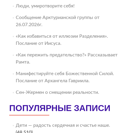
Люди, умиротворите себя!
Сообщение Арктурианской группы от
26.07.2026г.
«Как избавиться от иллюзии Разделения».
Послание от Иисуса.
«Как пережить предательство?» Рассказывает
Рамта.
Манифестируйте себя Божественной Силой.
Послание от Архангела Гавриила.
Сен-Жермен о смещении реальности.
ПОПУЛЯРНЫЕ ЗАПИСИ
Дети — радость сердечная и счастье наше.
(48 510)