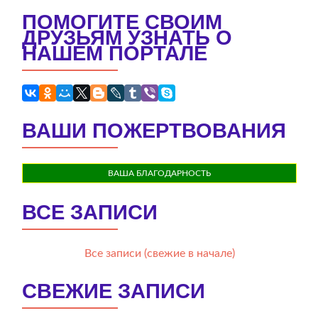
ПОМОГИТЕ СВОИМ
ДРУЗЬЯМ УЗНАТЬ О
НАШЕМ ПОРТАЛЕ
ВАШИ ПОЖЕРТВОВАНИЯ
ВАША БЛАГОДАРНОСТЬ
ВСЕ ЗАПИСИ
Все записи (свежие в начале)
СВЕЖИЕ ЗАПИСИ