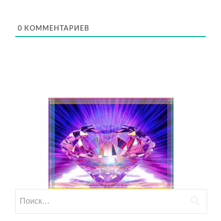
0
КОММЕНТАРИЕВ
Найти: