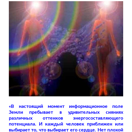
«В настоящий момент информационное поле
Земли пребывает в удивительных сияниях
различных оттенков энергосоставляющего
потенциала. И каждый человек приближен или
выбирает то, что выбирает его сердце. Нет плохой