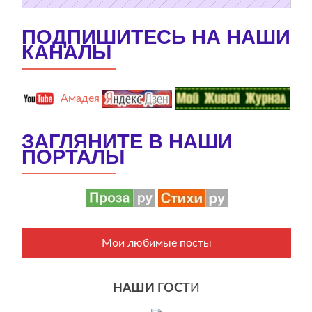
ПОДПИШИТЕСЬ НА НАШИ
КАНАЛЫ
Амадея
ЗАГЛЯНИТЕ В НАШИ
ПОРТАЛЫ
Мои любимые посты
НАШИ ГОСТ
И