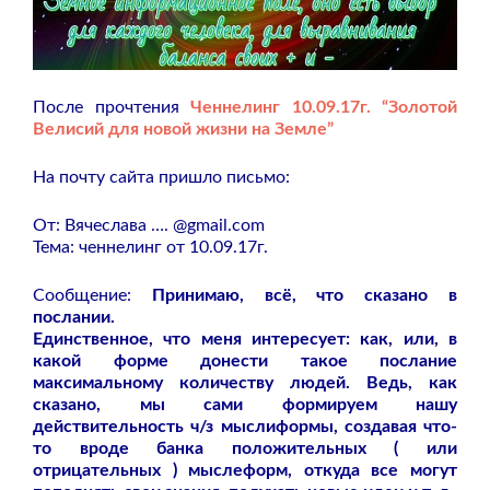
После прочтения
Ченнелинг 10.09.17г. “Золотой
Велисий для новой жизни на Земле”
На почту сайта пришло письмо:
От: Вячеслава …. @gmail.com
Тема: ченнелинг от 10.09.17г.
Сообщение:
Принимаю, всё, что сказано в
послании.
Единственное, что меня интересует: как, или, в
какой форме донести такое послание
максимальному количеству людей. Ведь, как
сказано, мы сами формируем нашу
действительность ч/з мыслиформы, создавая что-
то вроде банка положительных ( или
отрицательных ) мыслеформ, откуда все могут