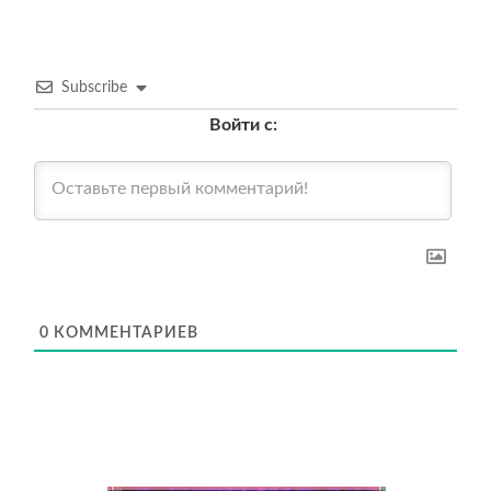
Subscribe
Войти с:
0
КОММЕНТАРИЕВ