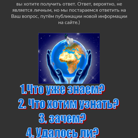
вы хотите получить ответ. Ответ, вероятно, не
является личным, но мы постараемся ответить на
Ваш вопрос, путём публикации новой информации
на сайте.)