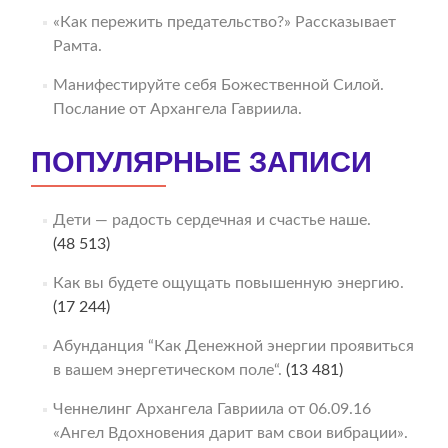
«Как пережить предательство?» Рассказывает
Рамта.
Манифестируйте себя Божественной Силой.
Послание от Архангела Гавриила.
ПОПУЛЯРНЫЕ ЗАПИСИ
Дети — радость сердечная и счастье наше.
(48 513)
Как вы будете ощущать повышенную энергию.
(17 244)
Абунданция “Как Денежной энергии проявиться
в вашем энергетическом поле“.
(13 481)
Ченнелинг Архангела Гавриила от 06.09.16
«Ангел Вдохновения дарит вам свои вибрации».