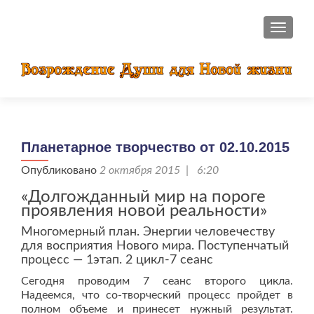
ПОКАЗ
Планетарное творчество от 02.10.2015
Опубликовано
2 октября 2015 | 6:20
«Долгожданный мир на пороге
проявления новой реальности»
Многомерный план. Энергии человечеству
для восприятия Нового мира. Поступенчатый
процесс — 1этап. 2 цикл-7 сеанс
Сегодня проводим 7 сеанс второго цикла.
Надеемся, что со-творческий процесс пройдет в
полном объеме и принесет нужный результат.