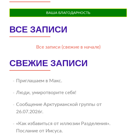
ВАША БЛАГОДАРНОСТЬ
ВСЕ ЗАПИСИ
Все записи (свежие в начале)
СВЕЖИЕ ЗАПИСИ
Приглашаем в Макс.
Люди, умиротворите себя!
Сообщение Арктурианской группы от
26.07.2026г.
«Как избавиться от иллюзии Разделения».
Послание от Иисуса.