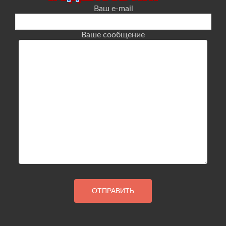
Ваш e-mail
Ваше сообщение