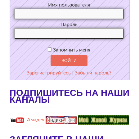
Имя пользователя
Пароль
Запомнить меня
Зарегистрируйтесь
|
Забыли пароль?
ПОДПИШИТЕСЬ НА НАШИ
КАНАЛЫ
Амадея