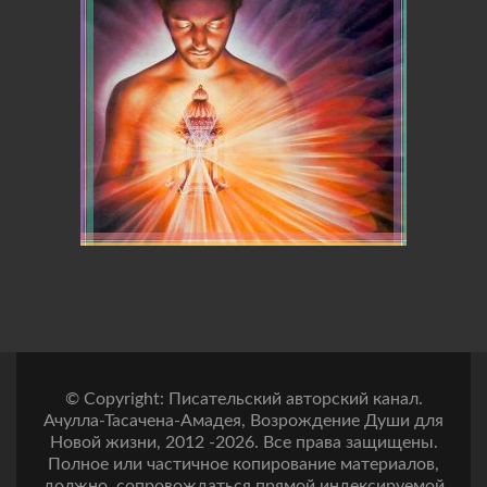
© Copyright: Писательский авторский канал.
Ачулла-Тасачена-Амадея, Возрождение Души для
Новой жизни, 2012 -2026. Все права защищены.
Полное или частичное копирование материалов,
должно, сопровождаться прямой индексируемой