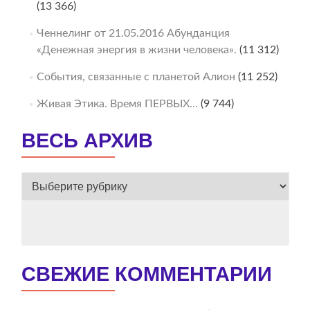
(13 366)
Ченнелинг от 21.05.2016 Абунданция
«Денежная энергия в жизни человека».
(11 312)
События, связанные с планетой Алион
(11 252)
Живая Этика. Время ПЕРВЫХ…
(9 744)
ВЕСЬ АРХИВ
ВЕСЬ
АРХИВ
СВЕЖИЕ КОММЕНТАРИИ