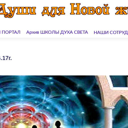
 ПОРТАЛ
Архив ШКОЛЫ ДУХА СВЕТА
НАШИ СОТРУ
.17г.