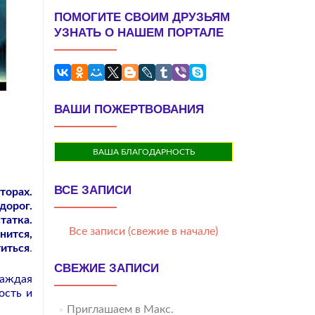
ПОМОГИТЕ СВОИМ ДРУЗЬЯМ
УЗНАТЬ О НАШЕМ ПОРТАЛЕ
ВАШИ ПОЖЕРТВОВАНИЯ
ВАША БЛАГОДАРНОСТЬ
ВСЕ ЗАПИСИ
торах.
дорог.
татка.
Все записи (свежие в начале)
нится,
титься
.
СВЕЖИЕ ЗАПИСИ
каждая
ость и
Приглашаем в Макс.