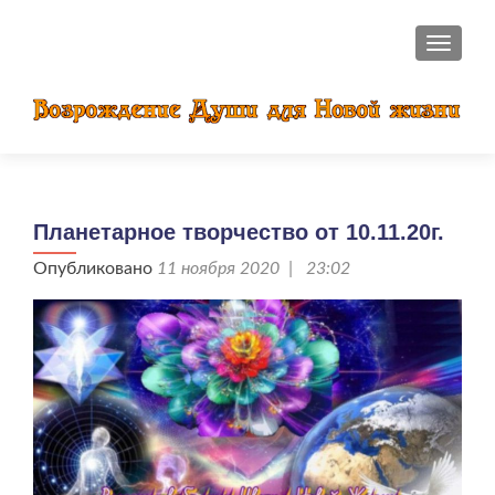
ПОКАЗ
Планетарное творчество от 10.11.20г.
Опубликовано
11 ноября 2020 | 23:02