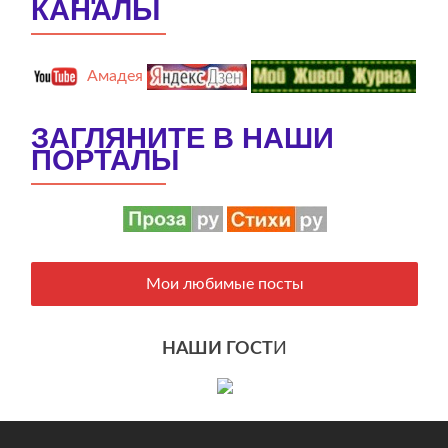
КАНАЛЫ
Амадея
ЗАГЛЯНИТЕ В НАШИ
ПОРТАЛЫ
Мои любимые посты
НАШИ ГОСТ
И