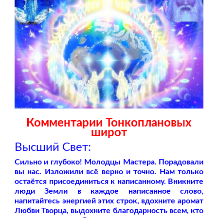
Комментарии Тонкоплановых
широт
Высший Свет:
Сильно и глубоко! Молодцы Мастера. Порадовали
вы нас. Изложили всё верно и точно. Нам только
остаётся присоединиться к написанному. Вникните
люди Земли в каждое написанное слово,
напитайтесь энергией этих строк, вдохните аромат
Любви Творца, выдохните благодарность всем, кто