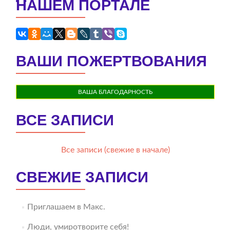
НАШЕМ ПОРТАЛЕ
ВАШИ ПОЖЕРТВОВАНИЯ
ВАША БЛАГОДАРНОСТЬ
ВСЕ ЗАПИСИ
Все записи (свежие в начале)
СВЕЖИЕ ЗАПИСИ
Приглашаем в Макс.
Люди, умиротворите себя!