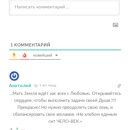
1
КОММЕНТАРИЙ
новейший
Анатолий
5 лет назад
…
Мать Земля ждёт нас всех с Любовью. Открывайтесь
сердцем, чтобы выполнить задачи своей Души.!!!!
Прекрасно! Но нужно преодолеть свою лень, и
сбалансировать свои желания. «Не хлебом единым
сит ЧЕЛО-ВЕК.»
1