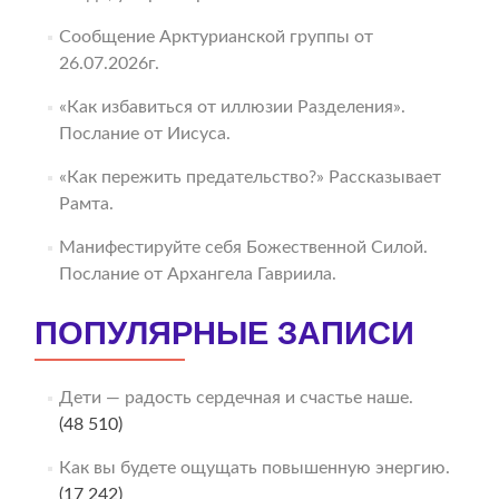
Сообщение Арктурианской группы от
26.07.2026г.
«Как избавиться от иллюзии Разделения».
Послание от Иисуса.
«Как пережить предательство?» Рассказывает
Рамта.
Манифестируйте себя Божественной Силой.
Послание от Архангела Гавриила.
ПОПУЛЯРНЫЕ ЗАПИСИ
Дети — радость сердечная и счастье наше.
(48 510)
Как вы будете ощущать повышенную энергию.
(17 242)