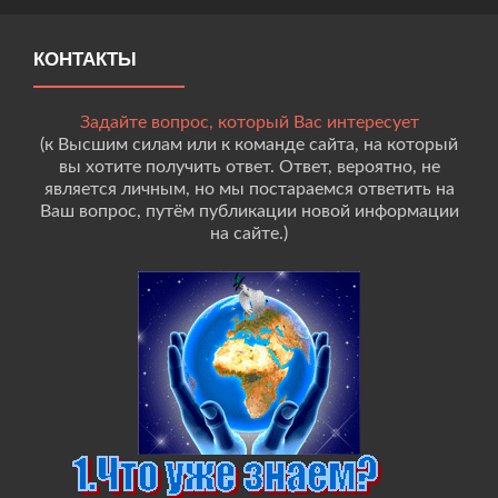
КОНТАКТЫ
Задайте вопрос, который Вас интересует
(к Высшим силам или к команде сайта, на который
вы хотите получить ответ. Ответ, вероятно, не
является личным, но мы постараемся ответить на
Ваш вопрос, путём публикации новой информации
на сайте.)