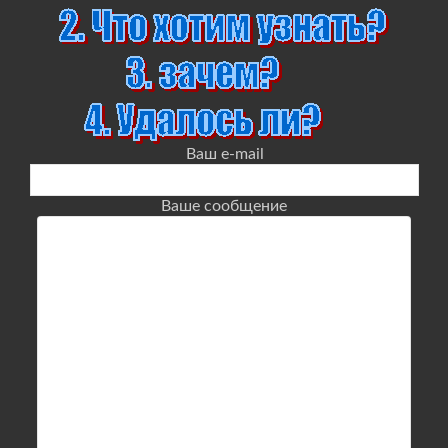
Ваш e-mail
Ваше сообщение