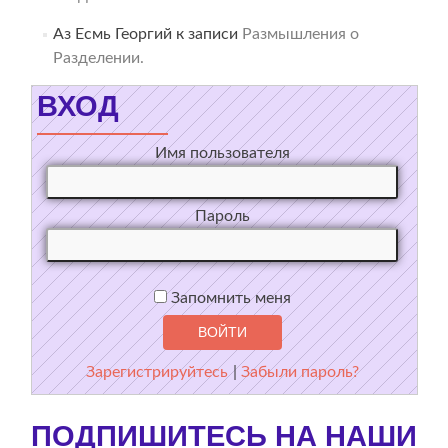
Аз Есмь Георгий
к записи
Размышления о
Разделении.
ВХОД
Имя пользователя
Пароль
Запомнить меня
Зарегистрируйтесь
|
Забыли пароль?
ПОДПИШИТЕСЬ НА НАШИ