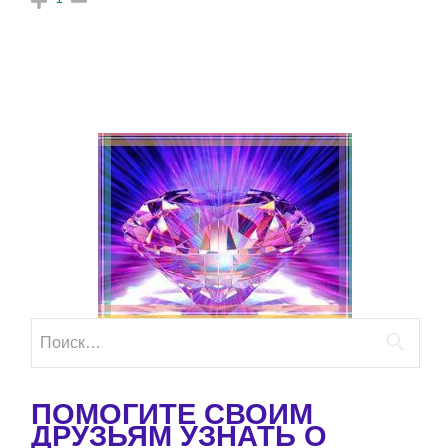
Найти:
ПОМОГИТЕ СВОИМ
ДРУЗЬЯМ УЗНАТЬ О