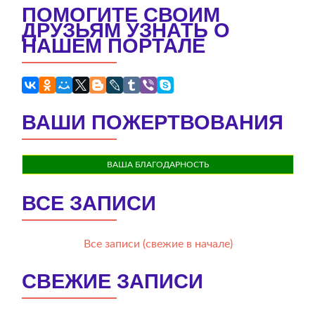
ПОМОГИТЕ СВОИМ
ДРУЗЬЯМ УЗНАТЬ О
НАШЕМ ПОРТАЛЕ
ВАШИ ПОЖЕРТВОВАНИЯ
ВАША БЛАГОДАРНОСТЬ
ВСЕ ЗАПИСИ
Все записи (свежие в начале)
СВЕЖИЕ ЗАПИСИ