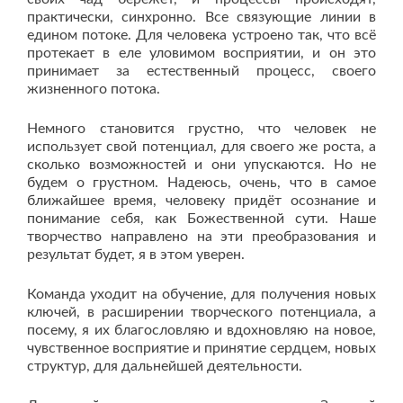
практически, синхронно. Все связующие линии в
едином потоке. Для человека устроено так, что всё
протекает в еле уловимом восприятии, и он это
принимает за естественный процесс, своего
жизненного потока.
Немного становится грустно, что человек не
использует свой потенциал, для своего же роста, а
сколько возможностей и они упускаются. Но не
будем о грустном. Надеюсь, очень, что в самое
ближайшее время, человеку придёт осознание и
понимание себя, как Божественной сути. Наше
творчество направлено на эти преобразования и
результат будет, я в этом уверен.
Команда уходит на обучение, для получения новых
ключей, в расширении творческого потенциала, а
посему, я их благословляю и вдохновляю на новое,
чувственное восприятие и принятие сердцем, новых
структур, для дальнейшей деятельности.