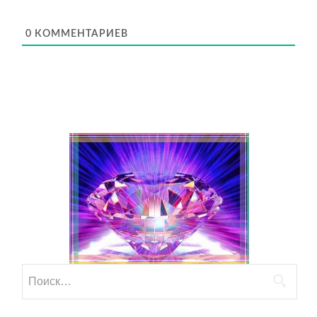
0
КОММЕНТАРИЕВ
Найти: