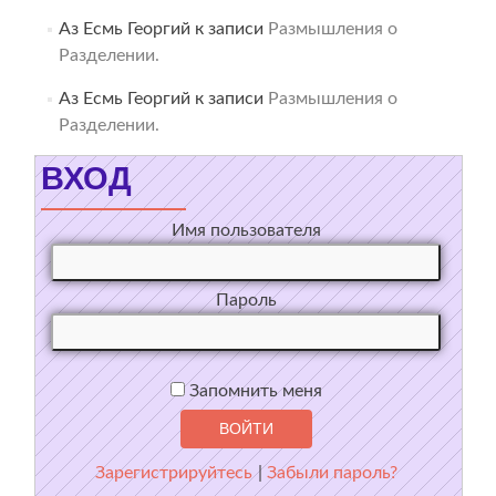
Аз Есмь Георгий
к записи
Размышления о
Разделении.
Аз Есмь Георгий
к записи
Размышления о
Разделении.
ВХОД
Имя пользователя
Пароль
Запомнить меня
Зарегистрируйтесь
|
Забыли пароль?