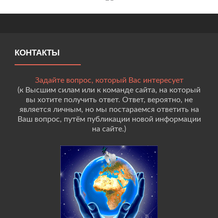
КОНТАКТЫ
Задайте вопрос, который Вас интересует
(к Высшим силам или к команде сайта, на который
вы хотите получить ответ. Ответ, вероятно, не
является личным, но мы постараемся ответить на
Ваш вопрос, путём публикации новой информации
на сайте.)