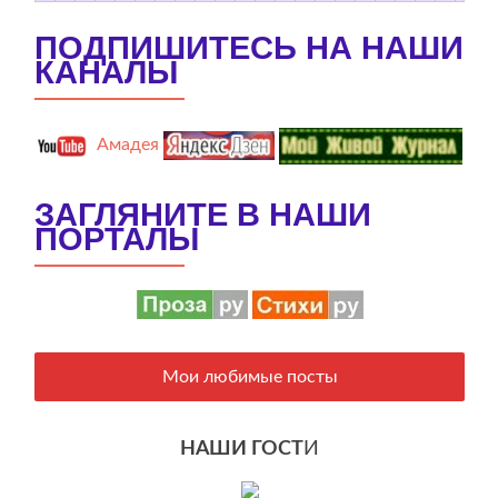
ПОДПИШИТЕСЬ НА НАШИ
КАНАЛЫ
Амадея
ЗАГЛЯНИТЕ В НАШИ
ПОРТАЛЫ
Мои любимые посты
НАШИ ГОСТ
И