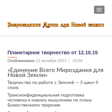
ПОКАЗ
Планетарное творчество от 12.10.15
Опубликовано
13 октября 2015 | 22:04
«Единение Всего Мироздания для
Новой Земли»
Творчество по работе с Землей — 3 цикл-9
сеанс
Трансконфиденциальная подготовка
человека к новому мышлению по плану
Божественного творения