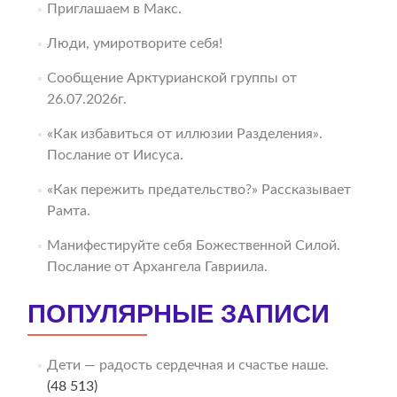
Приглашаем в Макс.
Люди, умиротворите себя!
Сообщение Арктурианской группы от
26.07.2026г.
«Как избавиться от иллюзии Разделения».
Послание от Иисуса.
«Как пережить предательство?» Рассказывает
Рамта.
Манифестируйте себя Божественной Силой.
Послание от Архангела Гавриила.
ПОПУЛЯРНЫЕ ЗАПИСИ
Дети — радость сердечная и счастье наше.
(48 513)