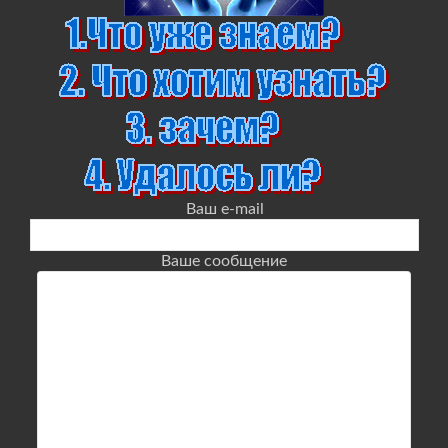
Ваш e-mail
Ваше сообщение