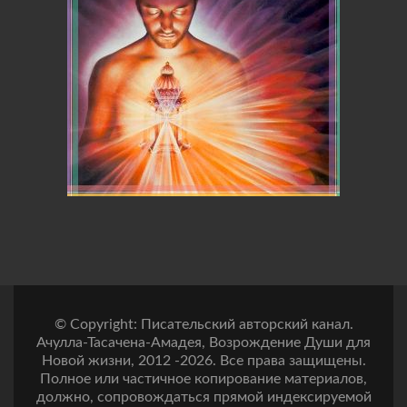
© Copyright: Писательский авторский канал.
Ачулла-Тасачена-Амадея, Возрождение Души для
Новой жизни, 2012 -2026. Все права защищены.
Полное или частичное копирование материалов,
должно, сопровождаться прямой индексируемой