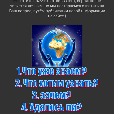
вы хотите получить ответ. Ответ, вероятно, не
является личным, но мы постараемся ответить на
Ваш вопрос, путём публикации новой информации
на сайте.)