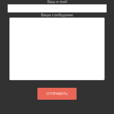
Ваш e-mail
Ваше сообщение