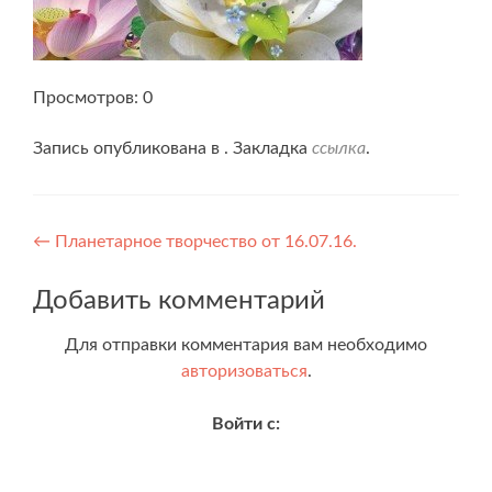
Просмотров: 0
Запись опубликована в . Закладка
ссылка
.
Навигация
←
Планетарное творчество от 16.07.16.
по
Добавить комментарий
записям
Для отправки комментария вам необходимо
авторизоваться
.
Войти с: