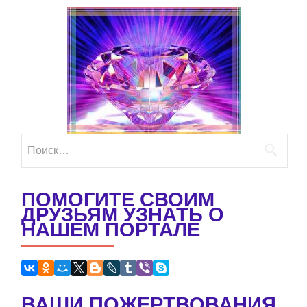
Найти:
ПОМОГИТЕ СВОИМ
ДРУЗЬЯМ УЗНАТЬ О
НАШЕМ ПОРТАЛЕ
ВАШИ ПОЖЕРТВОВАНИЯ