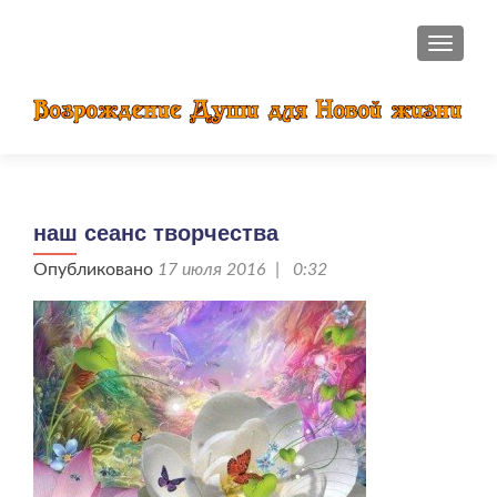
ПОКАЗ
наш сеанс творчества
Опубликовано
17 июля 2016 | 0:32