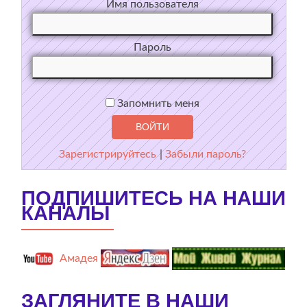
Имя пользователя
Пароль
Запомнить меня
Зарегистрируйтесь
|
Забыли пароль?
ПОДПИШИТЕСЬ НА НАШИ
КАНАЛЫ
Амадея
ЗАГЛЯНИТЕ В НАШИ