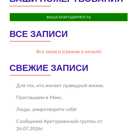
ВАША БЛАГОДАРНОСТЬ
ВСЕ ЗАПИСИ
Все записи (свежие в начале)
СВЕЖИЕ ЗАПИСИ
Для тех, кто желает праведной жизни.
Приглашаем в Макс.
Люди, умиротворите себя!
Сообщение Арктурианской группы от
26.07.2026г.