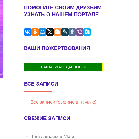
ПОМОГИТЕ СВОИМ ДРУЗЬЯМ
УЗНАТЬ О НАШЕМ ПОРТАЛЕ
ВАШИ ПОЖЕРТВОВАНИЯ
ВАША БЛАГОДАРНОСТЬ
ВСЕ ЗАПИСИ
Все записи (свежие в начале)
СВЕЖИЕ ЗАПИСИ
Приглашаем в Макс.