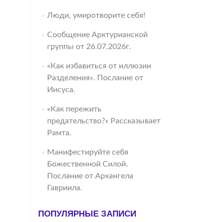
Люди, умиротворите себя!
Сообщение Арктурианской
группы от 26.07.2026г.
«Как избавиться от иллюзии
Разделения». Послание от
Иисуса.
«Как пережить
предательство?» Рассказывает
Рамта.
Манифестируйте себя
Божественной Силой.
Послание от Архангела
Гавриила.
ПОПУЛЯРНЫЕ ЗАПИСИ