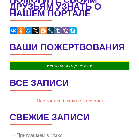
ДРУЗЬЯМ УЗНАТЬ О
НАШЕМ ПОРТАЛЕ
ВАШИ ПОЖЕРТВОВАНИЯ
ВАША БЛАГОДАРНОСТЬ
ВСЕ ЗАПИСИ
Все записи (свежие в начале)
СВЕЖИЕ ЗАПИСИ
Приглашаем в Макс.