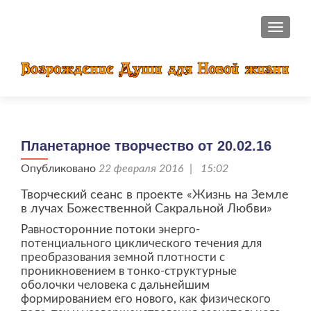
ПОКАЗ
Планетарное творчество от 20.02.16
Опубликовано
22 февраля 2016 | 15:02
Творческий сеанс в проекте «Жизнь на Земле
в лучах Божественной Сакральной Любви»
Равносторонние потоки энерго-
потенциального циклического течения для
преобразования земной плотности с
проникновением в тонко-структурные
оболочки человека с дальнейшим
формированием его нового, как физического