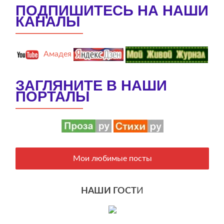
ПОДПИШИТЕСЬ НА НАШИ
КАНАЛЫ
Амадея
ЗАГЛЯНИТЕ В НАШИ
ПОРТАЛЫ
Мои любимые посты
НАШИ ГОСТ
И