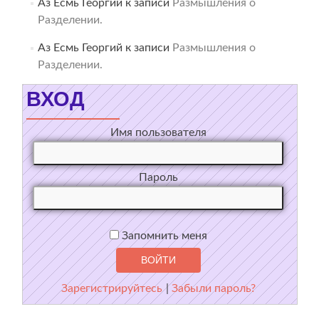
Аз Есмь Георгий
к записи
Размышления о
Разделении.
Аз Есмь Георгий
к записи
Размышления о
Разделении.
ВХОД
Имя пользователя
Пароль
Запомнить меня
Зарегистрируйтесь
|
Забыли пароль?