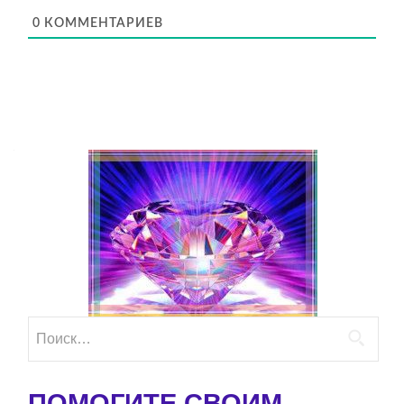
0
КОММЕНТАРИЕВ
Найти:
ПОМОГИТЕ СВОИМ