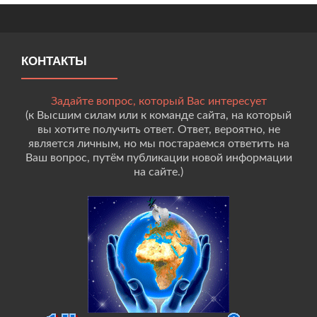
КОНТАКТЫ
Задайте вопрос, который Вас интересует
(к Высшим силам или к команде сайта, на который
вы хотите получить ответ. Ответ, вероятно, не
является личным, но мы постараемся ответить на
Ваш вопрос, путём публикации новой информации
на сайте.)