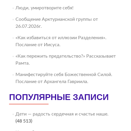
Люди, умиротворите себя!
Сообщение Арктурианской группы от
26.07.2026г.
«Как избавиться от иллюзии Разделения».
Послание от Иисуса.
«Как пережить предательство?» Рассказывает
Рамта.
Манифестируйте себя Божественной Силой.
Послание от Архангела Гавриила.
ПОПУЛЯРНЫЕ ЗАПИСИ
Дети — радость сердечная и счастье наше.
(48 513)