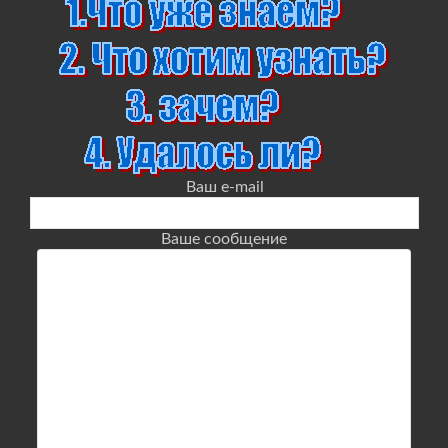
Ваш e-mail
Ваше сообщение