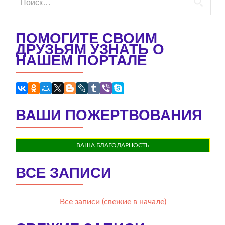
ПОМОГИТЕ СВОИМ
ДРУЗЬЯМ УЗНАТЬ О
НАШЕМ ПОРТАЛЕ
ВАШИ ПОЖЕРТВОВАНИЯ
ВАША БЛАГОДАРНОСТЬ
ВСЕ ЗАПИСИ
Все записи (свежие в начале)