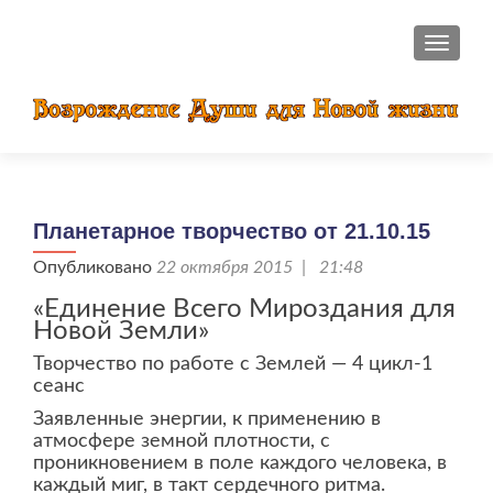
ПОКАЗ
Планетарное творчество от 21.10.15
Опубликовано
22 октября 2015 | 21:48
«Единение Всего Мироздания для
Новой Земли»
Творчество по работе с Землей — 4 цикл-1
сеанс
Заявленные энергии, к применению в
атмосфере земной плотности, с
проникновением в поле каждого человека, в
каждый миг, в такт сердечного ритма.