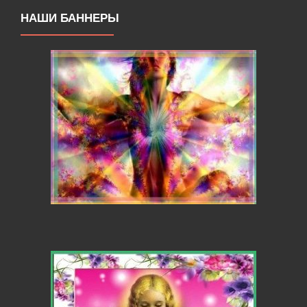
НАШИ БАННЕРЫ