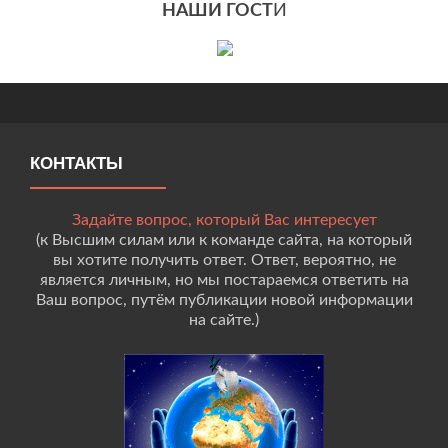
НАШИ ГОСТ
И
КОНТАКТЫ
Задайте вопрос, который Вас интересует
(к Высшим силам или к команде сайта, на который
вы хотите получить ответ. Ответ, вероятно, не
является личным, но мы постараемся ответить на
Ваш вопрос, путём публикации новой информации
на сайте.)