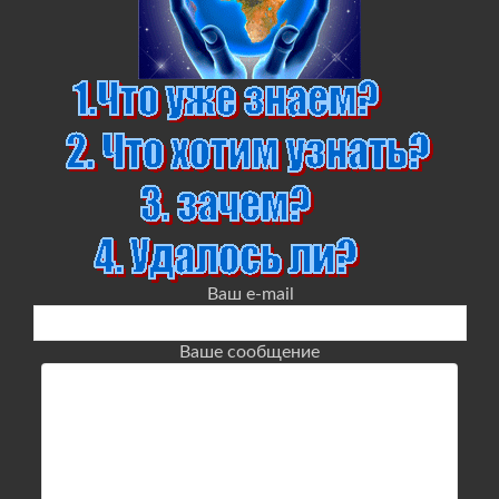
Ваш e-mail
Ваше сообщение