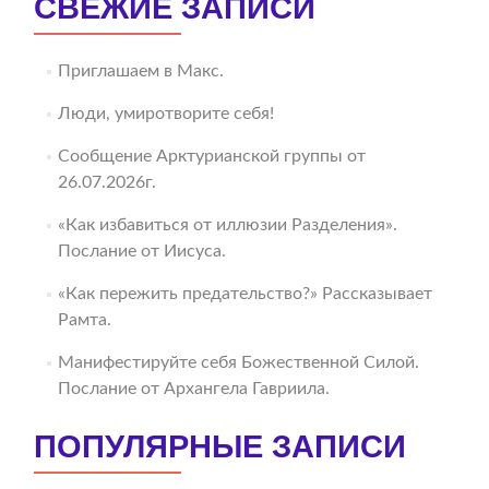
СВЕЖИЕ ЗАПИСИ
Приглашаем в Макс.
Люди, умиротворите себя!
Сообщение Арктурианской группы от
26.07.2026г.
«Как избавиться от иллюзии Разделения».
Послание от Иисуса.
«Как пережить предательство?» Рассказывает
Рамта.
Манифестируйте себя Божественной Силой.
Послание от Архангела Гавриила.
ПОПУЛЯРНЫЕ ЗАПИСИ