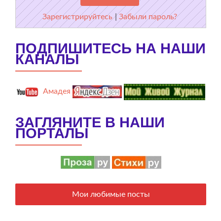
Зарегистрируйтесь
|
Забыли пароль?
ПОДПИШИТЕСЬ НА НАШИ
КАНАЛЫ
Амадея
ЗАГЛЯНИТЕ В НАШИ
ПОРТАЛЫ
Мои любимые посты