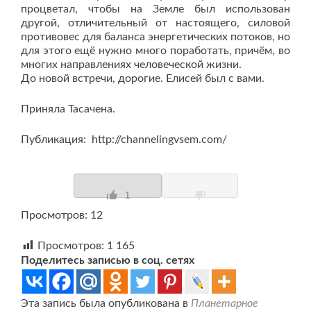
процветал, чтобы на Земле был использован
другой, отличительный от настоящего, силовой
противовес для баланса энергетических потоков, но
для этого ещё нужно много поработать, причём, во
многих направлениях человеческой жизни.
До новой встречи, дорогие. Елисей был с вами.
Приняла Тасачена.
Публикация: http://channelingvsem.com/
1
Просмотров: 12
Просмотров:
1 165
Поделитесь записью в соц. сетях
Эта запись была опубликована в
Планетарное